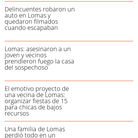
Delincuentes robaron un
auto en Lomas y
quedaron filmados
cuando escapaban
Lomas: asesinaron a un
joven y vecinos
prendieron fuego la casa
del sospechoso
El emotivo proyecto de
una vecina de Lomas:
organizar fiestas de 15
para chicas de bajos
recursos
Una familia de Lomas
perdió todo en un