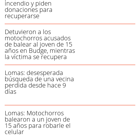
incendio y piden
donaciones para
recuperarse
Detuvieron a los
motochorros acusados
de balear al joven de 15
años en Budge, mientras
la víctima se recupera
Lomas: desesperada
búsqueda de una vecina
perdida desde hace 9
días
Lomas: Motochorros
balearon a un joven de
15 años para robarle el
celular