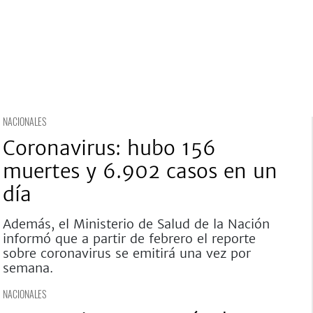
NACIONALES
Coronavirus: hubo 156
muertes y 6.902 casos en un
día
Además, el Ministerio de Salud de la Nación
informó que a partir de febrero el reporte
sobre coronavirus se emitirá una vez por
semana.
NACIONALES