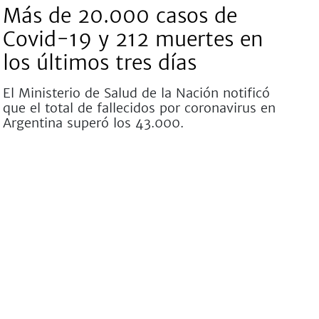
Más de 20.000 casos de
Covid-19 y 212 muertes en
los últimos tres días
El Ministerio de Salud de la Nación notificó
que el total de fallecidos por coronavirus en
Argentina superó los 43.000.