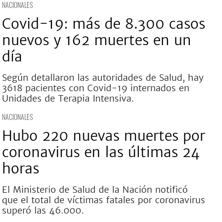
NACIONALES
Covid-19: más de 8.300 casos
nuevos y 162 muertes en un
día
Según detallaron las autoridades de Salud, hay
3618 pacientes con Covid-19 internados en
Unidades de Terapia Intensiva.
NACIONALES
Hubo 220 nuevas muertes por
coronavirus en las últimas 24
horas
El Ministerio de Salud de la Nación notificó
que el total de víctimas fatales por coronavirus
superó las 46.000.