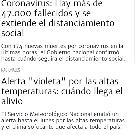
Coronavirus: Hay más de
47.000 fallecidos y se
extiende el distanciamiento
social
Con 174 nuevas muertes por coronavirus en la
últimas horas, el Gobierno nacional confirmó
hasta cuándo seguirá el distanciamiento social.
NACIONALES
Alerta "violeta" por las altas
temperaturas: cuándo llega el
alivio
El Servicio Meteorológico Nacional emitió un
alerta hasta el lunes por las altas temperaturas
y el clima sofocante que afecta a todo el país.