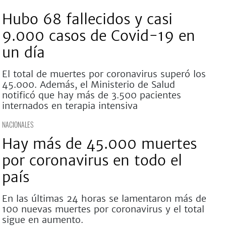
Hubo 68 fallecidos y casi
9.000 casos de Covid-19 en
un día
El total de muertes por coronavirus superó los
45.000. Además, el Ministerio de Salud
notificó que hay más de 3.500 pacientes
internados en terapia intensiva
NACIONALES
Hay más de 45.000 muertes
por coronavirus en todo el
país
En las últimas 24 horas se lamentaron más de
100 nuevas muertes por coronavirus y el total
sigue en aumento.