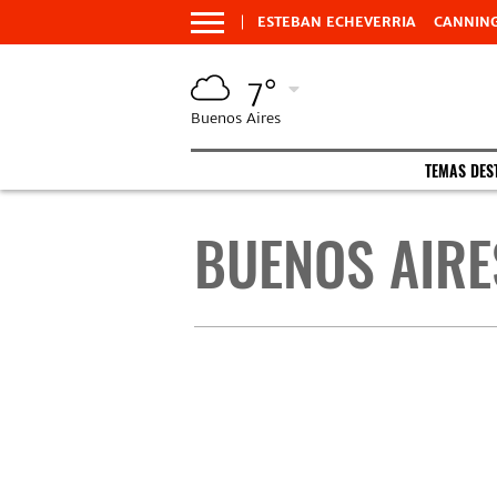
ESTEBAN ECHEVERRIA
CANNIN
7°
Buenos Aires
TEMAS DES
BUENOS AIRES