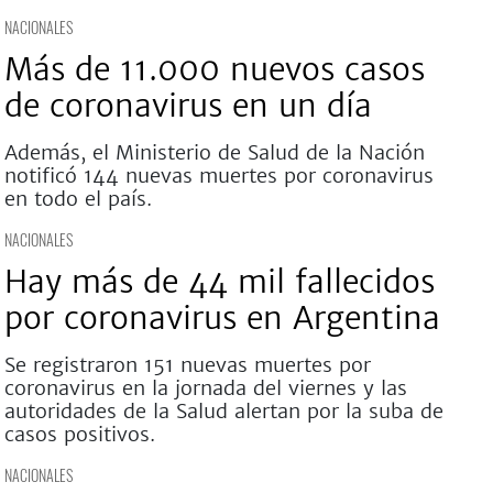
NACIONALES
Más de 11.000 nuevos casos
de coronavirus en un día
Además, el Ministerio de Salud de la Nación
notificó 144 nuevas muertes por coronavirus
en todo el país.
NACIONALES
Hay más de 44 mil fallecidos
por coronavirus en Argentina
Se registraron 151 nuevas muertes por
coronavirus en la jornada del viernes y las
autoridades de la Salud alertan por la suba de
casos positivos.
NACIONALES