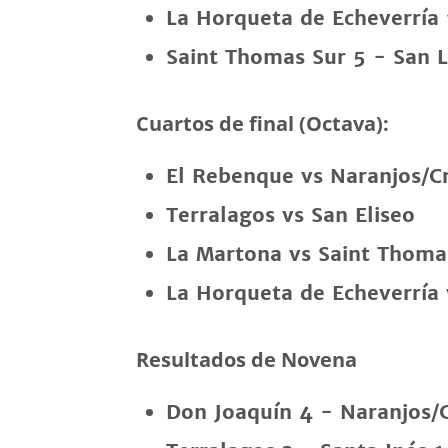
La Horqueta de Echeverría 1
Saint Thomas Sur 5 - San 
Cuartos de final (Octava):
El Rebenque vs Naranjos/C
Terralagos vs San Eliseo
La Martona vs Saint Thoma
La Horqueta de Echeverría
Resultados de Novena
Don Joaquín 4 - Naranjos/C