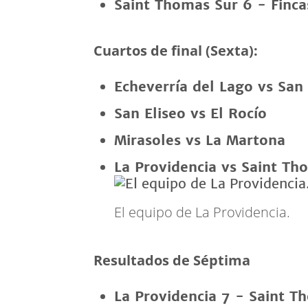
Saint Thomas Sur 6 - Finca
Cuartos de final (Sexta):
Echeverría del Lago vs San
San Eliseo vs El Rocío
Mirasoles vs La Martona
La Providencia vs Saint Th
El equipo de La Providencia.
Resultados de Séptima
La Providencia 7 - Saint T