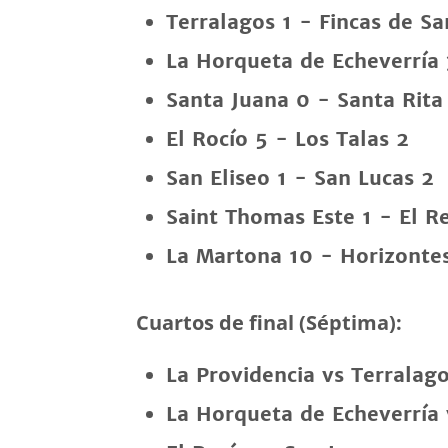
Terralagos 1 - Fincas de Sa
La Horqueta de Echeverría 
Santa Juana 0 - Santa Rita
El Rocío 5 - Los Talas 2
San Eliseo 1 - San Lucas 2
Saint Thomas Este 1 - El R
La Martona 10 - Horizontes
Cuartos de final (Séptima):
La Providencia vs Terralag
La Horqueta de Echeverría 