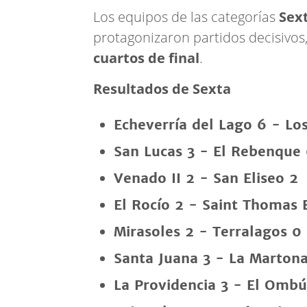
Los equipos de las categorías
Sex
protagonizaron partidos decisivos,
cuartos de final
.
Resultados de Sexta
Echeverría del Lago 6 - Los
San Lucas 3 - El Rebenque
Venado II 2 - San Eliseo 2
El Rocío 2 - Saint Thomas 
Mirasoles 2 - Terralagos 0
Santa Juana 3 - La Marton
La Providencia 3 - El Ombú