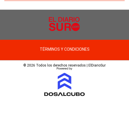
TÉRMINOS Y CONDICIONES
© 2026 Todos los derechos reservados | ElDiarioSur