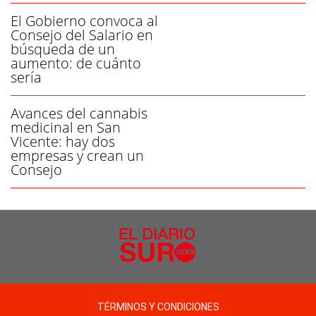
El Gobierno convoca al
Consejo del Salario en
búsqueda de un
aumento: de cuánto
sería
Avances del cannabis
medicinal en San
Vicente: hay dos
empresas y crean un
Consejo
TÉRMINOS Y CONDICIONES