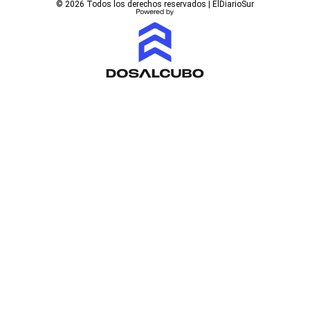
© 2026 Todos los derechos reservados | ElDiarioSur