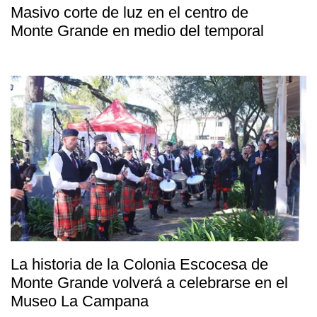
Masivo corte de luz en el centro de
Monte Grande en medio del temporal
La historia de la Colonia Escocesa de
Monte Grande volverá a celebrarse en el
Museo La Campana