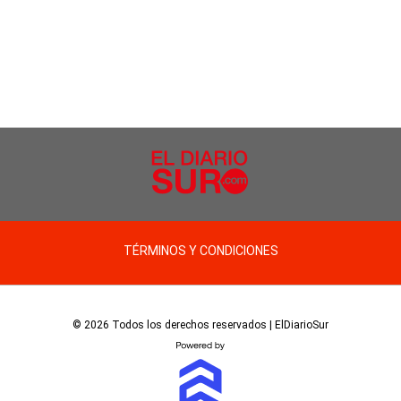
TÉRMINOS Y CONDICIONES
© 2026 Todos los derechos reservados | ElDiarioSur