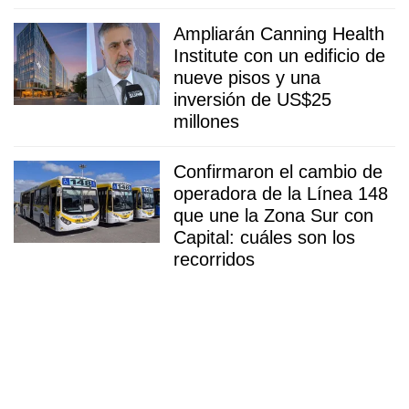
Ampliarán Canning Health
Institute con un edificio de
nueve pisos y una
inversión de US$25
millones
Confirmaron el cambio de
operadora de la Línea 148
que une la Zona Sur con
Capital: cuáles son los
recorridos