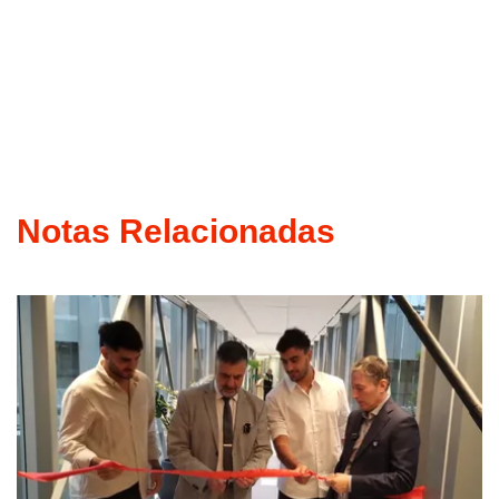
Notas Relacionadas