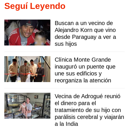
Seguí Leyendo
Buscan a un vecino de
Alejandro Korn que vino
desde Paraguay a ver a
sus hijos
Clínica Monte Grande
inauguró un puente que
une sus edificios y
reorganiza la atención
Vecina de Adrogué reunió
el dinero para el
tratamiento de su hijo con
parálisis cerebral y viajarán
a la India