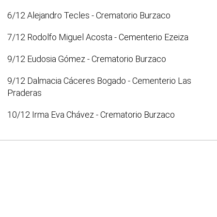
6/12 Alejandro Tecles - Crematorio Burzaco
7/12 Rodolfo Miguel Acosta - Cementerio Ezeiza
9/12 Eudosia Gómez - Crematorio Burzaco
9/12 Dalmacia Cáceres Bogado - Cementerio Las
Praderas
10/12 Irma Eva Chávez - Crematorio Burzaco