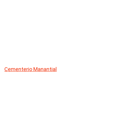
Cementerio Manantial