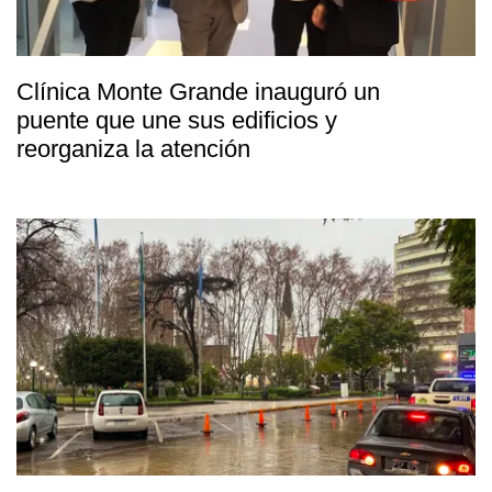
Clínica Monte Grande inauguró un
puente que une sus edificios y
reorganiza la atención