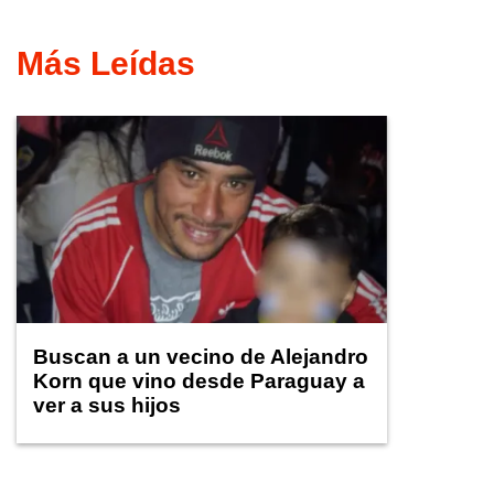
Más Leídas
Buscan a un vecino de Alejandro
Korn que vino desde Paraguay a
ver a sus hijos