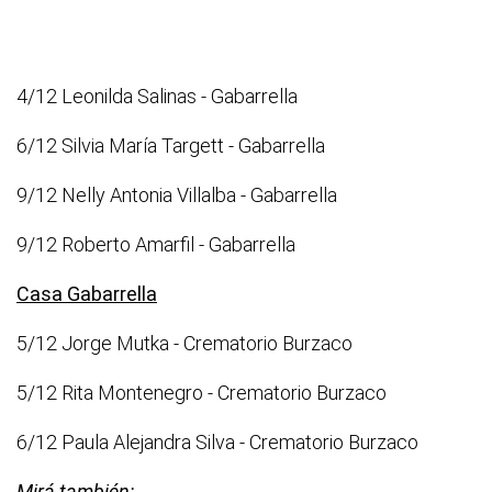
4/12 Leonilda Salinas - Gabarrella
6/12 Silvia María Targett - Gabarrella
9/12 Nelly Antonia Villalba - Gabarrella
9/12 Roberto Amarfil - Gabarrella
Casa Gabarrella
5/12 Jorge Mutka - Crematorio Burzaco
5/12 Rita Montenegro - Crematorio Burzaco
6/12 Paula Alejandra Silva - Crematorio Burzaco
Mirá también: