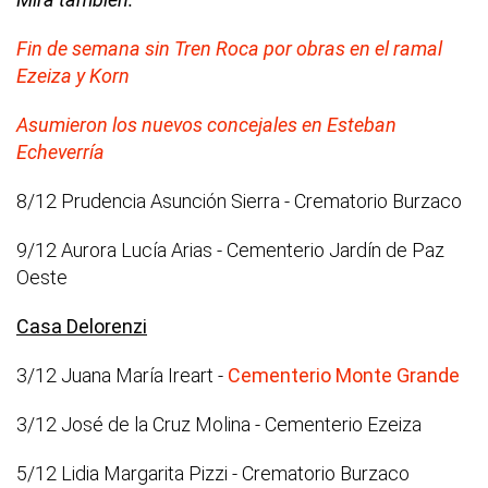
Fin de semana sin Tren Roca por obras en el ramal
Ezeiza y Korn
Asumieron los nuevos concejales en Esteban
Echeverría
8/12 Prudencia Asunción Sierra - Crematorio Burzaco
9/12 Aurora Lucía Arias - Cementerio Jardín de Paz
Oeste
Casa Delorenzi
3/12 Juana María Ireart -
Cementerio Monte Grande
3/12 José de la Cruz Molina - Cementerio Ezeiza
5/12 Lidia Margarita Pizzi - Crematorio Burzaco