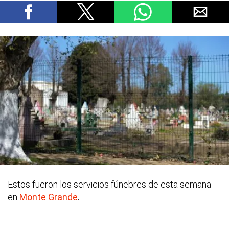
Estos fueron los servicios fúnebres de esta semana
en
Monte Grande
.