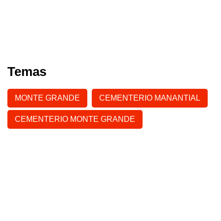
Temas
MONTE GRANDE
CEMENTERIO MANANTIAL
CEMENTERIO MONTE GRANDE