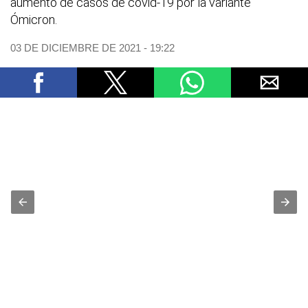
aumento de casos de covid-19 por la variante
Ómicron.
03 DE DICIEMBRE DE 2021 - 19:22