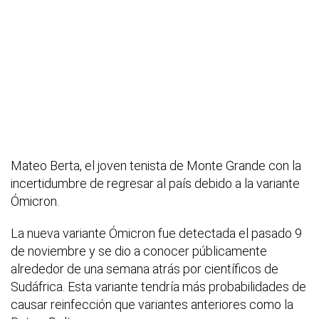
Mateo Berta, el joven tenista de Monte Grande con la
incertidumbre de regresar al país debido a la variante
Ómicron.
La nueva variante Ómicron fue detectada el pasado 9
de noviembre y se dio a conocer públicamente
alrededor de una semana atrás por científicos de
Sudáfrica. Esta variante tendría más probabilidades de
causar reinfección que variantes anteriores como la