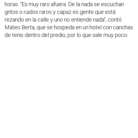
horas. “Es muy raro afuera. De la nada se escuchan
gritos o ruidos raros y capaz es gente que está
rezando en la calle y uno no entiende nada”, contó
Mateo Berta, que se hospeda en un hotel con canchas
de tenis dentro del predio, por lo que sale muy poco.