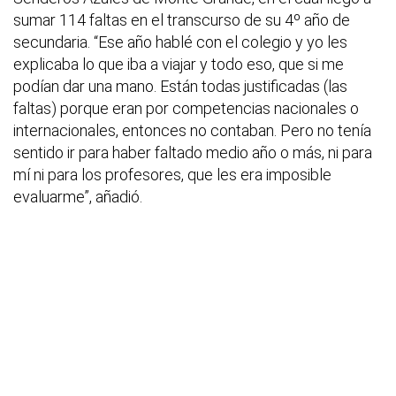
sumar 114 faltas en el transcurso de su 4º año de
secundaria. “Ese año hablé con el colegio y yo les
explicaba lo que iba a viajar y todo eso, que si me
podían dar una mano. Están todas justificadas (las
faltas) porque eran por competencias nacionales o
internacionales, entonces no contaban. Pero no tenía
sentido ir para haber faltado medio año o más, ni para
mí ni para los profesores, que les era imposible
evaluarme”, añadió.