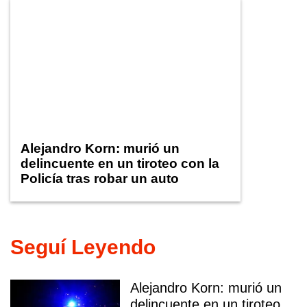
Alejandro Korn: murió un
delincuente en un tiroteo con la
Policía tras robar un auto
Seguí Leyendo
Alejandro Korn: murió un
delincuente en un tiroteo