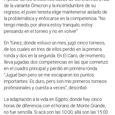
de la variante Ómicron y la incertidumbre de su
regreso, el joven tenista elige mantenerse aislado de
la problemática y enfocarse en la competencia: “No
tengo miedo, por ahora estoy tranquilo, estoy
pensando en el torneo y no en volver”.
En Túnez, donde estuvo un mes, jugó cinco torneos,
de los cuales en tres de ellos perdió en la primera
ronda y dos en la segunda. En El Cairo, de momento,
lleva jugadas dos competencias en las que comenzó
en el cuadro principal y perdió en primera ronda.
“Jugué bien pero se me escaparon los puntos
importantes. Es duro, pero son mis primeros torneos
profesionales y cuesta a veces”, describió.
La adaptación a la vida en Egipto, donde hay cinco
horas de diferencia con el horario de Monte Grande,
no fue sencilla. Si acá son las 10:00, allá son las 15:00