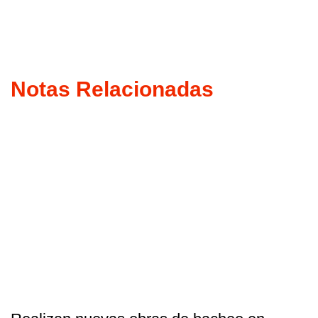
Notas Relacionadas