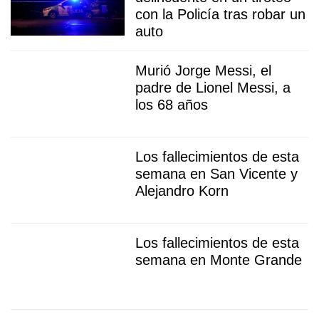
con la Policía tras robar un
auto
Murió Jorge Messi, el
padre de Lionel Messi, a
los 68 años
Los fallecimientos de esta
semana en San Vicente y
Alejandro Korn
Los fallecimientos de esta
semana en Monte Grande