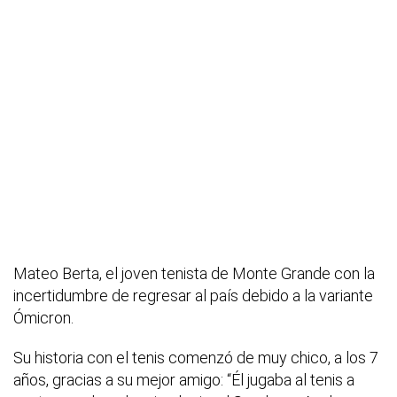
Mateo Berta, el joven tenista de Monte Grande con la
incertidumbre de regresar al país debido a la variante
Ómicron.
Su historia con el tenis comenzó de muy chico, a los 7
años, gracias a su mejor amigo: “Él jugaba al tenis a