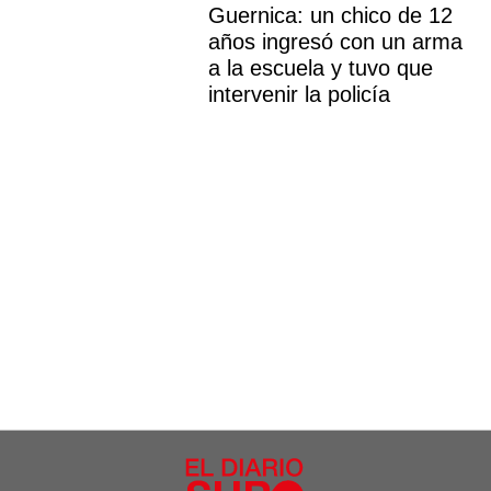
Guernica: un chico de 12
años ingresó con un arma
a la escuela y tuvo que
intervenir la policía