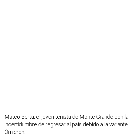
Mateo Berta, el joven tenista de Monte Grande con la
incertidumbre de regresar al país debido a la variante
Ómicron.