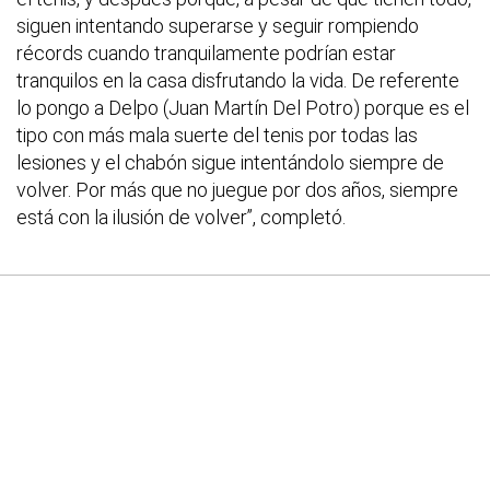
siguen intentando superarse y seguir rompiendo
récords cuando tranquilamente podrían estar
tranquilos en la casa disfrutando la vida. De referente
lo pongo a Delpo (Juan Martín Del Potro) porque es el
tipo con más mala suerte del tenis por todas las
lesiones y el chabón sigue intentándolo siempre de
volver. Por más que no juegue por dos años, siempre
está con la ilusión de volver”, completó.