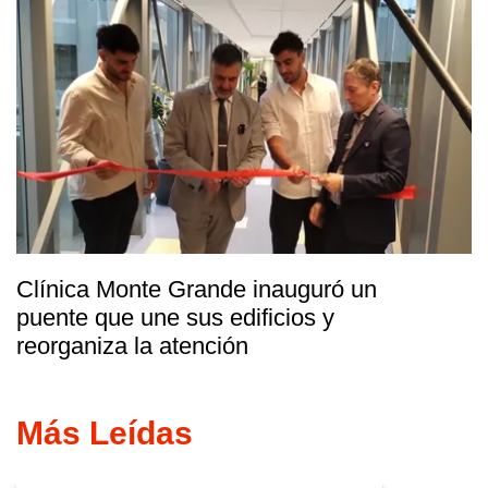
Clínica Monte Grande inauguró un
puente que une sus edificios y
reorganiza la atención
Más Leídas