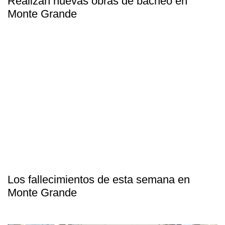
Realizan nuevas obras de bacheo en
Monte Grande
Los fallecimientos de esta semana en
Monte Grande