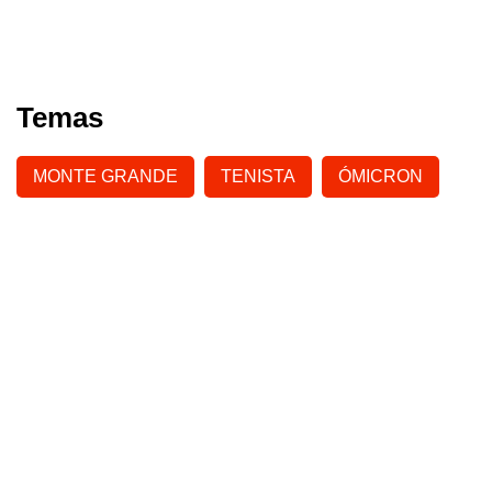
Temas
MONTE GRANDE
TENISTA
ÓMICRON