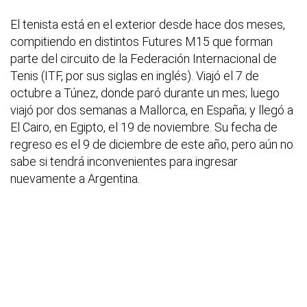
El tenista está en el exterior desde hace dos meses,
compitiendo en distintos Futures M15 que forman
parte del circuito de la Federación Internacional de
Tenis (ITF, por sus siglas en inglés). Viajó el 7 de
octubre a Túnez, donde paró durante un mes; luego
viajó por dos semanas a Mallorca, en España; y llegó a
El Cairo, en Egipto, el 19 de noviembre. Su fecha de
regreso es el 9 de diciembre de este año, pero aún no
sabe si tendrá inconvenientes para ingresar
nuevamente a Argentina.