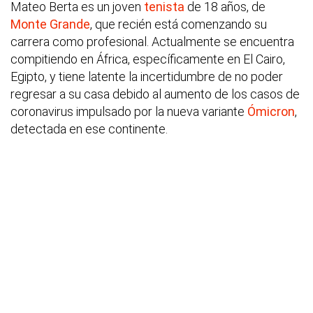
Mateo Berta es un joven
tenista
de 18 años, de
Monte Grande
, que recién está comenzando su
carrera como profesional. Actualmente se encuentra
compitiendo en África, específicamente en El Cairo,
Egipto, y tiene latente la incertidumbre de no poder
regresar a su casa debido al aumento de los casos de
coronavirus impulsado por la nueva variante
Ómicron
,
detectada en ese continente.