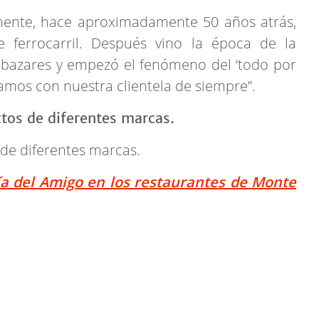
mente, hace aproximadamente 50 años atrás,
 ferrocarril. Después vino la época de la
 bazares y empezó el fenómeno del ‘todo por
amos con nuestra clientela de siempre”.
 de diferentes marcas.
ía del Amigo en los restaurantes de Monte