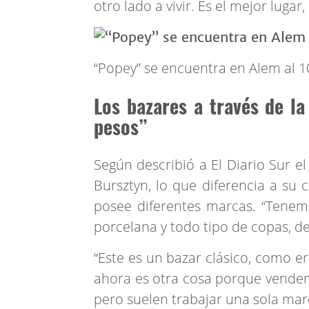
otro lado a vivir. Es el mejor luga
“Popey” se encuentra en Alem al 
Los bazares a través de la
pesos”
Según describió a El Diario Sur e
Bursztyn, lo que diferencia a su
posee diferentes marcas. “Tenemos
porcelana y todo tipo de copas, de c
“Este es un bazar clásico, como er
ahora es otra cosa porque venden 
pero suelen trabajar una sola mar