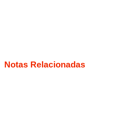
Notas Relacionadas