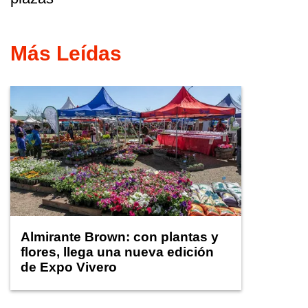
Más Leídas
Almirante Brown: con plantas y
flores, llega una nueva edición
de Expo Vivero