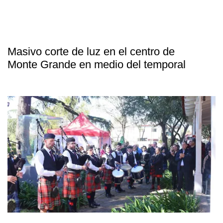
Masivo corte de luz en el centro de
Monte Grande en medio del temporal