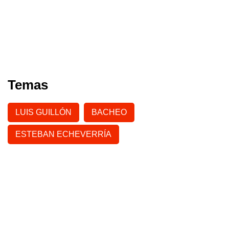
Temas
LUIS GUILLÓN
BACHEO
ESTEBAN ECHEVERRÍA