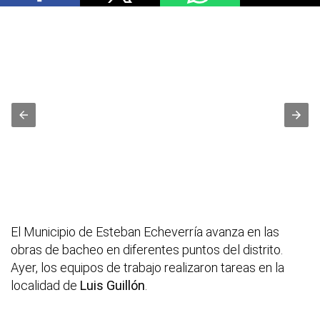
El Municipio de Esteban Echeverría avanza en las
obras de bacheo en diferentes puntos del distrito.
Ayer, los equipos de trabajo realizaron tareas en la
localidad de
Luis Guillón
.