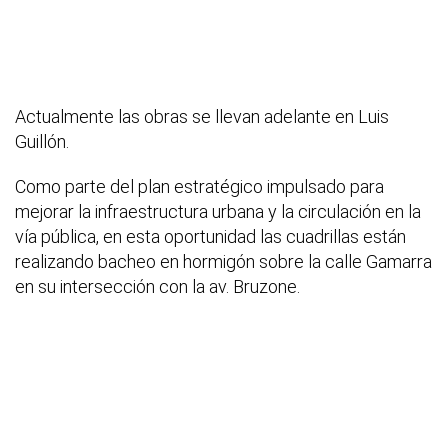
Actualmente las obras se llevan adelante en Luis
Guillón.
Como parte del plan estratégico impulsado para
mejorar la infraestructura urbana y la circulación en la
vía pública, en esta oportunidad las cuadrillas están
realizando bacheo en hormigón sobre la calle Gamarra
en su intersección con la av. Bruzone.