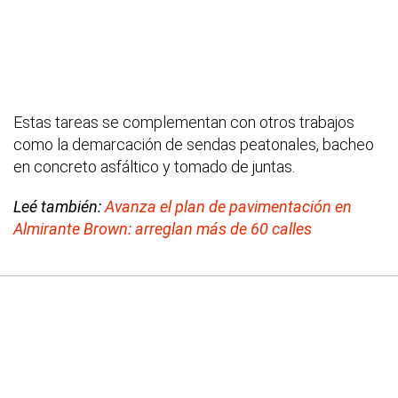
Estas tareas se complementan con otros trabajos
como la demarcación de sendas peatonales, bacheo
en concreto asfáltico y tomado de juntas.
Leé también:
Avanza el plan de pavimentación en
Almirante Brown: arreglan más de 60 calles