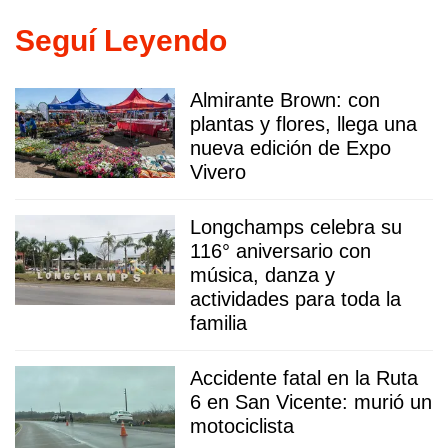
Seguí Leyendo
Almirante Brown: con
plantas y flores, llega una
nueva edición de Expo
Vivero
Longchamps celebra su
116° aniversario con
música, danza y
actividades para toda la
familia
Accidente fatal en la Ruta
6 en San Vicente: murió un
motociclista