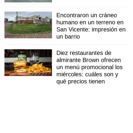
Encontraron un cráneo
humano en un terreno en
San Vicente: impresión en
un barrio
Diez restaurantes de
almirante Brown ofrecen
un menú promocional los
miércoles: cuáles son y
qué precios tienen