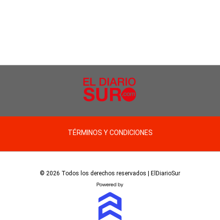
TÉRMINOS Y CONDICIONES
© 2026 Todos los derechos reservados | ElDiarioSur