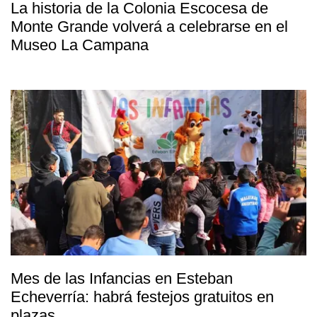
La historia de la Colonia Escocesa de
Monte Grande volverá a celebrarse en el
Museo La Campana
Mes de las Infancias en Esteban
Echeverría: habrá festejos gratuitos en
plazas