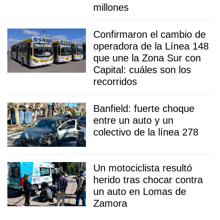
millones
Confirmaron el cambio de
operadora de la Línea 148
que une la Zona Sur con
Capital: cuáles son los
recorridos
Banfield: fuerte choque
entre un auto y un
colectivo de la línea 278
Un motociclista resultó
herido tras chocar contra
un auto en Lomas de
Zamora