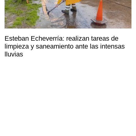
Esteban Echeverría: realizan tareas de
limpieza y saneamiento ante las intensas
lluvias