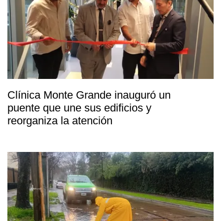
Clínica Monte Grande inauguró un
puente que une sus edificios y
reorganiza la atención