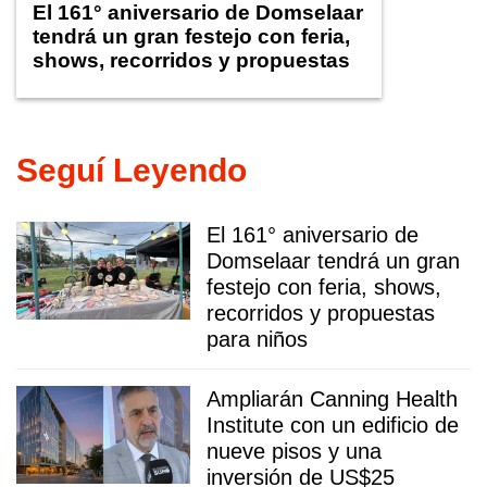
El 161° aniversario de Domselaar
tendrá un gran festejo con feria,
shows, recorridos y propuestas
para niños
Seguí Leyendo
El 161° aniversario de
Domselaar tendrá un gran
festejo con feria, shows,
recorridos y propuestas
para niños
Ampliarán Canning Health
Institute con un edificio de
nueve pisos y una
inversión de US$25