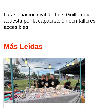
La asociación civil de Luis Guillón que
apuesta por la capacitación con talleres
accesibles
Más Leídas