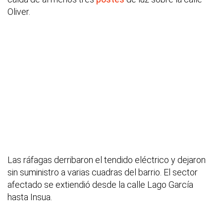
Oliver.
Las ráfagas derribaron el tendido eléctrico y dejaron
sin suministro a varias cuadras del barrio. El sector
afectado se extiendió desde la calle Lago García
hasta Insua.