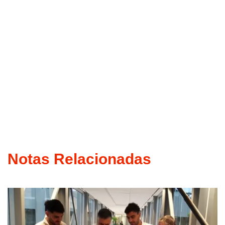
Notas Relacionadas