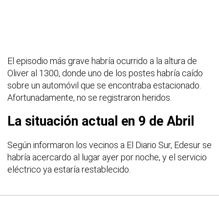
El episodio más grave habría ocurrido a la altura de
Oliver al 1300, donde uno de los postes habría caído
sobre un automóvil que se encontraba estacionado.
Afortunadamente, no se registraron heridos.
La situación actual en 9 de Abril
Según informaron los vecinos a El Diario Sur, Edesur se
habría acercardo al lugar ayer por noche, y el servicio
eléctrico ya estaría restablecido.