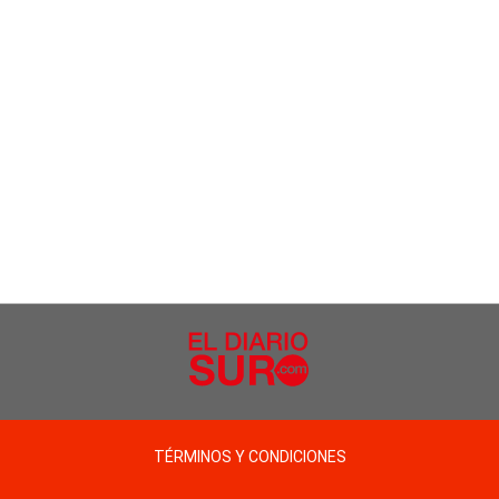
TÉRMINOS Y CONDICIONES