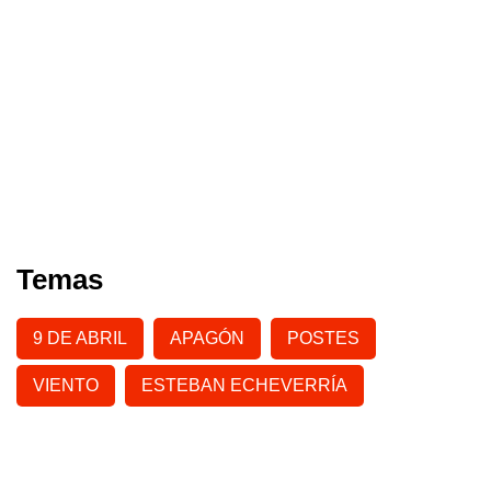
Temas
9 DE ABRIL
APAGÓN
POSTES
VIENTO
ESTEBAN ECHEVERRÍA