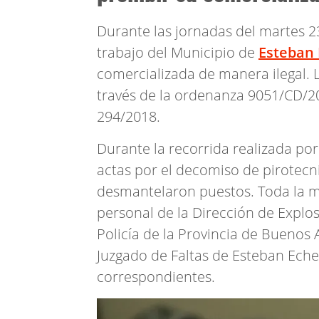
Durante las jornadas del martes 2
trabajo del Municipio de
Esteban 
comercializada de manera ilegal. 
través de la ordenanza 9051/CD/2
294/2018.
Durante la recorrida realizada por
actas por el decomiso de pirotecni
desmantelaron puestos. Toda la me
personal de la Dirección de Explo
Policía de la Provincia de Buenos 
Juzgado de Faltas de Esteban Echev
correspondientes.