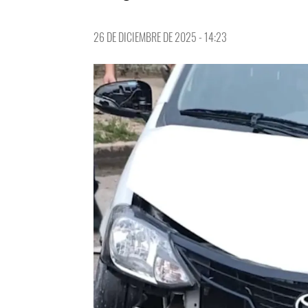
26 DE DICIEMBRE DE 2025 - 14:23