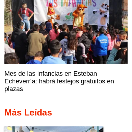
Mes de las Infancias en Esteban
Echeverría: habrá festejos gratuitos en
plazas
Más Leídas