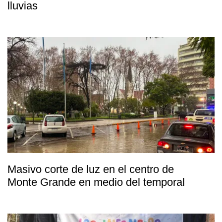
lluvias
Masivo corte de luz en el centro de
Monte Grande en medio del temporal