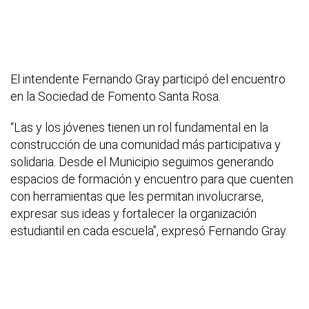
El intendente Fernando Gray participó del encuentro
en la Sociedad de Fomento Santa Rosa.
“Las y los jóvenes tienen un rol fundamental en la
construcción de una comunidad más participativa y
solidaria. Desde el Municipio seguimos generando
espacios de formación y encuentro para que cuenten
con herramientas que les permitan involucrarse,
expresar sus ideas y fortalecer la organización
estudiantil en cada escuela”, expresó Fernando Gray.