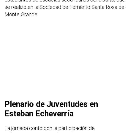
se realizó en la Sociedad de Fomento Santa Rosa de
Monte Grande.
Plenario de Juventudes en
Esteban Echeverría
La jornada contó con la participación de