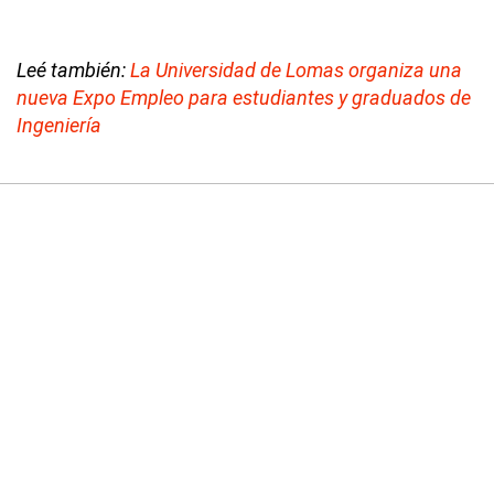
Leé también:
La Universidad de Lomas organiza una
nueva Expo Empleo para estudiantes y graduados de
Ingeniería