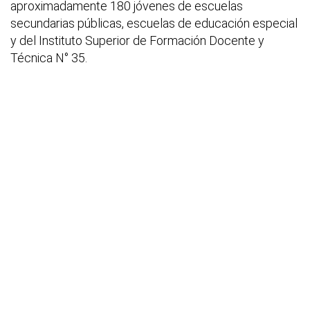
aproximadamente 180 jóvenes de escuelas
secundarias públicas, escuelas de educación especial
y del Instituto Superior de Formación Docente y
Técnica N° 35.