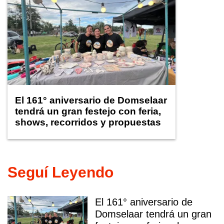
El 161° aniversario de Domselaar
tendrá un gran festejo con feria,
shows, recorridos y propuestas
para niños
Seguí Leyendo
El 161° aniversario de
Domselaar tendrá un gran