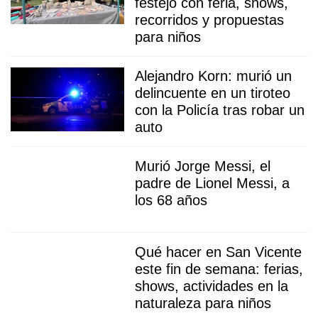
festejo con feria, shows,
recorridos y propuestas
para niños
Alejandro Korn: murió un
delincuente en un tiroteo
con la Policía tras robar un
auto
Murió Jorge Messi, el
padre de Lionel Messi, a
los 68 años
Qué hacer en San Vicente
este fin de semana: ferias,
shows, actividades en la
naturaleza para niños