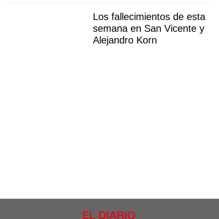
Los fallecimientos de esta
semana en San Vicente y
Alejandro Korn