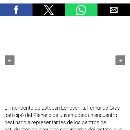
El intendente de Esteban Echeverría, Fernando Gray,
participó del Plenario de Juventudes, un encuentro
destinado a representantes de los centros de
estudiantes de escuelas secundarias del distrito, que