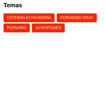
Temas
ESTEBAN ECHEVERRÍA
FERNANDO GRAY
PLENARIO
JUVENTUDES