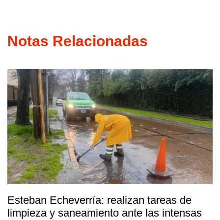
Notas Relacionadas
Esteban Echeverría: realizan tareas de
limpieza y saneamiento ante las intensas