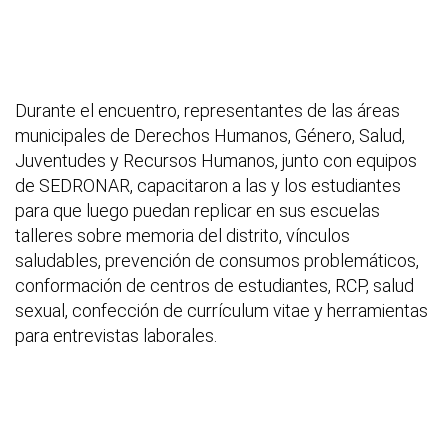
Durante el encuentro, representantes de las áreas
municipales de Derechos Humanos, Género, Salud,
Juventudes y Recursos Humanos, junto con equipos
de SEDRONAR, capacitaron a las y los estudiantes
para que luego puedan replicar en sus escuelas
talleres sobre memoria del distrito, vínculos
saludables, prevención de consumos problemáticos,
conformación de centros de estudiantes, RCP, salud
sexual, confección de currículum vitae y herramientas
para entrevistas laborales.