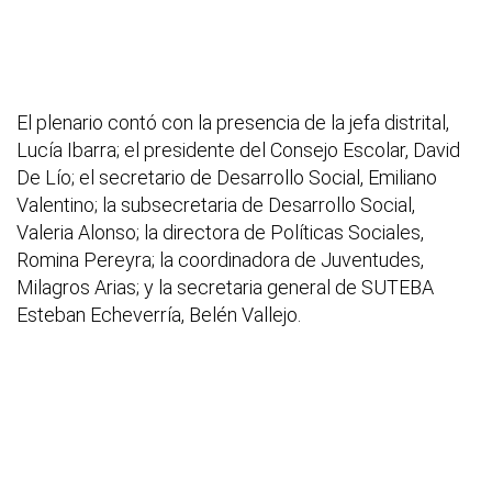
El plenario contó con la presencia de la jefa distrital,
Lucía Ibarra; el presidente del Consejo Escolar, David
De Lío; el secretario de Desarrollo Social, Emiliano
Valentino; la subsecretaria de Desarrollo Social,
Valeria Alonso; la directora de Políticas Sociales,
Romina Pereyra; la coordinadora de Juventudes,
Milagros Arias; y la secretaria general de SUTEBA
Esteban Echeverría, Belén Vallejo.