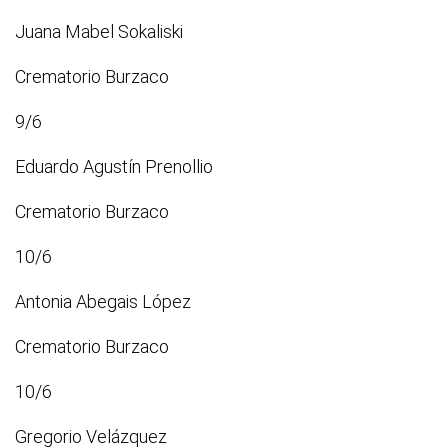
Juana Mabel Sokaliski
Crematorio Burzaco
9/6
Eduardo Agustín Prenollio
Crematorio Burzaco
10/6
Antonia Abegais López
Crematorio Burzaco
10/6
Gregorio Velázquez