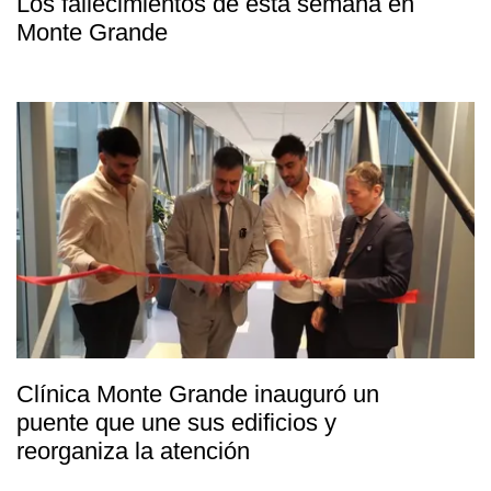
Los fallecimientos de esta semana en
Monte Grande
Clínica Monte Grande inauguró un
puente que une sus edificios y
reorganiza la atención