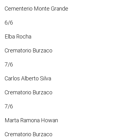
Cementerio Monte Grande
6/6
Elba Rocha
Crematorio Burzaco
7/6
Carlos Alberto Silva
Crematorio Burzaco
7/6
Marta Ramona Howan
Crematorio Burzaco