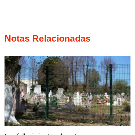
Notas Relacionadas