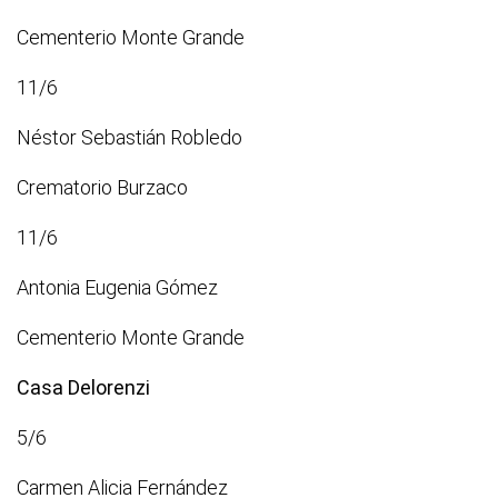
Cementerio Monte Grande
11/6
Néstor Sebastián Robledo
Crematorio Burzaco
11/6
Antonia Eugenia Gómez
Cementerio Monte Grande
Casa Delorenzi
5/6
Carmen Alicia Fernández