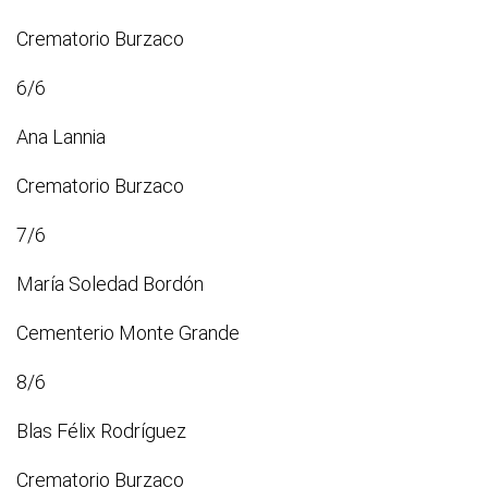
Crematorio Burzaco
6/6
Ana Lannia
Crematorio Burzaco
7/6
María Soledad Bordón
Cementerio Monte Grande
8/6
Blas Félix Rodríguez
Crematorio Burzaco