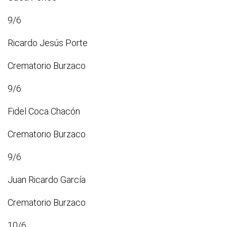
9/6
Ricardo Jesús Porte
Crematorio Burzaco
9/6
Fidel Coca Chacón
Crematorio Burzaco
9/6
Juan Ricardo García
Crematorio Burzaco
10/6