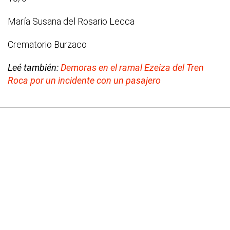
María Susana del Rosario Lecca
Crematorio Burzaco
Leé también:
Demoras en el ramal Ezeiza del Tren
Roca por un incidente con un pasajero