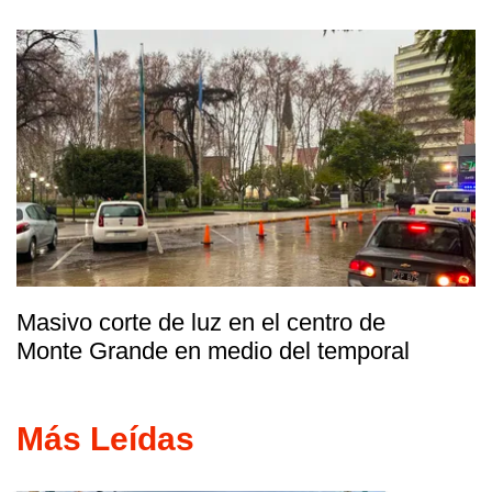
Masivo corte de luz en el centro de
Monte Grande en medio del temporal
Más Leídas