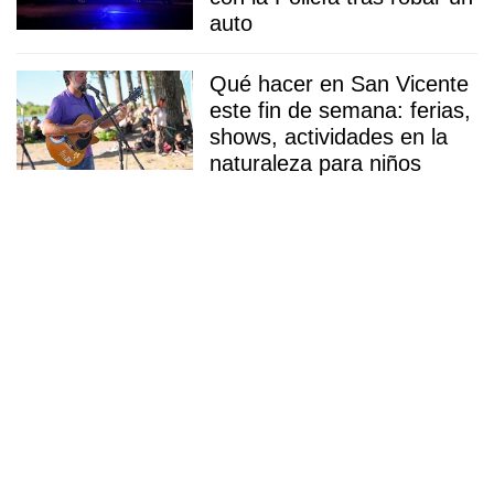
auto
Qué hacer en San Vicente
este fin de semana: ferias,
shows, actividades en la
naturaleza para niños