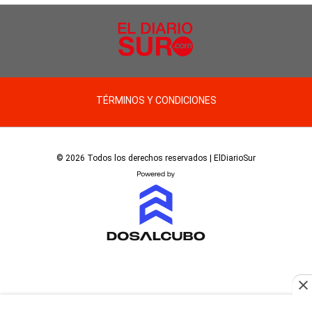
TÉRMINOS Y CONDICIONES
© 2026 Todos los derechos reservados | ElDiarioSur