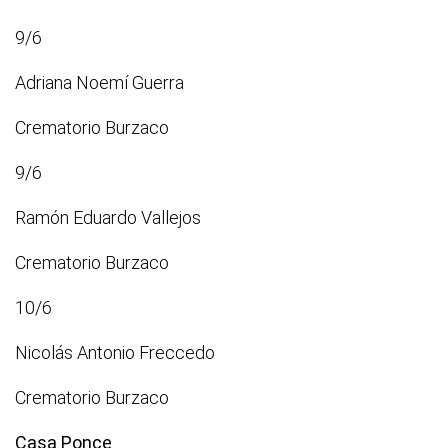
9/6
Adriana Noemí Guerra
Crematorio Burzaco
9/6
Ramón Eduardo Vallejos
Crematorio Burzaco
10/6
Nicolás Antonio Freccedo
Crematorio Burzaco
Casa Ponce