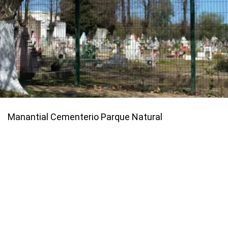
Manantial Cementerio Parque Natural