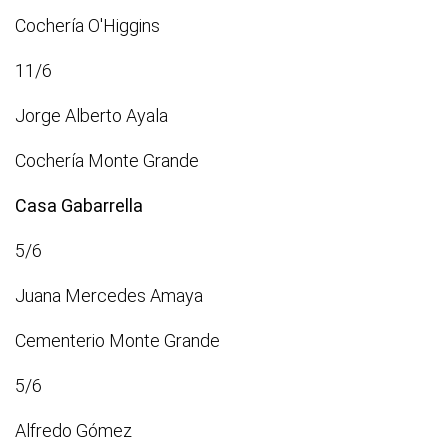
Cochería O'Higgins
11/6
Jorge Alberto Ayala
Cochería Monte Grande
Casa Gabarrella
5/6
Juana Mercedes Amaya
Cementerio Monte Grande
5/6
Alfredo Gómez