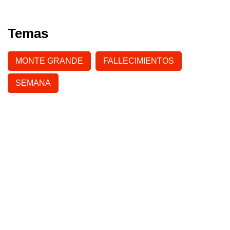
Temas
MONTE GRANDE
FALLECIMIENTOS
SEMANA