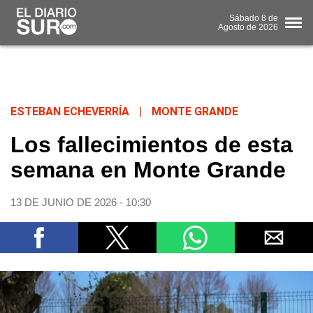
Sábado
8 de
Agosto
de 2026
ESTEBAN ECHEVERRÍA
|
MONTE GRANDE
Los fallecimientos de esta
semana en Monte Grande
13 DE JUNIO DE 2026 - 10:30