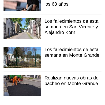
los 68 años
Los fallecimientos de esta
semana en San Vicente y
Alejandro Korn
Los fallecimientos de esta
semana en Monte Grande
Realizan nuevas obras de
bacheo en Monte Grande