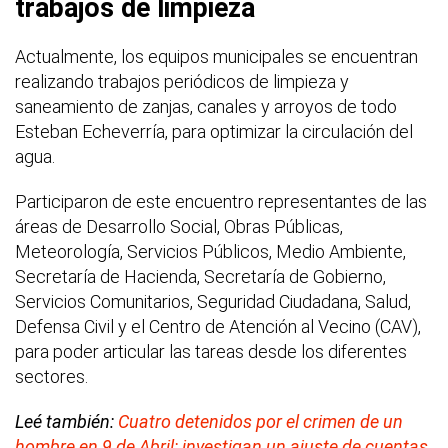
trabajos de limpieza
Actualmente, los equipos municipales se encuentran
realizando trabajos periódicos de limpieza y
saneamiento de zanjas, canales y arroyos de todo
Esteban Echeverría, para optimizar la circulación del
agua.
Participaron de este encuentro representantes de las
áreas de Desarrollo Social, Obras Públicas,
Meteorología, Servicios Públicos, Medio Ambiente,
Secretaría de Hacienda, Secretaría de Gobierno,
Servicios Comunitarios, Seguridad Ciudadana, Salud,
Defensa Civil y el Centro de Atención al Vecino (CAV),
para poder articular las tareas desde los diferentes
sectores.
Leé también:
Cuatro detenidos por el crimen de un
hombre en 9 de Abril: investigan un ajuste de cuentas