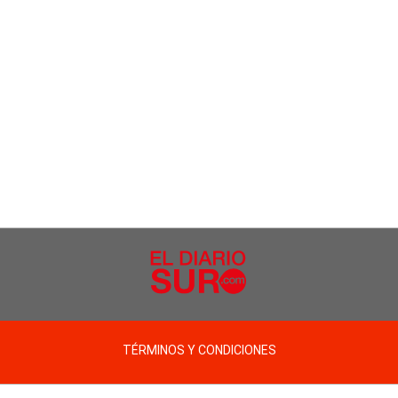
TÉRMINOS Y CONDICIONES