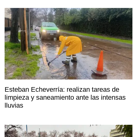
Esteban Echeverría: realizan tareas de
limpieza y saneamiento ante las intensas
lluvias