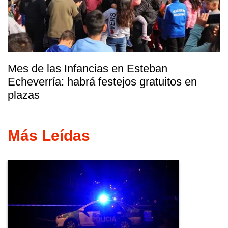
Mes de las Infancias en Esteban
Echeverría: habrá festejos gratuitos en
plazas
Más Leídas