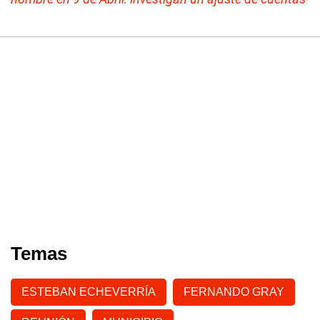
Temas
ESTEBAN ECHEVERRÍA
FERNANDO GRAY