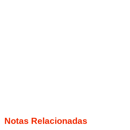
Notas Relacionadas