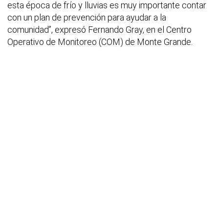
esta época de frío y lluvias es muy importante contar
con un plan de prevención para ayudar a la
comunidad”, expresó Fernando Gray, en el Centro
Operativo de Monitoreo (COM) de Monte Grande.