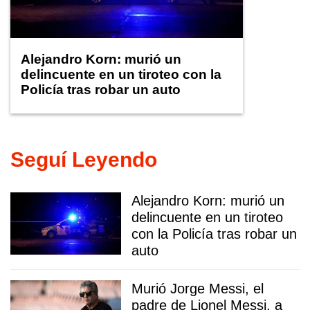
Alejandro Korn: murió un
delincuente en un tiroteo con la
Policía tras robar un auto
Seguí Leyendo
Alejandro Korn: murió un
delincuente en un tiroteo
con la Policía tras robar un
auto
Murió Jorge Messi, el
padre de Lionel Messi, a