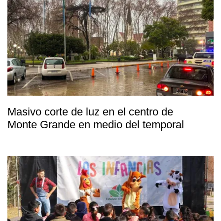
Masivo corte de luz en el centro de
Monte Grande en medio del temporal