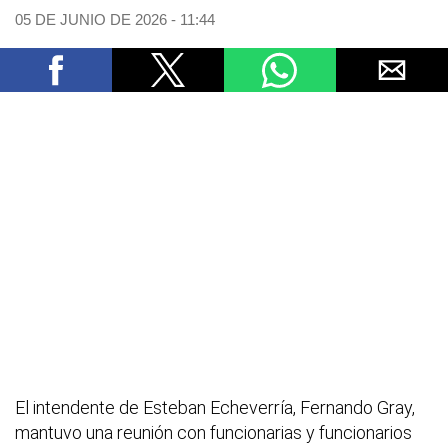
05 DE JUNIO DE 2026 - 11:44
El intendente de Esteban Echeverría, Fernando Gray,
mantuvo una reunión con funcionarias y funcionarios