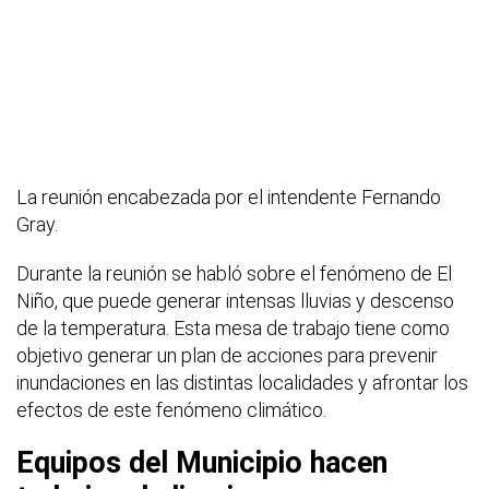
La reunión encabezada por el intendente Fernando
Gray.
Durante la reunión se habló sobre el fenómeno de El
Niño, que puede generar intensas lluvias y descenso
de la temperatura. Esta mesa de trabajo tiene como
objetivo generar un plan de acciones para prevenir
inundaciones en las distintas localidades y afrontar los
efectos de este fenómeno climático.
Equipos del Municipio hacen