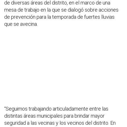
de diversas áreas del distrito, en el marco de una
mesa de trabajo en la que se dialogó sobre acciones
de prevención para la temporada de fuertes lluvias
que se avecina.
“Seguimos trabajando articuladamente entre las
distintas áreas municipales para brindar mayor
seguridad a las vecinas y los vecinos del distrito. En