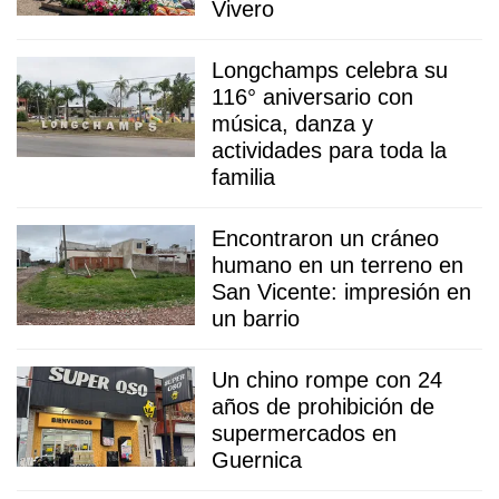
Vivero
Longchamps celebra su
116° aniversario con
música, danza y
actividades para toda la
familia
Encontraron un cráneo
humano en un terreno en
San Vicente: impresión en
un barrio
Un chino rompe con 24
años de prohibición de
supermercados en
Guernica