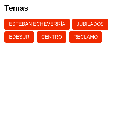
Temas
ESTEBAN ECHEVERRÍA
JUBILADOS
EDESUR
CENTRO
RECLAMO