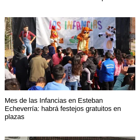
Mes de las Infancias en Esteban
Echeverría: habrá festejos gratuitos en
plazas