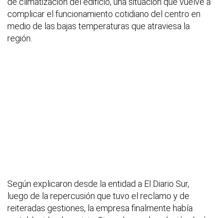
de climatización del edificio, una situación que vuelve a
complicar el funcionamiento cotidiano del centro en
medio de las bajas temperaturas que atraviesa la
región.
Según explicaron desde la entidad a El Diario Sur,
luego de la repercusión que tuvo el reclamo y de
reiteradas gestiones, la empresa finalmente había