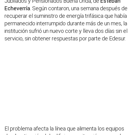
Jubilados y Pensionados Buena Onda, de
Esteban
Echeverría
. Según contaron, una semana después de
recuperar el suministro de energía trifásica que había
permanecido interrumpido durante más de un mes, la
institución sufrió un nuevo corte y lleva dos días sin el
servicio, sin obtener respuestas por parte de Edesur.
El problema afecta la línea que alimenta los equipos