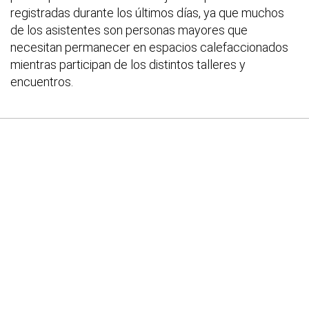
registradas durante los últimos días, ya que muchos
de los asistentes son personas mayores que
necesitan permanecer en espacios calefaccionados
mientras participan de los distintos talleres y
encuentros.