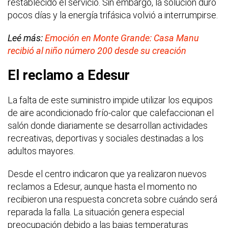
restablecido el servicio. Sin embargo, la solución duró
pocos días y la energía trifásica volvió a interrumpirse.
Leé más:
Emoción en Monte Grande: Casa Manu
recibió al niño número 200 desde su creación
El reclamo a Edesur
La falta de este suministro impide utilizar los equipos
de aire acondicionado frío-calor que calefaccionan el
salón donde diariamente se desarrollan actividades
recreativas, deportivas y sociales destinadas a los
adultos mayores.
Desde el centro indicaron que ya realizaron nuevos
reclamos a Edesur, aunque hasta el momento no
recibieron una respuesta concreta sobre cuándo será
reparada la falla. La situación genera especial
preocupación debido a las bajas temperaturas