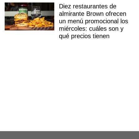
Diez restaurantes de
almirante Brown ofrecen
un menú promocional los
miércoles: cuáles son y
qué precios tienen