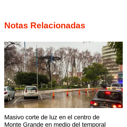
Notas Relacionadas
Masivo corte de luz en el centro de
Monte Grande en medio del temporal