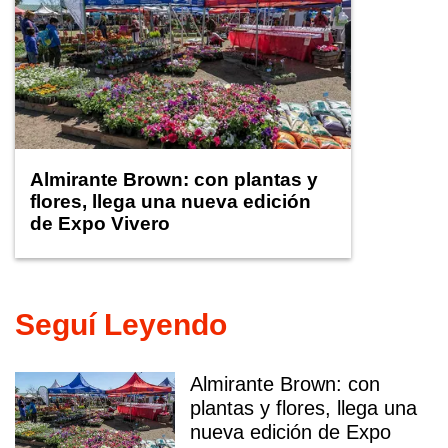
Almirante Brown: con plantas y
flores, llega una nueva edición
de Expo Vivero
Seguí Leyendo
Almirante Brown: con
plantas y flores, llega una
nueva edición de Expo