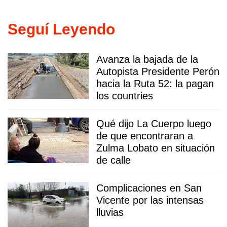
Seguí Leyendo
Avanza la bajada de la
Autopista Presidente Perón
hacia la Ruta 52: la pagan
los countries
Qué dijo La Cuerpo luego
de que encontraran a
Zulma Lobato en situación
de calle
Complicaciones en San
Vicente por las intensas
lluvias