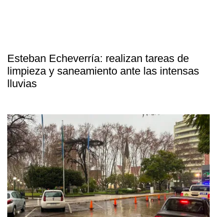
Esteban Echeverría: realizan tareas de
limpieza y saneamiento ante las intensas
lluvias