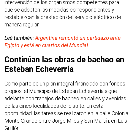
intervención de los organismos competentes para
que se adopten las medidas correspondientes y
restablezcan la prestación del servicio eléctrico de
manera regular.
Leé también:
Argentina remontó un partidazo ante
Egipto y está en cuartos del Mundial
Continúan las obras de bacheo en
Esteban Echeverría
Como parte de un plan integral financiado con fondos
propios, el Municipio de Esteban Echeverría sigue
adelante con trabajos de bacheo en calles y avenidas
de las cinco localidades del distrito. En esta
oportunidad, las tareas se realizaron en la calle Colonia
Monte Grande entre Jorge Miles y San Martín, en Luis
Guillón.