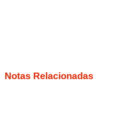
Notas Relacionadas