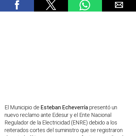
El Municipio de
Esteban Echeverría
presentó un
nuevo reclamo ante Edesur y el Ente Nacional
Regulador de la Electricidad (ENRE) debido a los
reiterados cortes del suministro que se registraron