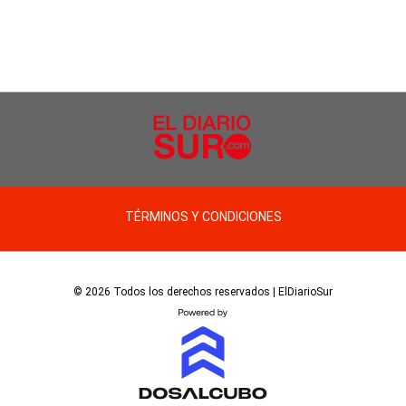
TÉRMINOS Y CONDICIONES
© 2026 Todos los derechos reservados | ElDiarioSur