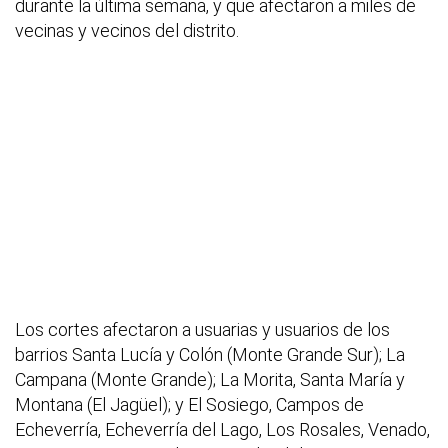
durante la última semana, y que afectaron a miles de
vecinas y vecinos del distrito.
Los cortes afectaron a usuarias y usuarios de los
barrios Santa Lucía y Colón (Monte Grande Sur); La
Campana (Monte Grande); La Morita, Santa María y
Montana (El Jagüel); y El Sosiego, Campos de
Echeverría, Echeverría del Lago, Los Rosales, Venado,