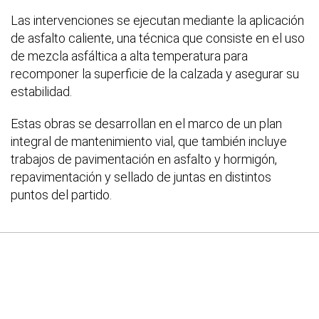
Las intervenciones se ejecutan mediante la aplicación
de asfalto caliente, una técnica que consiste en el uso
de mezcla asfáltica a alta temperatura para
recomponer la superficie de la calzada y asegurar su
estabilidad.
Estas obras se desarrollan en el marco de un plan
integral de mantenimiento vial, que también incluye
trabajos de pavimentación en asfalto y hormigón,
repavimentación y sellado de juntas en distintos
puntos del partido.