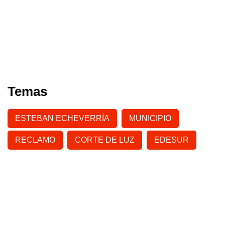
Temas
ESTEBAN ECHEVERRÍA
MUNICIPIO
RECLAMO
CORTE DE LUZ
EDESUR