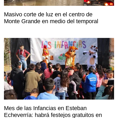
Masivo corte de luz en el centro de
Monte Grande en medio del temporal
Mes de las Infancias en Esteban
Echeverría: habrá festejos gratuitos en