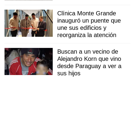
Clínica Monte Grande
inauguró un puente que
une sus edificios y
reorganiza la atención
Buscan a un vecino de
Alejandro Korn que vino
desde Paraguay a ver a
sus hijos