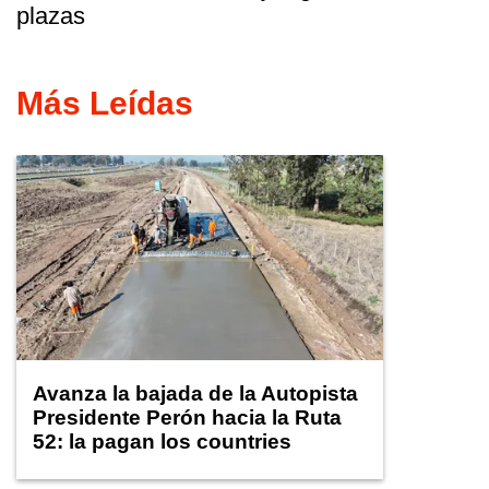
plazas
Más Leídas
Avanza la bajada de la Autopista
Presidente Perón hacia la Ruta
52: la pagan los countries