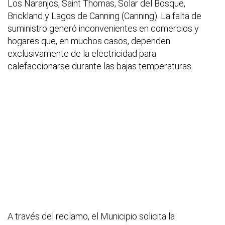
Los Naranjos, Saint Thomas, Solar del Bosque,
Brickland y Lagos de Canning (Canning). La falta de
suministro generó inconvenientes en comercios y
hogares que, en muchos casos, dependen
exclusivamente de la electricidad para
calefaccionarse durante las bajas temperaturas.
A través del reclamo, el Municipio solicita la