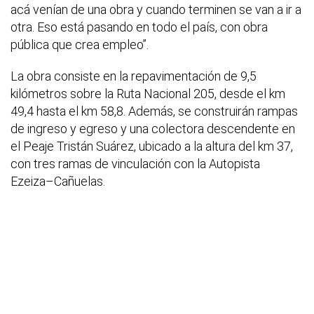
acá venían de una obra y cuando terminen se van a ir a
otra. Eso está pasando en todo el país, con obra
pública que crea empleo”.
La obra consiste en la repavimentación de 9,5
kilómetros sobre la Ruta Nacional 205, desde el km
49,4 hasta el km 58,8. Además, se construirán rampas
de ingreso y egreso y una colectora descendente en
el Peaje Tristán Suárez, ubicado a la altura del km 37,
con tres ramas de vinculación con la Autopista
Ezeiza–Cañuelas.