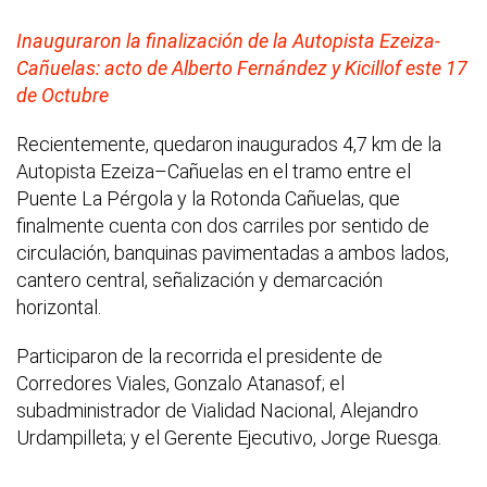
Inauguraron la finalización de la Autopista Ezeiza-
Cañuelas: acto de Alberto Fernández y Kicillof este 17
de Octubre
Recientemente, quedaron inaugurados 4,7 km de la
Autopista Ezeiza–Cañuelas en el tramo entre el
Puente La Pérgola y la Rotonda Cañuelas, que
finalmente cuenta con dos carriles por sentido de
circulación, banquinas pavimentadas a ambos lados,
cantero central, señalización y demarcación
horizontal.
Participaron de la recorrida el presidente de
Corredores Viales, Gonzalo Atanasof; el
subadministrador de Vialidad Nacional, Alejandro
Urdampilleta; y el Gerente Ejecutivo, Jorge Ruesga.