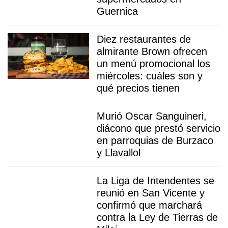
Guernica
Diez restaurantes de
almirante Brown ofrecen
un menú promocional los
miércoles: cuáles son y
qué precios tienen
Murió Oscar Sanguineri,
diácono que prestó servicio
en parroquias de Burzaco
y Llavallol
La Liga de Intendentes se
reunió en San Vicente y
confirmó que marchará
contra la Ley de Tierras de