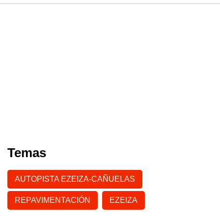
Temas
AUTOPISTA EZEIZA-CAÑUELAS
REPAVIMENTACIÓN
EZEIZA