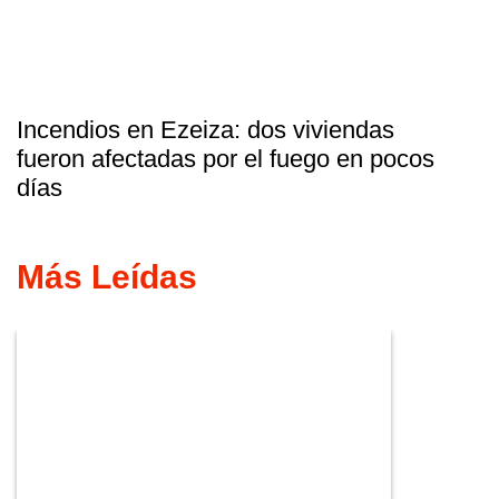
Incendios en Ezeiza: dos viviendas
fueron afectadas por el fuego en pocos
días
Más Leídas