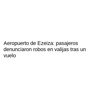
Aeropuerto de Ezeiza: pasajeros
denunciaron robos en valijas tras un
vuelo