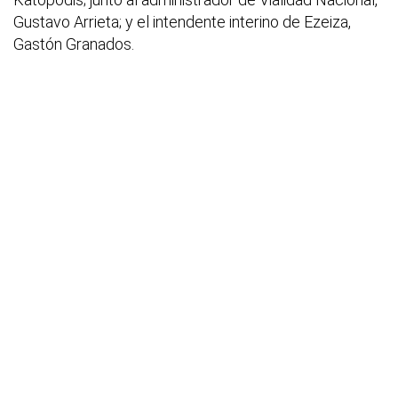
Gustavo Arrieta; y el intendente interino de Ezeiza,
Gastón Granados.