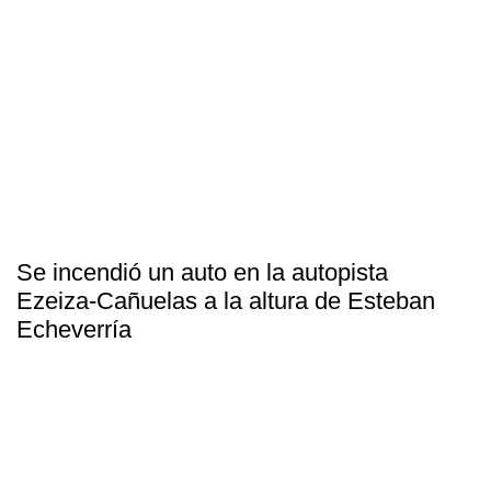
Se incendió un auto en la autopista
Ezeiza-Cañuelas a la altura de Esteban
Echeverría