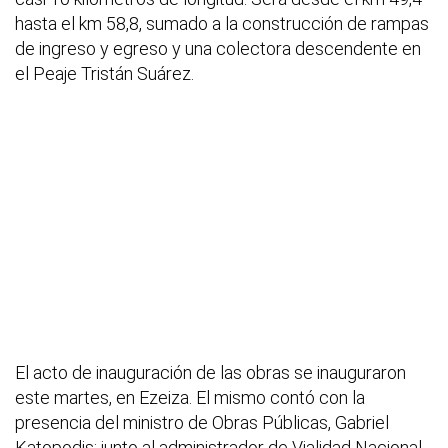
hasta el km 58,8, sumado a la construcción de rampas
de ingreso y egreso y una colectora descendente en
el Peaje Tristán Suárez.
El acto de inauguración de las obras se inauguraron
este martes, en Ezeiza. El mismo contó con la
presencia del ministro de Obras Públicas, Gabriel
Katopodis; junto al administrador de Vialidad Nacional,