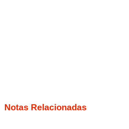
Notas Relacionadas