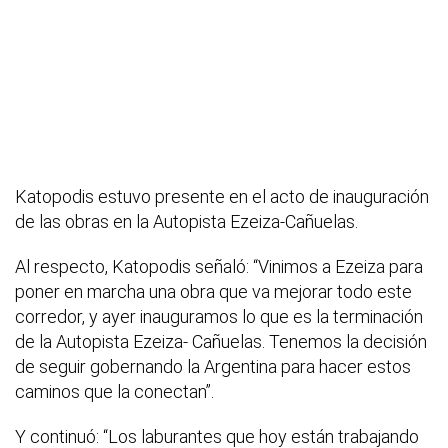
Katopodis estuvo presente en el acto de inauguración
de las obras en la Autopista Ezeiza-Cañuelas.
Al respecto, Katopodis señaló: “Vinimos a Ezeiza para
poner en marcha una obra que va mejorar todo este
corredor, y ayer inauguramos lo que es la terminación
de la Autopista Ezeiza- Cañuelas. Tenemos la decisión
de seguir gobernando la Argentina para hacer estos
caminos que la conectan”.
Y continuó: “Los laburantes que hoy están trabajando