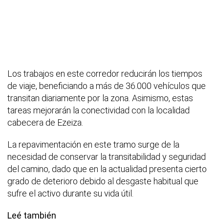
Los trabajos en este corredor reducirán los tiempos
de viaje, beneficiando a más de 36.000 vehículos que
transitan diariamente por la zona. Asimismo, estas
tareas mejorarán la conectividad con la localidad
cabecera de Ezeiza.
La repavimentación en este tramo surge de la
necesidad de conservar la transitabilidad y seguridad
del camino, dado que en la actualidad presenta cierto
grado de deterioro debido al desgaste habitual que
sufre el activo durante su vida útil.
Leé también