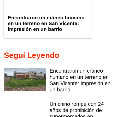
Encontraron un cráneo humano
en un terreno en San Vicente:
impresión en un barrio
Seguí Leyendo
Encontraron un cráneo
humano en un terreno en
San Vicente: impresión en
un barrio
Un chino rompe con 24
años de prohibición de
supermercados en