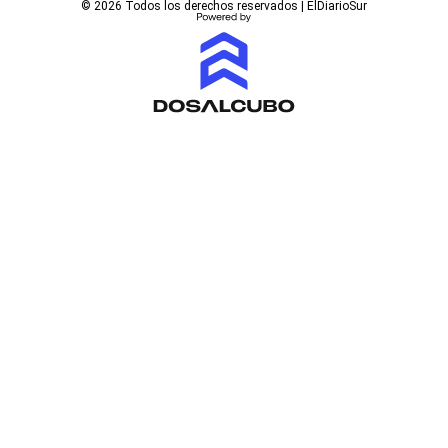
© 2026 Todos los derechos reservados | ElDiarioSur