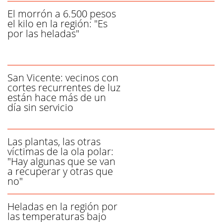
El morrón a 6.500 pesos
el kilo en la región: "Es
por las heladas"
San Vicente: vecinos con
cortes recurrentes de luz
están hace más de un
día sin servicio
Las plantas, las otras
víctimas de la ola polar:
"Hay algunas que se van
a recuperar y otras que
no"
Heladas en la región por
las temperaturas bajo