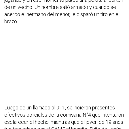
de un vecino. Un hombre salió armado y cuando se
acercó el hermano del menor, le disparó un tiro en el
brazo.
Luego de un llamado al 911, se hicieron presentes
efectivos policiales de la comisaria N°4 que intentaron
esclarecer el hecho, mientras que el joven de 19 años