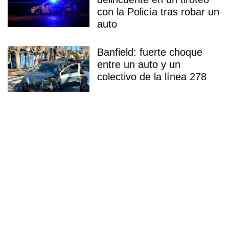
con la Policía tras robar un
auto
Banfield: fuerte choque
entre un auto y un
colectivo de la línea 278