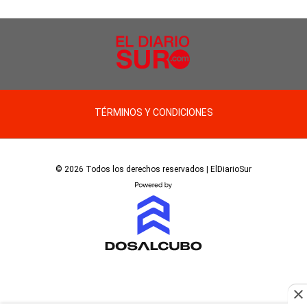
TÉRMINOS Y CONDICIONES
© 2026 Todos los derechos reservados | ElDiarioSur