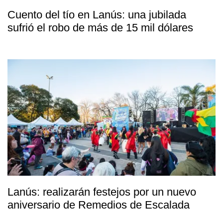
Cuento del tío en Lanús: una jubilada
sufrió el robo de más de 15 mil dólares
Lanús: realizarán festejos por un nuevo
aniversario de Remedios de Escalada