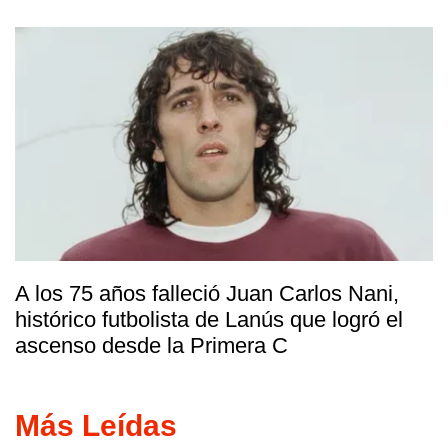
A los 75 años falleció Juan Carlos Nani,
histórico futbolista de Lanús que logró el
ascenso desde la Primera C
Más Leídas