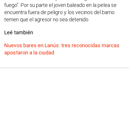
fuego”. Por su parte el joven baleado en la pelea se
encuentra fuera de peligro y los vecinos del barrio
temen que el agresor no sea detenido.
Leé también
Nuevos bares en Lanús: tres reconocidas marcas
apostaron a la ciudad