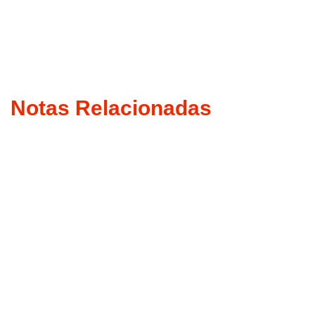
Notas Relacionadas