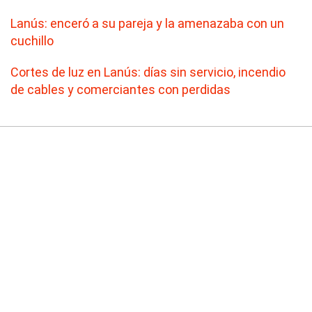
Lanús: enceró a su pareja y la amenazaba con un
cuchillo
Cortes de luz en Lanús: días sin servicio, incendio
de cables y comerciantes con perdidas