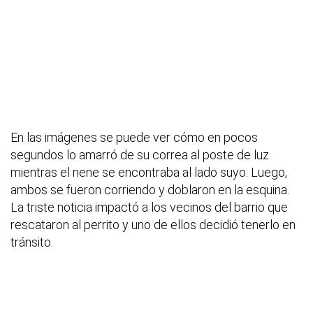
En las imágenes se puede ver cómo en pocos
segundos lo amarró de su correa al poste de luz
mientras el nene se encontraba al lado suyo. Luego,
ambos se fueron corriendo y doblaron en la esquina.
La triste noticia impactó a los vecinos del barrio que
rescataron al perrito y uno de ellos decidió tenerlo en
tránsito.