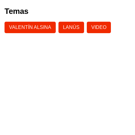
Temas
VALENTÍN ALSINA
LANÚS
VIDEO