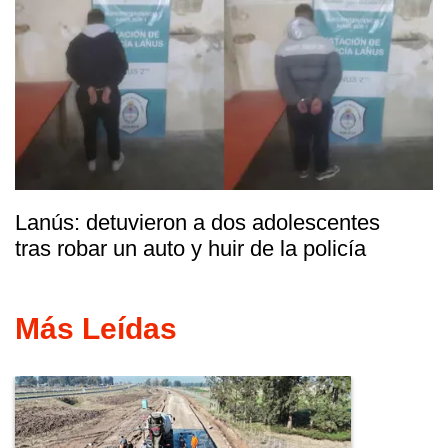
Lanús: detuvieron a dos adolescentes
tras robar un auto y huir de la policía
Más Leídas