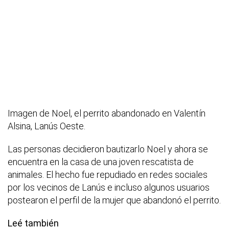
Imagen de Noel, el perrito abandonado en Valentín
Alsina, Lanús Oeste.
Las personas decidieron bautizarlo Noel y ahora se
encuentra en la casa de una joven rescatista de
animales. El hecho fue repudiado en redes sociales
por los vecinos de Lanús e incluso algunos usuarios
postearon el perfil de la mujer que abandonó el perrito.
Leé también