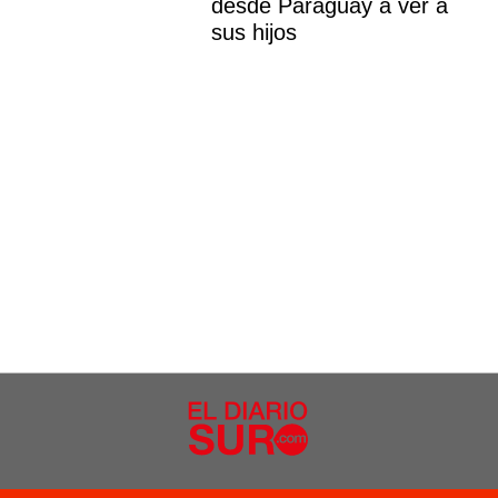
desde Paraguay a ver a
sus hijos