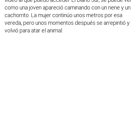
como una joven apareció caminando con un nene y un
cachorrito. La mujer continúo unos metros por esa
vereda, pero unos momentos después se arrepintió y
volvió para atar el animal.