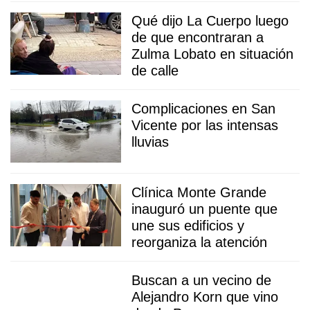
Qué dijo La Cuerpo luego
de que encontraran a
Zulma Lobato en situación
de calle
Complicaciones en San
Vicente por las intensas
lluvias
Clínica Monte Grande
inauguró un puente que
une sus edificios y
reorganiza la atención
Buscan a un vecino de
Alejandro Korn que vino