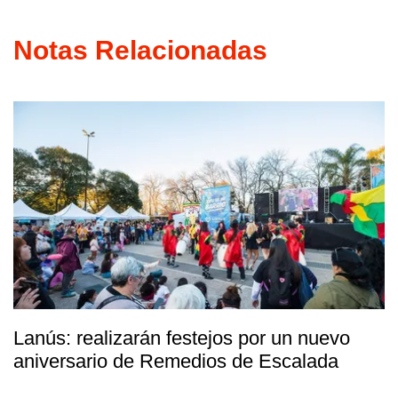
Notas Relacionadas
Lanús: realizarán festejos por un nuevo
aniversario de Remedios de Escalada