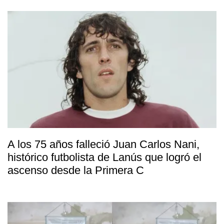
A los 75 años falleció Juan Carlos Nani,
histórico futbolista de Lanús que logró el
ascenso desde la Primera C