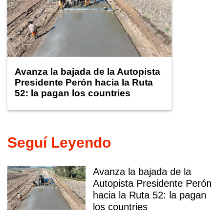
Avanza la bajada de la Autopista
Presidente Perón hacia la Ruta
52: la pagan los countries
Seguí Leyendo
Avanza la bajada de la
Autopista Presidente Perón
hacia la Ruta 52: la pagan
los countries