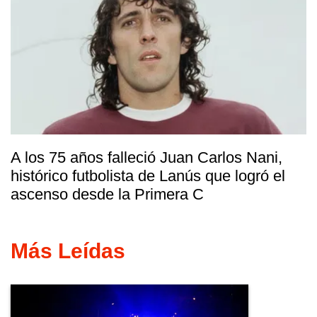
A los 75 años falleció Juan Carlos Nani,
histórico futbolista de Lanús que logró el
ascenso desde la Primera C
Más Leídas