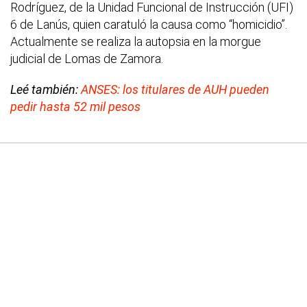
Rodríguez, de la Unidad Funcional de Instrucción (UFI)
6 de Lanús, quien caratuló la causa como “homicidio”.
Actualmente se realiza la autopsia en la morgue
judicial de Lomas de Zamora.
Leé también:
ANSES: los titulares de AUH pueden
pedir hasta 52 mil pesos