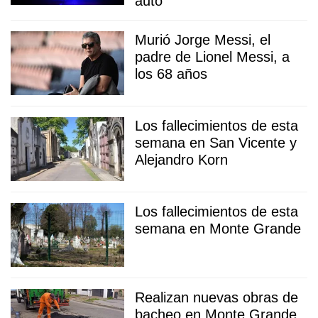
auto
Murió Jorge Messi, el
padre de Lionel Messi, a
los 68 años
Los fallecimientos de esta
semana en San Vicente y
Alejandro Korn
Los fallecimientos de esta
semana en Monte Grande
Realizan nuevas obras de
bacheo en Monte Grande