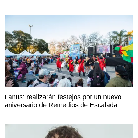
Lanús: realizarán festejos por un nuevo
aniversario de Remedios de Escalada