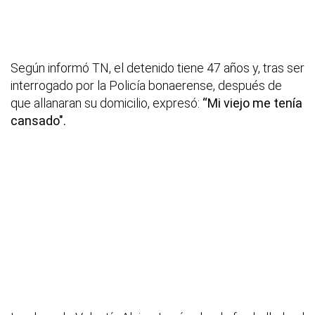
Según informó TN, el detenido tiene 47 años y, tras ser
interrogado por la Policía bonaerense, después de
que allanaran su domicilio, expresó:
“Mi viejo me tenía
cansado".