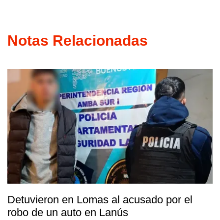
Notas Relacionadas
Detuvieron en Lomas al acusado por el
robo de un auto en Lanús