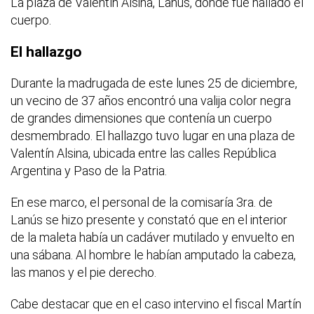
La plaza de Valentín Alsina, Lanús, donde fue hallado el
cuerpo.
El hallazgo
Durante la madrugada de este lunes 25 de diciembre,
un vecino de 37 años encontró una valija color negra
de grandes dimensiones que contenía un cuerpo
desmembrado. El hallazgo tuvo lugar en una plaza de
Valentín Alsina, ubicada entre las calles República
Argentina y Paso de la Patria.
En ese marco, el personal de la comisaría 3ra. de
Lanús se hizo presente y constató que en el interior
de la maleta había un cadáver mutilado y envuelto en
una sábana. Al hombre le habían amputado la cabeza,
las manos y el pie derecho.
Cabe destacar que en el caso intervino el fiscal Martín