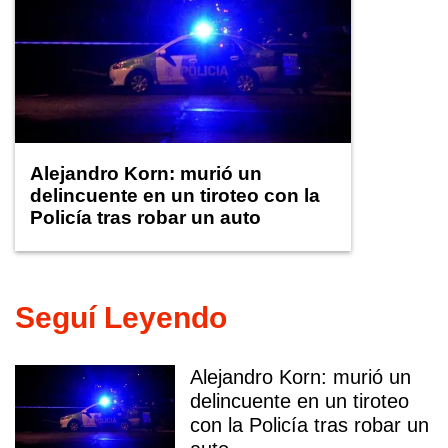
Alejandro Korn: murió un
delincuente en un tiroteo con la
Policía tras robar un auto
Seguí Leyendo
Alejandro Korn: murió un
delincuente en un tiroteo
con la Policía tras robar un