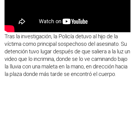
Tras la investigación, la Policía detuvo al hijo de la
víctima como principal sospechoso del asesinato. Su
detención tuvo lugar después de que saliera a la luz un
video que lo incrimina, donde se lo ve caminando bajo
la lluvia con una maleta en la mano, en dirección hacia
la plaza donde más tarde se encontró el cuerpo.