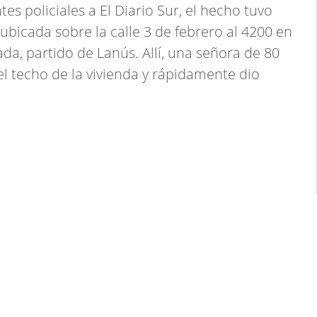
es policiales a El Diario Sur, el hecho tuvo
ubicada sobre la calle 3 de febrero al 4200 en
da, partido de Lanús. Allí, una señora de 80
l techo de la vivienda y rápidamente dio