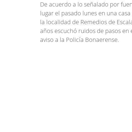
De acuerdo a lo señalado por fuent
lugar el pasado lunes en una casa 
la localidad de Remedios de Escala
años escuchó ruidos de pasos en e
aviso a la Policía Bonaerense.