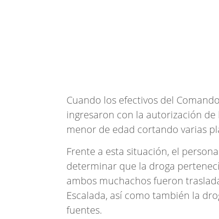
Cuando los efectivos del Comando 
ingresaron con la autorización de
menor de edad cortando varias pl
Frente a esta situación, el persona
determinar que la droga pertenecía
ambos muchachos fueron traslada
Escalada, así como también la dr
fuentes.