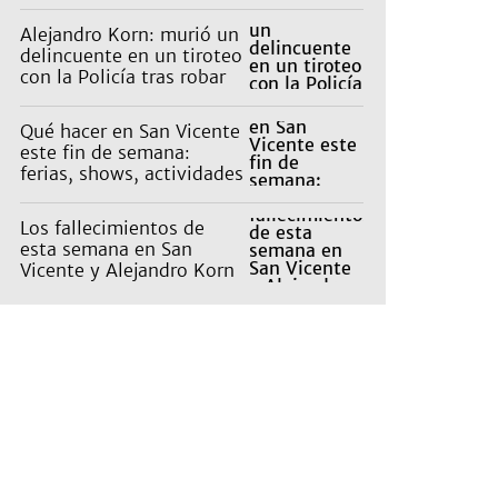
Alejandro Korn: murió un
delincuente en un tiroteo
con la Policía tras robar
un auto
Qué hacer en San Vicente
este fin de semana:
ferias, shows, actividades
en la naturaleza para
niños
Los fallecimientos de
esta semana en San
Vicente y Alejandro Korn