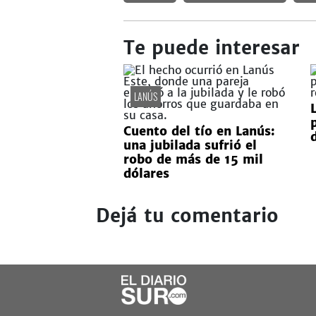
Te puede interesar
LANÚS
Cuento del tío en Lanús:
una jubilada sufrió el
robo de más de 15 mil
dólares
Dejá tu comentario