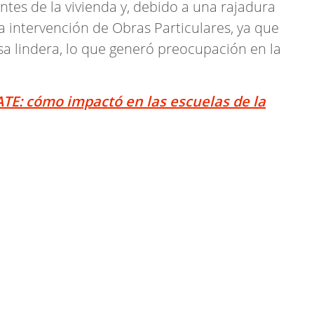
ntes de la vivienda y, debido a una rajadura
la intervención de Obras Particulares, ya que
sa lindera, lo que generó preocupación en la
ATE: cómo impactó en las escuelas de la