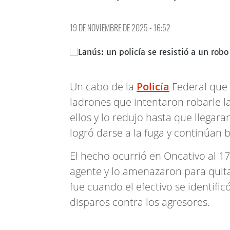
19 DE NOVIEMBRE DE 2025 - 16:52
Un cabo de la
Policía
Federal que 
ladrones que intentaron robarle 
ellos y lo redujo hasta que llegar
logró darse a la fuga y continúan
El hecho ocurrió en Oncativo al 17
agente y lo amenazaron para quitarl
fue cuando el efectivo se identifi
disparos contra los agresores.