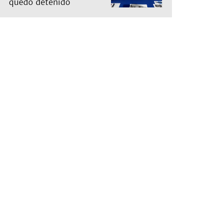
quedó detenido