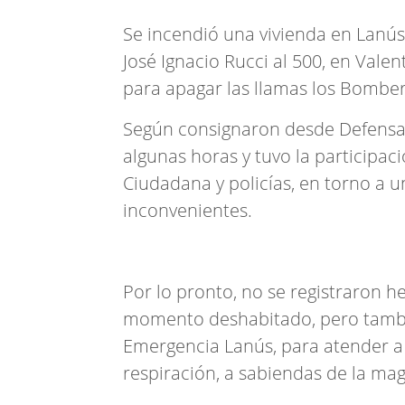
Se incendió una vivienda en Lanús.
José Ignacio Rucci al 500, en Valen
para apagar las llamas los Bomber
Según consignaron desde Defensa C
algunas horas y tuvo la participa
Ciudadana y policías, en torno a 
inconvenientes.
Por lo pronto, no se registraron h
momento deshabitado, pero tambié
Emergencia Lanús, para atender a 
respiración, a sabiendas de la mag