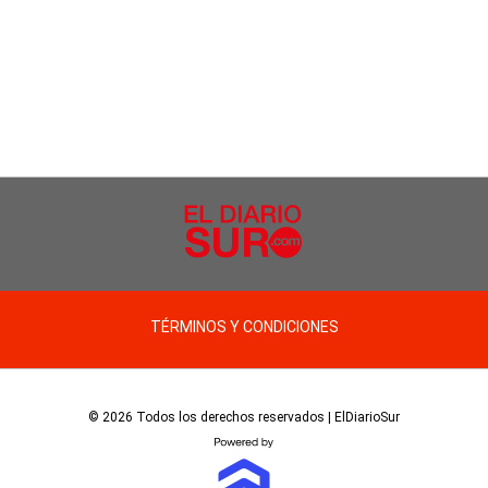
TÉRMINOS Y CONDICIONES
© 2026 Todos los derechos reservados | ElDiarioSur