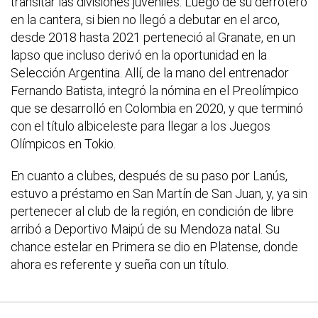
transitar las divisiones juveniles. Luego de su derrotero
en la cantera, si bien no llegó a debutar en el arco,
desde 2018 hasta 2021 perteneció al Granate, en un
lapso que incluso derivó en la oportunidad en la
Selección Argentina. Allí, de la mano del entrenador
Fernando Batista, integró la nómina en el Preolímpico
que se desarrolló en Colombia en 2020, y que terminó
con el título albiceleste para llegar a los Juegos
Olímpicos en Tokio.
En cuanto a clubes, después de su paso por Lanús,
estuvo a préstamo en San Martín de San Juan, y, ya sin
pertenecer al club de la región, en condición de libre
arribó a Deportivo Maipú de su Mendoza natal. Su
chance estelar en Primera se dio en Platense, donde
ahora es referente y sueña con un título.