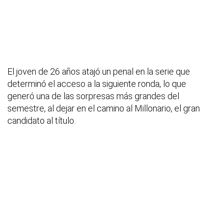
El joven de 26 años atajó un penal en la serie que
determinó el acceso a la siguiente ronda, lo que
generó una de las sorpresas más grandes del
semestre, al dejar en el camino al Millonario, el gran
candidato al título.