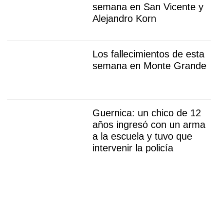
semana en San Vicente y
Alejandro Korn
Los fallecimientos de esta
semana en Monte Grande
Guernica: un chico de 12
años ingresó con un arma
a la escuela y tuvo que
intervenir la policía