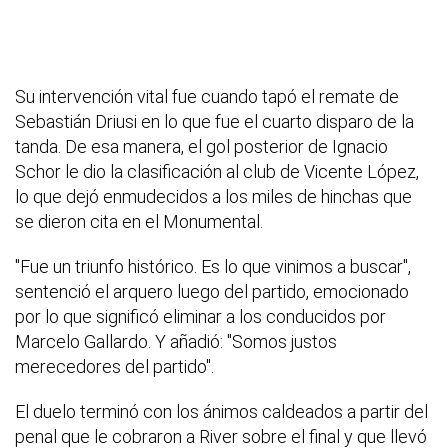
Su intervención vital fue cuando tapó el remate de
Sebastián Driusi en lo que fue el cuarto disparo de la
tanda. De esa manera, el gol posterior de Ignacio
Schor le dio la clasificación al club de Vicente López,
lo que dejó enmudecidos a los miles de hinchas que
se dieron cita en el Monumental.
"Fue un triunfo histórico. Es lo que vinimos a buscar",
sentenció el arquero luego del partido, emocionado
por lo que significó eliminar a los conducidos por
Marcelo Gallardo. Y añadió: "Somos justos
merecedores del partido".
El duelo terminó con los ánimos caldeados a partir del
penal que le cobraron a River sobre el final y que llevó