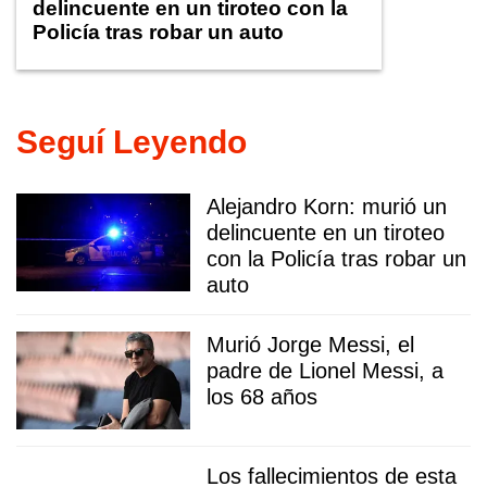
delincuente en un tiroteo con la
Policía tras robar un auto
Seguí Leyendo
Alejandro Korn: murió un
delincuente en un tiroteo
con la Policía tras robar un
auto
Murió Jorge Messi, el
padre de Lionel Messi, a
los 68 años
Los fallecimientos de esta