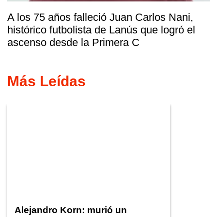
A los 75 años falleció Juan Carlos Nani,
histórico futbolista de Lanús que logró el
ascenso desde la Primera C
Más Leídas
Alejandro Korn: murió un