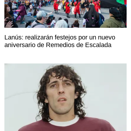
Lanús: realizarán festejos por un nuevo
aniversario de Remedios de Escalada