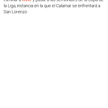
la Liga, instancia en la que el Calamar se enfrentará a
San Lorenzo.