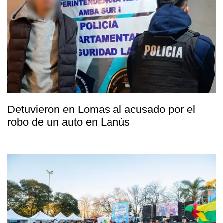
Detuvieron en Lomas al acusado por el
robo de un auto en Lanús