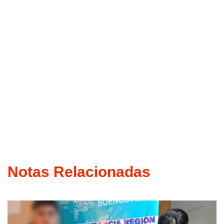
Notas Relacionadas