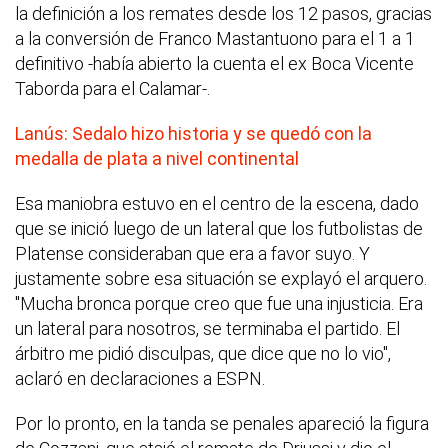
la definición a los remates desde los 12 pasos, gracias
a la conversión de Franco Mastantuono para el 1 a 1
definitivo -había abierto la cuenta el ex Boca Vicente
Taborda para el Calamar-.
Lanús: Sedalo hizo historia y se quedó con la
medalla de plata a nivel continental
Esa maniobra estuvo en el centro de la escena, dado
que se inició luego de un lateral que los futbolistas de
Platense consideraban que era a favor suyo. Y
justamente sobre esa situación se explayó el arquero.
"Mucha bronca porque creo que fue una injusticia. Era
un lateral para nosotros, se terminaba el partido. El
árbitro me pidió disculpas, que dice que no lo vio",
aclaró en declaraciones a ESPN.
Por lo pronto, en la tanda se penales apareció la figura