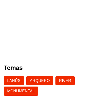
Temas
LANÚS
ARQUERO
RIVER
MONUMENTAL