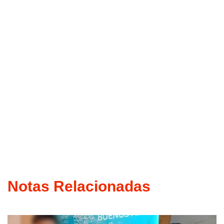
Notas Relacionadas