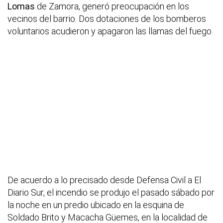
Lomas
de Zamora, generó preocupación en los
vecinos del barrio. Dos dotaciones de los bomberos
voluntarios acudieron y apagaron las llamas del fuego.
De acuerdo a lo precisado desde Defensa Civil a El
Diario Sur, el incendio se produjo el pasado sábado por
la noche en un predio ubicado en la esquina de
Soldado Brito y Macacha Güemes, en la localidad de