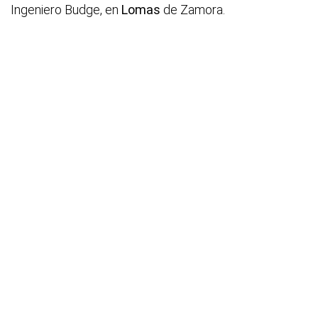
Ingeniero Budge, en
Lomas
de Zamora.