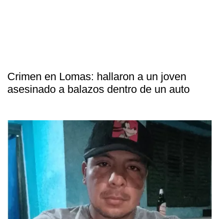
Crimen en Lomas: hallaron a un joven
asesinado a balazos dentro de un auto