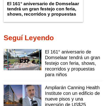
El 161° aniversario de Domselaar
tendrá un gran festejo con feria,
shows, recorridos y propuestas
para niños
Seguí Leyendo
El 161° aniversario de
Domselaar tendrá un gran
festejo con feria, shows,
recorridos y propuestas
para niños
Ampliarán Canning Health
Institute con un edificio de
nueve pisos y una
inversión de US$25