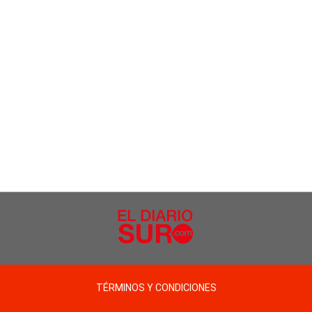
TÉRMINOS Y CONDICIONES