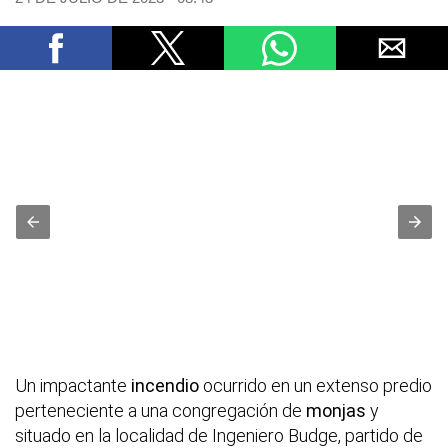
Un impactante
incendio
ocurrido en un extenso predio
perteneciente a una congregación de
monjas
y
situado en la localidad de Ingeniero Budge, partido de