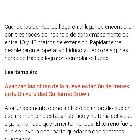
Cuando los bomberos llegaron al lugar se encontraron
con tres focos de incendio de aproximadamente de
entre 10 y 40 metros de extensión. Rápidamente,
desplegaron el operativo hídrico y luego de algunas
horas de trabajo lograron controlar el fuego.
Leé también:
Avanzan las obras de la nueva estación de trenes
de la Universidad Guillermo Brown
Afortunadamente como se trató de un predio que en
ese momento no estaba habitado y no tenía actividad
alguna, no hubo que lamentar heridos. El terreno fue el
que se llevó la peor parte quedando con sectores
quemados.