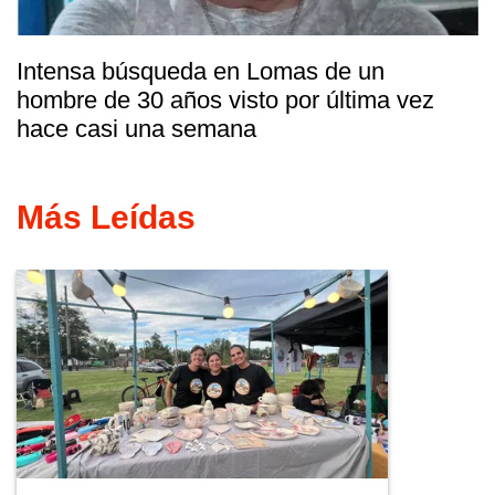
Intensa búsqueda en Lomas de un
hombre de 30 años visto por última vez
hace casi una semana
Más Leídas