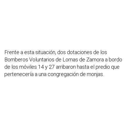
Frente a esta situación, dos dotaciones de los
Bomberos Voluntarios de Lomas de Zamora a bordo
de los móviles 14 y 27 arribaron hasta el predio que
pertenecería a una congregación de monjas.