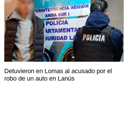
Detuvieron en Lomas al acusado por el
robo de un auto en Lanús