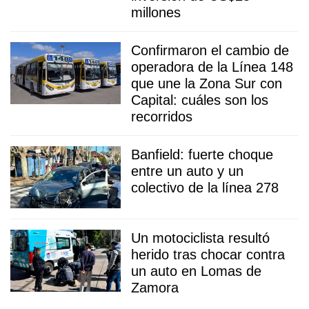
millones
Confirmaron el cambio de
operadora de la Línea 148
que une la Zona Sur con
Capital: cuáles son los
recorridos
Banfield: fuerte choque
entre un auto y un
colectivo de la línea 278
Un motociclista resultó
herido tras chocar contra
un auto en Lomas de
Zamora