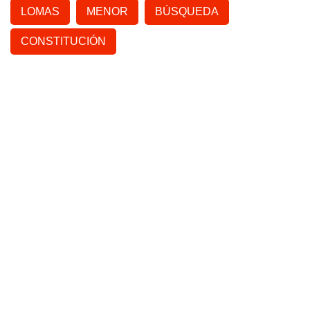
LOMAS
MENOR
BÚSQUEDA
CONSTITUCIÓN