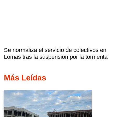
Se normaliza el servicio de colectivos en
Lomas tras la suspensión por la tormenta
Más Leídas