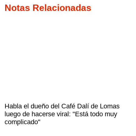
Notas Relacionadas
Habla el dueño del Café Dalí de Lomas
luego de hacerse viral: "Está todo muy
complicado"