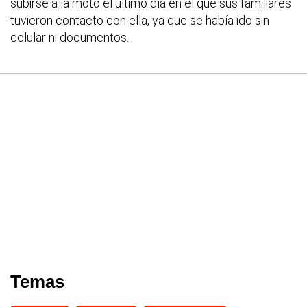
subirse a la moto el último día en el que sus familiares
tuvieron contacto con ella, ya que se había ido sin
celular ni documentos.
Temas