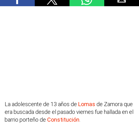
La adolescente de 13 años de
Lomas
de Zamora que
era buscada desde el pasado viernes fue hallada en el
barrio porteño de
Constitución
.