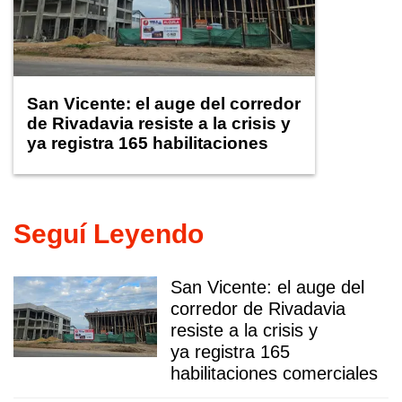
San Vicente: el auge del corredor
de Rivadavia resiste a la crisis y
ya registra 165 habilitaciones
comerciales
Seguí Leyendo
San Vicente: el auge del
corredor de Rivadavia
resiste a la crisis y
ya registra 165
habilitaciones comerciales