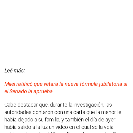
Leé más:
Milei ratificó que vetará la nueva fórmula jubilatoria si
el Senado la aprueba
Cabe destacar que, durante la investigación, las
autoridades contaron con una carta que la menor le
había dejado a su familia, y también el día de ayer
había salido a la luz un video en el cual se la veía