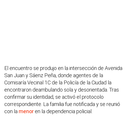
El encuentro se produjo en la intersección de Avenida
San Juan y Sáenz Peña, donde agentes de la
Comisaría Vecinal 1C de la Policía de la Ciudad la
encontraron deambulando sola y desorientada. Tras
confirmar su identidad, se activó el protocolo
correspondiente. La familia fue notificada y se reunió
con la
menor
en la dependencia policial.