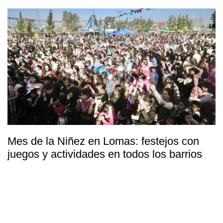
Mes de la Niñez en Lomas: festejos con
juegos y actividades en todos los barrios