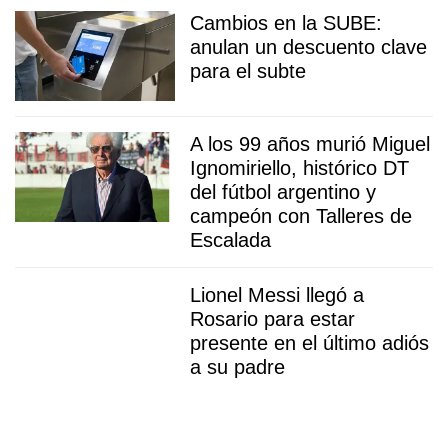
Cambios en la SUBE:
anulan un descuento clave
para el subte
A los 99 años murió Miguel
Ignomiriello, histórico DT
del fútbol argentino y
campeón con Talleres de
Escalada
Lionel Messi llegó a
Rosario para estar
presente en el último adiós
a su padre