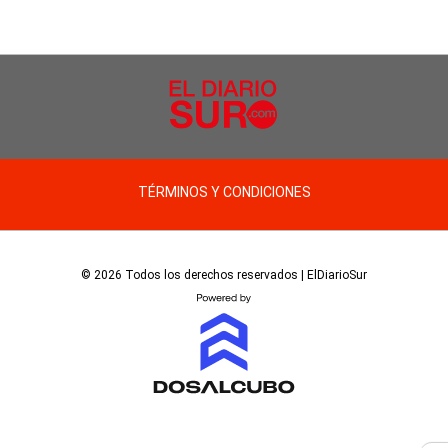
TÉRMINOS Y CONDICIONES
© 2026 Todos los derechos reservados | ElDiarioSur