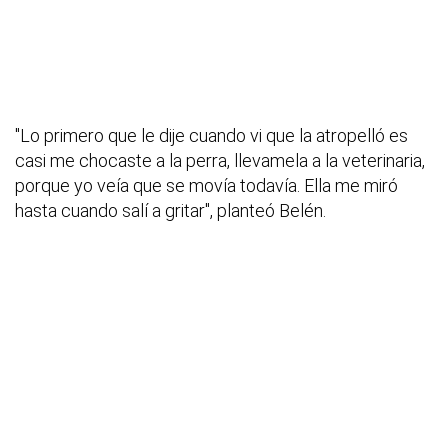
"Lo primero que le dije cuando vi que la atropelló es
casi me chocaste a la perra, llevamela a la veterinaria,
porque yo veía que se movía todavía. Ella me miró
hasta cuando salí a gritar", planteó Belén.