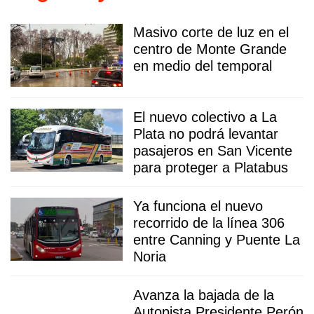
Masivo corte de luz en el
centro de Monte Grande
en medio del temporal
El nuevo colectivo a La
Plata no podrá levantar
pasajeros en San Vicente
para proteger a Platabus
Ya funciona el nuevo
recorrido de la línea 306
entre Canning y Puente La
Noria
Avanza la bajada de la
Autopista Presidente Perón