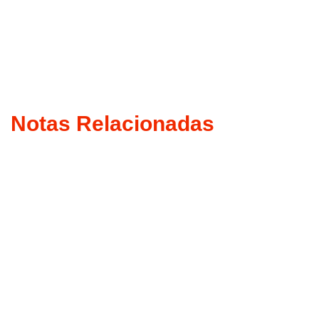
Notas Relacionadas