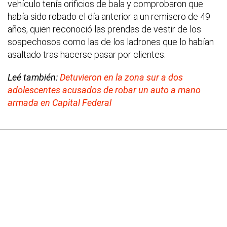
vehículo tenía orificios de bala y comprobaron que
había sido robado el día anterior a un remisero de 49
años, quien reconoció las prendas de vestir de los
sospechosos como las de los ladrones que lo habían
asaltado tras hacerse pasar por clientes.
Leé también:
Detuvieron en la zona sur a dos
adolescentes acusados de robar un auto a mano
armada en Capital Federal