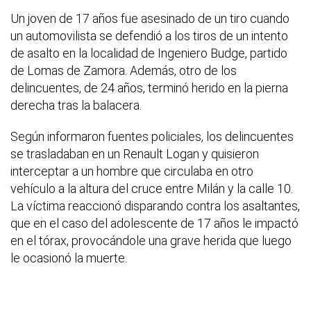
Un joven de 17 años fue asesinado de un tiro cuando
un automovilista se defendió a los tiros de un intento
de asalto en la localidad de Ingeniero Budge, partido
de Lomas de Zamora. Además, otro de los
delincuentes, de 24 años, terminó herido en la pierna
derecha tras la balacera.
Según informaron fuentes policiales, los delincuentes
se trasladaban en un Renault Logan y quisieron
interceptar a un hombre que circulaba en otro
vehículo a la altura del cruce entre Milán y la calle 10.
La víctima reaccionó disparando contra los asaltantes,
que en el caso del adolescente de 17 años le impactó
en el tórax, provocándole una grave herida que luego
le ocasionó la muerte.