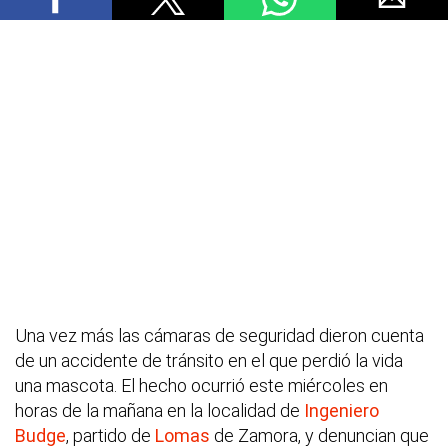
Una vez más las cámaras de seguridad dieron cuenta
de un accidente de tránsito en el que perdió la vida
una mascota. El hecho ocurrió este miércoles en
horas de la mañana en la localidad de
Ingeniero
Budge
, partido de
Lomas
de Zamora, y denuncian que