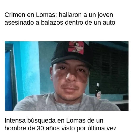
Crimen en Lomas: hallaron a un joven
asesinado a balazos dentro de un auto
Intensa búsqueda en Lomas de un
hombre de 30 años visto por última vez