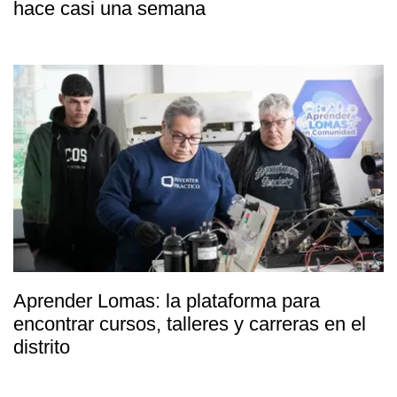
hace casi una semana
Aprender Lomas: la plataforma para
encontrar cursos, talleres y carreras en el
distrito