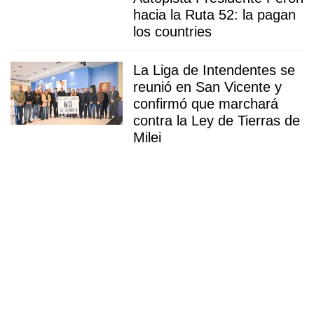
hacia la Ruta 52: la pagan
los countries
La Liga de Intendentes se
reunió en San Vicente y
confirmó que marchará
contra la Ley de Tierras de
Milei