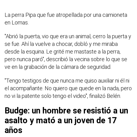
La perra Pipa que fue atropellada por una camioneta
en Lomas.
"Abrió la puerta, vio que era un animal, cerro la puerta y
se fue. Ahí la vuelve a chocar, dobló y me miraba
desde la esquina. Le grité me mastaste a la perra,
pero nunca paró", describió la vecina sobre lo que se
ve en la grabación de la cámara de seguridad.
"Tengo testigos de que nunca me quiso auxiliar ni él ni
el acompañante. No quiero que quede en la nada, pero
no vi la patente solo tengo el video", finalizó Belén.
Budge: un hombre se resistió a un
asalto y mató a un joven de 17
años