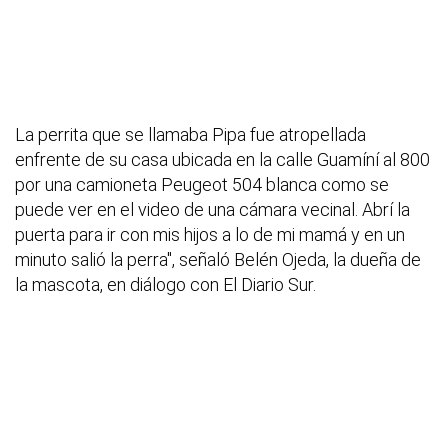
La perrita que se llamaba Pipa fue atropellada
enfrente de su casa ubicada en la calle Guamíní al 800
por una camioneta Peugeot 504 blanca como se
puede ver en el video de una cámara vecinal. Abrí la
puerta para ir con mis hijos a lo de mi mamá y en un
minuto salió la perra", señaló Belén Ojeda, la dueña de
la mascota, en diálogo con El Diario Sur.