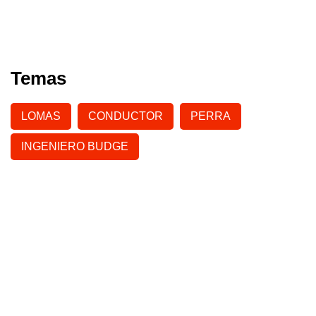
Temas
LOMAS
CONDUCTOR
PERRA
INGENIERO BUDGE