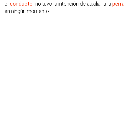
el
conductor
no tuvo la intención de auxiliar a la
perra
en ningún momento.