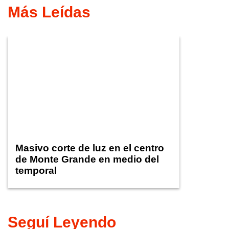
Más Leídas
Masivo corte de luz en el centro
de Monte Grande en medio del
temporal
Seguí Leyendo