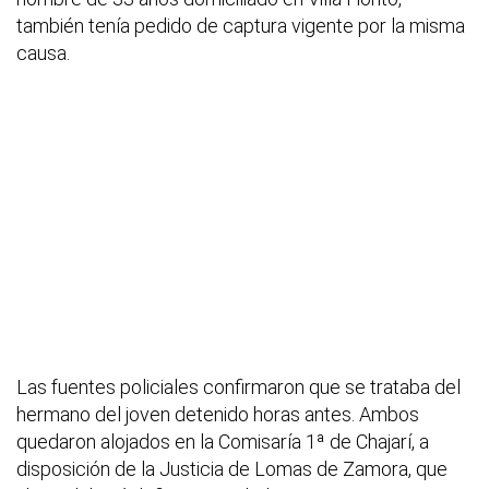
también tenía pedido de captura vigente por la misma
causa.
Las fuentes policiales confirmaron que se trataba del
hermano del joven detenido horas antes. Ambos
quedaron alojados en la Comisaría 1ª de Chajarí, a
disposición de la Justicia de Lomas de Zamora, que