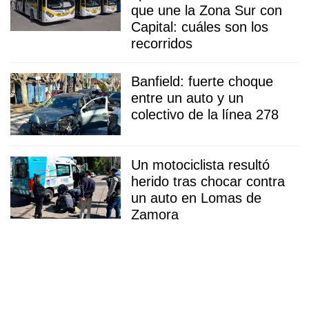
que une la Zona Sur con
Capital: cuáles son los
recorridos
Banfield: fuerte choque
entre un auto y un
colectivo de la línea 278
Un motociclista resultó
herido tras chocar contra
un auto en Lomas de
Zamora