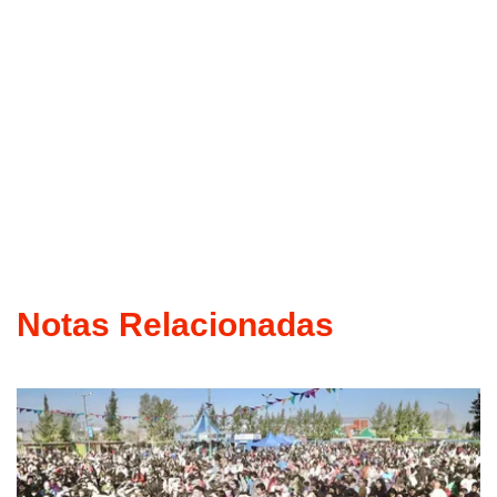
Notas Relacionadas