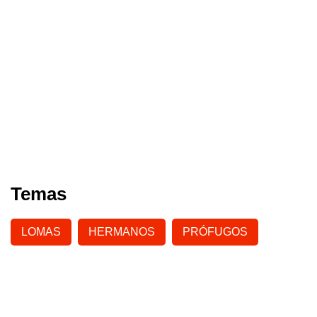
Temas
LOMAS
HERMANOS
PRÓFUGOS