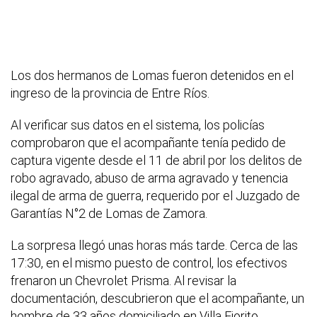
Los dos hermanos de Lomas fueron detenidos en el
ingreso de la provincia de Entre Ríos.
Al verificar sus datos en el sistema, los policías
comprobaron que el acompañante tenía pedido de
captura vigente desde el 11 de abril por los delitos de
robo agravado, abuso de arma agravado y tenencia
ilegal de arma de guerra, requerido por el Juzgado de
Garantías N°2 de Lomas de Zamora.
La sorpresa llegó unas horas más tarde. Cerca de las
17:30, en el mismo puesto de control, los efectivos
frenaron un Chevrolet Prisma. Al revisar la
documentación, descubrieron que el acompañante, un
hombre de 33 años domiciliado en Villa Fiorito,