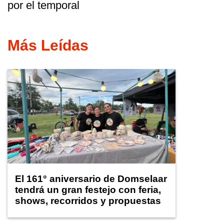
por el temporal
Más Leídas
El 161° aniversario de Domselaar
tendrá un gran festejo con feria,
shows, recorridos y propuestas
para niños