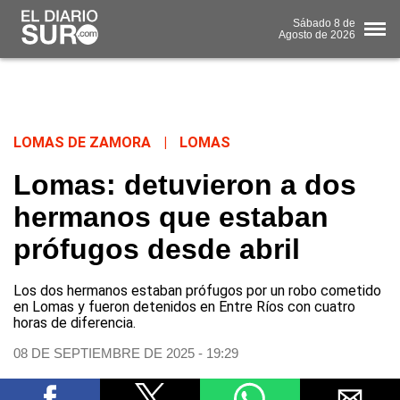
Sábado
8 de
Agosto
de 2026
LOMAS DE ZAMORA
|
LOMAS
Lomas: detuvieron a dos
hermanos que estaban
prófugos desde abril
Los dos hermanos estaban prófugos por un robo cometido
en Lomas y fueron detenidos en Entre Ríos con cuatro
horas de diferencia.
08 DE SEPTIEMBRE DE 2025 - 19:29