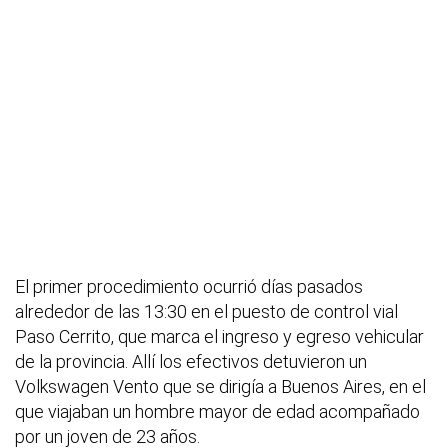
El primer procedimiento ocurrió días pasados
alrededor de las 13:30 en el puesto de control vial
Paso Cerrito, que marca el ingreso y egreso vehicular
de la provincia. Allí los efectivos detuvieron un
Volkswagen Vento que se dirigía a Buenos Aires, en el
que viajaban un hombre mayor de edad acompañado
por un joven de 23 años.