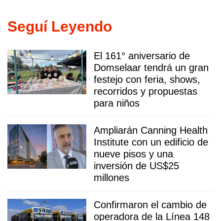
Seguí Leyendo
El 161° aniversario de
Domselaar tendrá un gran
festejo con feria, shows,
recorridos y propuestas
para niños
Ampliarán Canning Health
Institute con un edificio de
nueve pisos y una
inversión de US$25
millones
Confirmaron el cambio de
operadora de la Línea 148