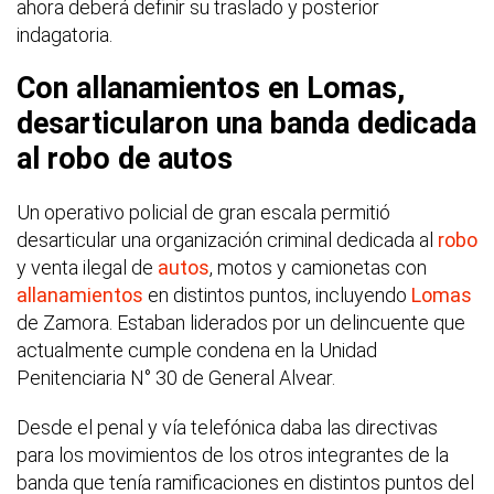
ahora deberá definir su traslado y posterior
indagatoria.
Con allanamientos en Lomas,
desarticularon una banda dedicada
al robo de autos
Un operativo policial de gran escala permitió
desarticular una organización criminal dedicada al
robo
y venta ilegal de
autos
, motos y camionetas con
allanamientos
en distintos puntos, incluyendo
Lomas
de Zamora. Estaban liderados por un delincuente que
actualmente cumple condena en la Unidad
Penitenciaria N° 30 de General Alvear.
Desde el penal y vía telefónica daba las directivas
para los movimientos de los otros integrantes de la
banda que tenía ramificaciones en distintos puntos del