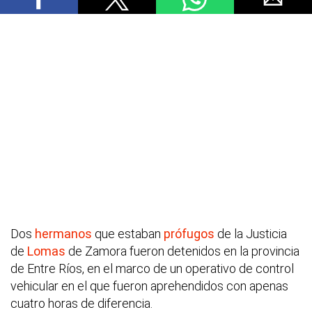
Dos
hermanos
que estaban
prófugos
de la Justicia
de
Lomas
de Zamora fueron detenidos en la provincia
de Entre Ríos, en el marco de un operativo de control
vehicular en el que fueron aprehendidos con apenas
cuatro horas de diferencia.