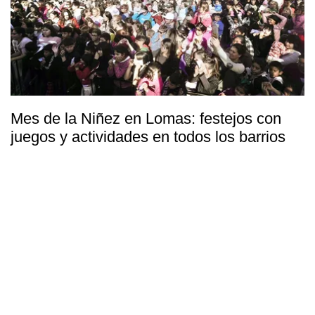
Mes de la Niñez en Lomas: festejos con
juegos y actividades en todos los barrios