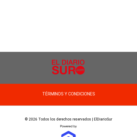
TÉRMINOS Y CONDICIONES
© 2026 Todos los derechos reservados | ElDiarioSur