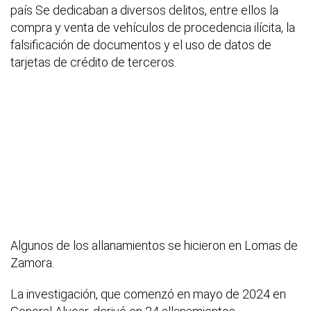
país Se dedicaban a diversos delitos, entre ellos la
compra y venta de vehículos de procedencia ilícita, la
falsificación de documentos y el uso de datos de
tarjetas de crédito de terceros.
Algunos de los allanamientos se hicieron en Lomas de
Zamora.
La investigación, que comenzó en mayo de 2024 en