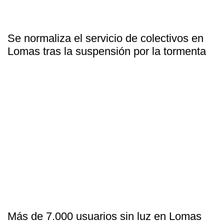
Se normaliza el servicio de colectivos en
Lomas tras la suspensión por la tormenta
Más de 7.000 usuarios sin luz en Lomas