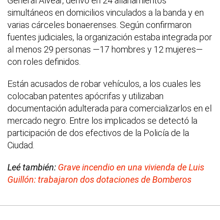
General Alvear, derivó en 24 allanamientos
simultáneos en domicilios vinculados a la banda y en
varias cárceles bonaerenses. Según confirmaron
fuentes judiciales, la organización estaba integrada por
al menos 29 personas —17 hombres y 12 mujeres—
con roles definidos.
Están acusados de robar vehículos, a los cuales les
colocaban patentes apócrifas y utilizaban
documentación adulterada para comercializarlos en el
mercado negro. Entre los implicados se detectó la
participación de dos efectivos de la Policía de la
Ciudad.
Leé también:
Grave incendio en una vivienda de Luis
Guillón: trabajaron dos dotaciones de Bomberos