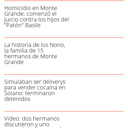
Homicidio en Monte
Grande: comenzó el
juicio contra los hijos del
"Patón" Basile
La historia de los Nono,
la familia de 15
hermanos de Monte
Grande
Simulaban ser deliverys
para vender cocaína en
Solano: terminaron
detenidos
Video: dos hermanos
discutieron y uno