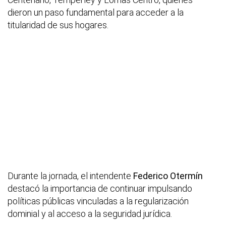
dieron un paso fundamental para acceder a la
titularidad de sus hogares.
Durante la jornada, el intendente
Federico Otermín
destacó la importancia de continuar impulsando
políticas públicas vinculadas a la regularización
dominial y al acceso a la seguridad jurídica.