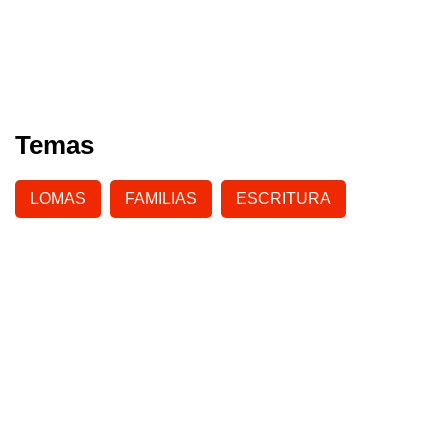
Temas
LOMAS
FAMILIAS
ESCRITURA