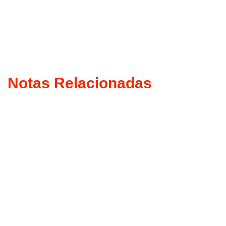
Notas Relacionadas