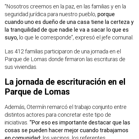
“Nosotros creemos en la paz, en las familias y en la
seguridad jurídica para nuestro pueblo,
porque
cuando uno es dueño de una casa tiene la certeza y
la tranquilidad de que nadie le va a sacar lo que es
suyo,
lo que le corresponde”, expresó el jefe comunal.
Las 412 familias participaron de una jornada en el
Parque de Lomas donde firmaron las escrituras de
sus viviendas.
La jornada de escrituración en el
Parque de Lomas
Además, Otermín remarcó el trabajo conjunto entre
distintos actores para concretar este tipo de
iniciativas.
“Por eso es importante destacar que las
cosas se pueden hacer mejor cuando trabajamos
en comunidad:
los vecinos, los referentes