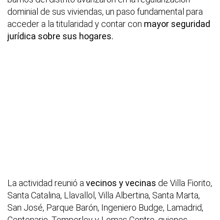
dominial de sus viviendas, un paso fundamental para
acceder a la titularidad y contar con
mayor seguridad
jurídica sobre sus hogares.
La actividad reunió a
vecinos y vecinas
de Villa Fiorito,
Santa Catalina, Llavallol, Villa Albertina, Santa Marta,
San José, Parque Barón, Ingeniero Budge, Lamadrid,
Centenario, Temperley y Lomas Centro, quienes