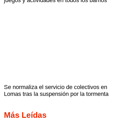
juegos y actividades en todos los barrios
Se normaliza el servicio de colectivos en
Lomas tras la suspensión por la tormenta
Más Leídas