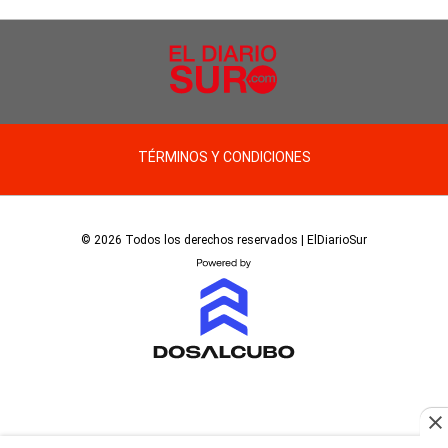
TÉRMINOS Y CONDICIONES
© 2026 Todos los derechos reservados | ElDiarioSur