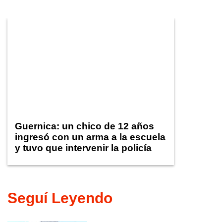
Guernica: un chico de 12 años
ingresó con un arma a la escuela
y tuvo que intervenir la policía
Seguí Leyendo