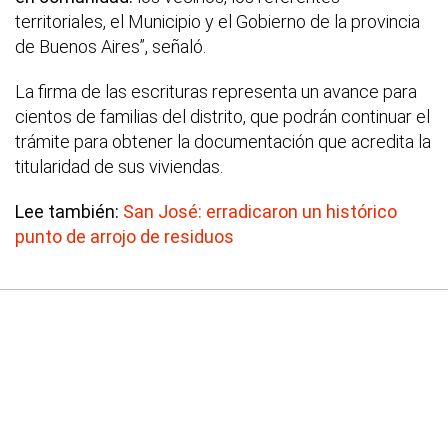
territoriales, el Municipio y el Gobierno de la provincia
de Buenos Aires”, señaló.
La firma de las escrituras representa un avance para
cientos de familias del distrito, que podrán continuar el
trámite para obtener la documentación que acredita la
titularidad de sus viviendas.
Lee también:
San José: erradicaron un histórico
punto de arrojo de residuos