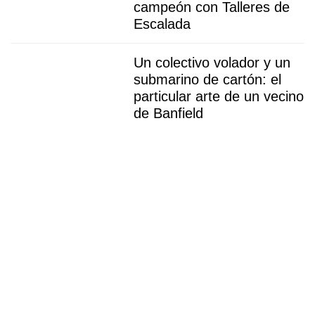
campeón con Talleres de
Escalada
Un colectivo volador y un
submarino de cartón: el
particular arte de un vecino
de Banfield