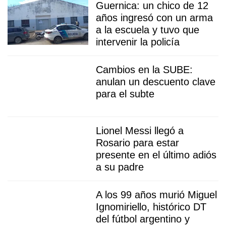
Guernica: un chico de 12
años ingresó con un arma
a la escuela y tuvo que
intervenir la policía
Cambios en la SUBE:
anulan un descuento clave
para el subte
Lionel Messi llegó a
Rosario para estar
presente en el último adiós
a su padre
A los 99 años murió Miguel
Ignomiriello, histórico DT
del fútbol argentino y