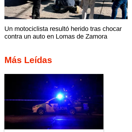
Un motociclista resultó herido tras chocar
contra un auto en Lomas de Zamora
Más Leídas