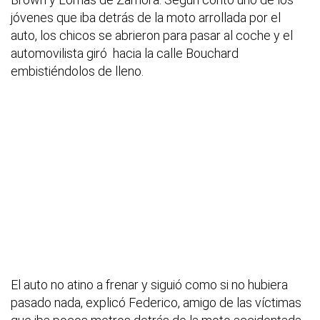
jóvenes que iba detrás de la moto arrollada por el
auto, los chicos se abrieron para pasar al coche y el
automovilista giró hacia la calle Bouchard
embistiéndolos de lleno.
El auto no atino a frenar y siguió como si no hubiera
pasado nada, explicó Federico, amigo de las víctimas