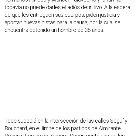
todavía no puede darles el adiós definitivo. A la espera
de que les entreguen sus cuerpos, piden justicia y
aportan nuevas pistas para la causa, por la cual se
encuentra detenido un hombre de 36 años.
Todo sucedió en la intersección de las calles Seguí y
Bouchard, en el límite de los partidos de Almirante
Brown y Lomas de Zamora. Según contó uno de los