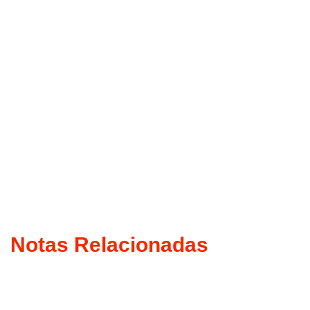
Notas Relacionadas