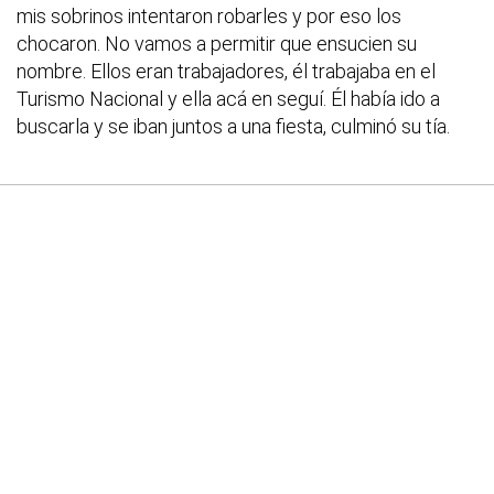
mis sobrinos intentaron robarles y por eso los
chocaron. No vamos a permitir que ensucien su
nombre. Ellos eran trabajadores, él trabajaba en el
Turismo Nacional y ella acá en seguí. Él había ido a
buscarla y se iban juntos a una fiesta, culminó su tía.