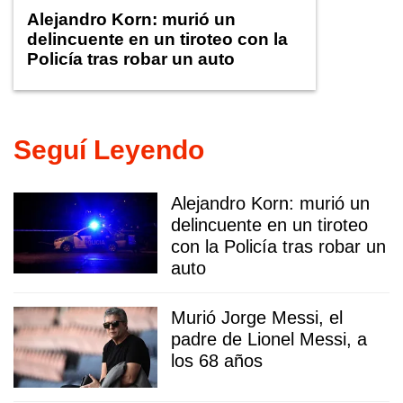
Alejandro Korn: murió un
delincuente en un tiroteo con la
Policía tras robar un auto
Seguí Leyendo
Alejandro Korn: murió un
delincuente en un tiroteo
con la Policía tras robar un
auto
Murió Jorge Messi, el
padre de Lionel Messi, a
los 68 años