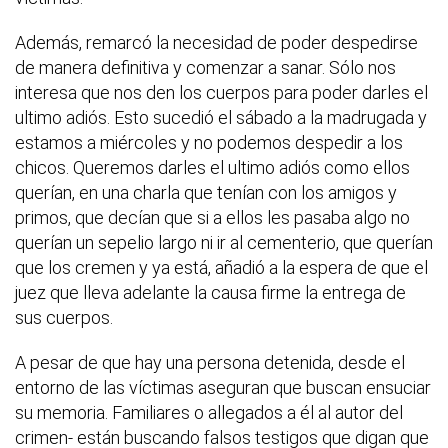
Además, remarcó la necesidad de poder despedirse
de manera definitiva y comenzar a sanar. Sólo nos
interesa que nos den los cuerpos para poder darles el
ultimo adiós. Esto sucedió el sábado a la madrugada y
estamos a miércoles y no podemos despedir a los
chicos. Queremos darles el ultimo adiós como ellos
querían, en una charla que tenían con los amigos y
primos, que decían que si a ellos les pasaba algo no
querían un sepelio largo ni ir al cementerio, que querían
que los cremen y ya está, añadió a la espera de que el
juez que lleva adelante la causa firme la entrega de
sus cuerpos.
A pesar de que hay una persona detenida, desde el
entorno de las víctimas aseguran que buscan ensuciar
su memoria. Familiares o allegados a él al autor del
crimen- están buscando falsos testigos que digan que