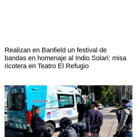
Realizan en Banfield un festival de
bandas en homenaje al Indio Solari: misa
ricotera en Teatro El Refugio