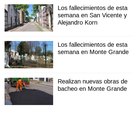
Los fallecimientos de esta
semana en San Vicente y
Alejandro Korn
Los fallecimientos de esta
semana en Monte Grande
Realizan nuevas obras de
bacheo en Monte Grande