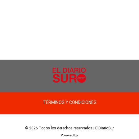
TÉRMINOS Y CONDICIONES
© 2026 Todos los derechos reservados | ElDiarioSur