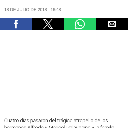
18 DE JULIO DE 2018 - 16:48
Cuatro días pasaron del trágico atropello de los
hermanos Alfredo y Maricel Palavecino y la familia