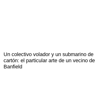
Un colectivo volador y un submarino de
cartón: el particular arte de un vecino de
Banfield