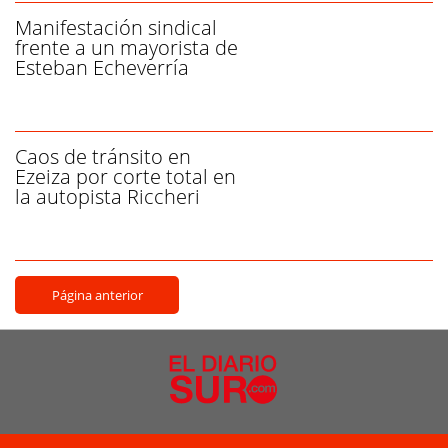
Manifestación sindical
frente a un mayorista de
Esteban Echeverría
Caos de tránsito en
Ezeiza por corte total en
la autopista Riccheri
Página anterior