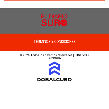
TÉRMINOS Y CONDICIONES
© 2026 Todos los derechos reservados | ElDiarioSur