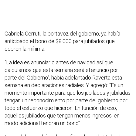
Gabriela Cerruti, la portavoz del gobierno, ya había
anticipado el bono de $8.000 para jubilados que
cobren la mínima.
“La idea es anunciarlo antes de navidad así que
calculamos que esta semana será el anuncio por
parte del Gobierno”, había adelantado Raverta esta
semana en declaraciones radiales. Y agregó: “Es un
momento importante para que los jubilados y jubiladas
tengan un reconocimiento por parte del gobierno por
todo el esfuerzo que hicieron. En función de eso,
aquellos jubilados que tengan menos ingresos, en
modo adicional tendrán un bono”.