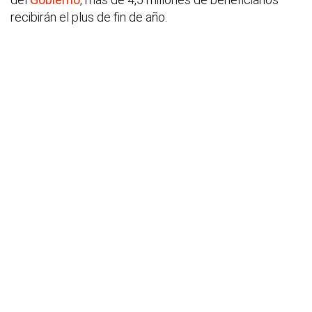
recibirán el plus de fin de año.