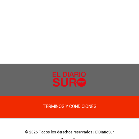
TÉRMINOS Y CONDICIONES
© 2026 Todos los derechos reservados | ElDiarioSur