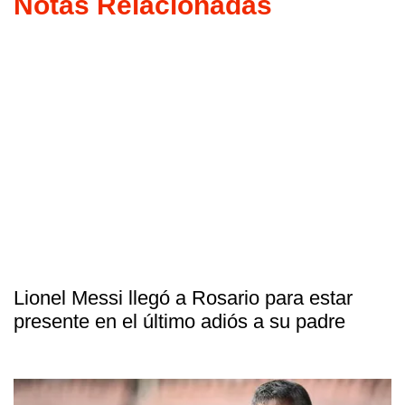
Notas Relacionadas
Lionel Messi llegó a Rosario para estar
presente en el último adiós a su padre