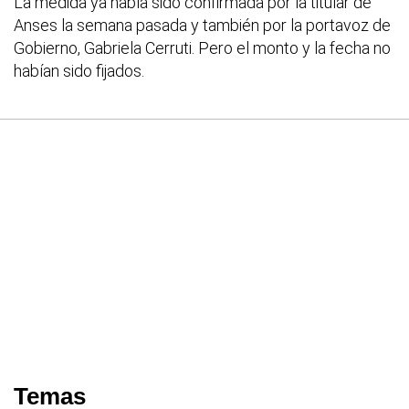
La medida ya había sido confirmada por la titular de
Anses la semana pasada y también por la portavoz de
Gobierno, Gabriela Cerruti. Pero el monto y la fecha no
habían sido fijados.
Temas