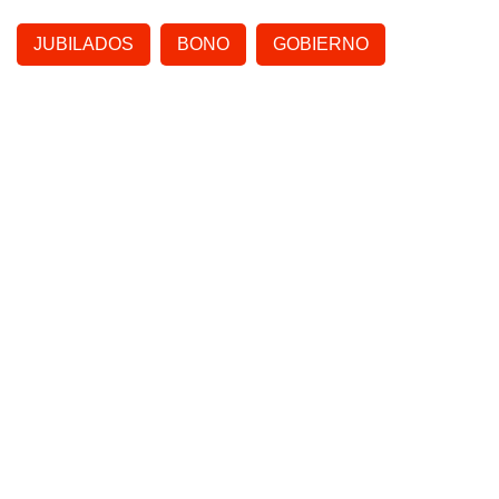
JUBILADOS
BONO
GOBIERNO