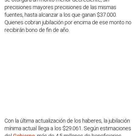
precisiones mayores precisiones de las mismas
fuentes, hasta alcanzar a los que ganan $37.000.
Quienes cobran jubilación por encima de ese monto no
recibirán bono de fin de año.
Con la última actualización de los haberes, la jubilación
mínima actual llega a los $29.061. Según estimaciones
del
Gobierno
, más de 4,5 millones de beneficiarios