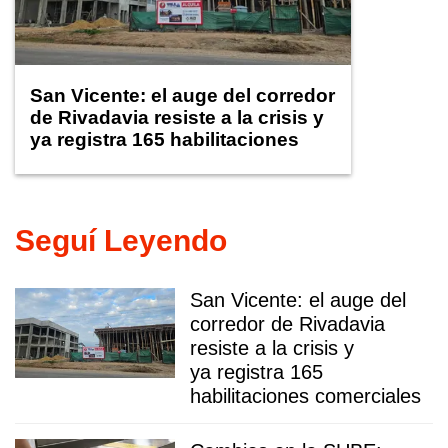
San Vicente: el auge del corredor
de Rivadavia resiste a la crisis y
ya registra 165 habilitaciones
comerciales
Seguí Leyendo
San Vicente: el auge del
corredor de Rivadavia
resiste a la crisis y
ya registra 165
habilitaciones comerciales