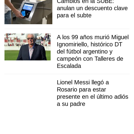
Cambios en la SUBE:
anulan un descuento clave
para el subte
A los 99 años murió Miguel
Ignomiriello, histórico DT
del fútbol argentino y
campeón con Talleres de
Escalada
Lionel Messi llegó a
Rosario para estar
presente en el último adiós
a su padre