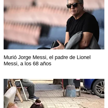
Murió Jorge Messi, el padre de Lionel
Messi, a los 68 años