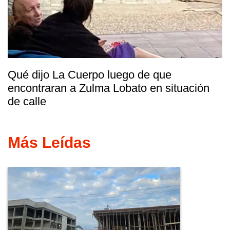
Qué dijo La Cuerpo luego de que
encontraran a Zulma Lobato en situación
de calle
Más Leídas