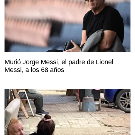
Murió Jorge Messi, el padre de Lionel
Messi, a los 68 años