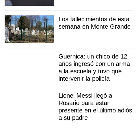
Los fallecimientos de esta
semana en Monte Grande
Guernica: un chico de 12
años ingresó con un arma
a la escuela y tuvo que
intervenir la policía
Lionel Messi llegó a
Rosario para estar
presente en el último adiós
a su padre