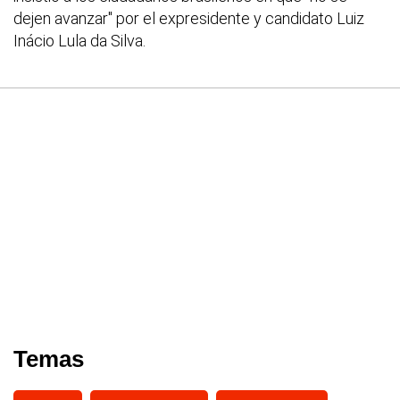
dejen avanzar" por el expresidente y candidato Luiz
Inácio Lula da Silva.
Temas