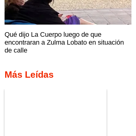
Qué dijo La Cuerpo luego de que
encontraran a Zulma Lobato en situación
de calle
Más Leídas