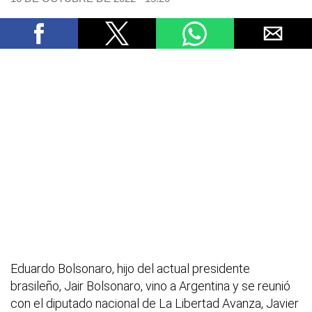
Eduardo Bolsonaro, hijo del actual presidente
brasileño, Jair Bolsonaro, vino a Argentina y se reunió
con el diputado nacional de La Libertad Avanza, Javier