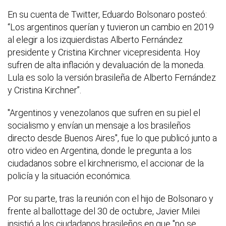
En su cuenta de Twitter, Eduardo Bolsonaro posteó:
“Los argentinos querían y tuvieron un cambio en 2019
al elegir a los izquierdistas Alberto Fernández
presidente y Cristina Kirchner vicepresidenta. Hoy
sufren de alta inflación y devaluación de la moneda.
Lula es solo la versión brasileña de Alberto Fernández
y Cristina Kirchner”.
"Argentinos y venezolanos que sufren en su piel el
socialismo y envían un mensaje a los brasileños
directo desde Buenos Aires", fue lo que publicó junto a
otro video en Argentina, donde le pregunta a los
ciudadanos sobre el kirchnerismo, el accionar de la
policía y la situación económica.
Por su parte, tras la reunión con el hijo de Bolsonaro y
frente al ballottage del 30 de octubre, Javier Milei
insistió a los ciudadanos brasileños en que "no se