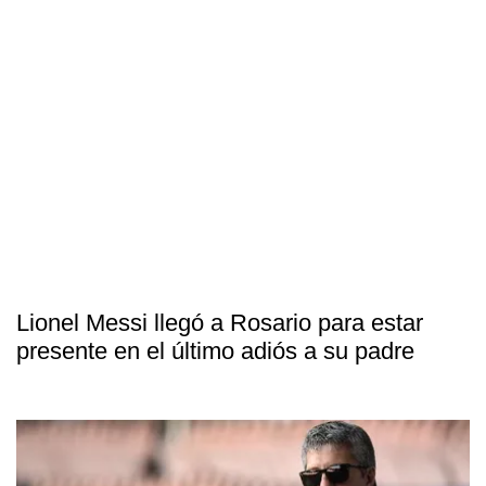
Lionel Messi llegó a Rosario para estar
presente en el último adiós a su padre