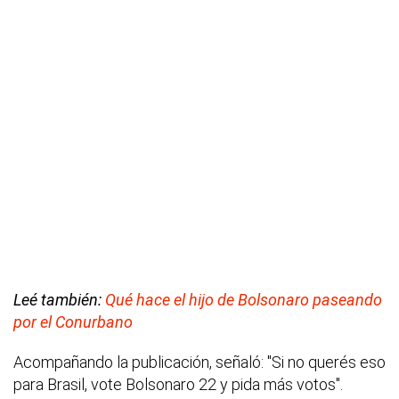
Leé también:
Qué hace el hijo de Bolsonaro paseando
por el Conurbano
Acompañando la publicación, señaló: "Si no querés eso
para Brasil, vote Bolsonaro 22 y pida más votos".