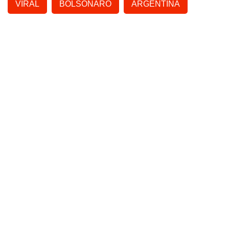
VIRAL
BOLSONARO
ARGENTINA