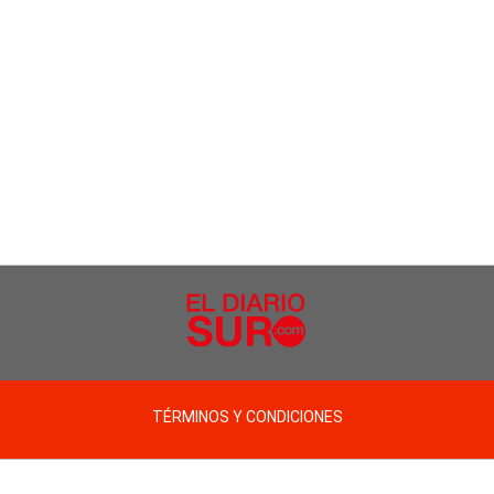
TÉRMINOS Y CONDICIONES