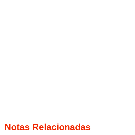
Notas Relacionadas