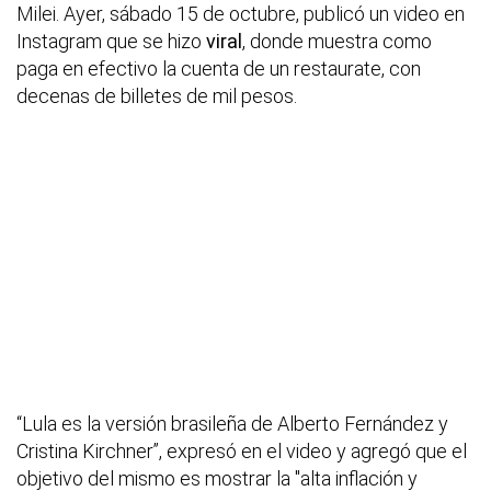
Milei. Ayer, sábado 15 de octubre, publicó un video en
Instagram que se hizo
viral
, donde muestra como
paga en efectivo la cuenta de un restaurate, con
decenas de billetes de mil pesos.
“Lula es la versión brasileña de Alberto Fernández y
Cristina Kirchner”, expresó en el video y agregó que el
objetivo del mismo es mostrar la "alta inflación y