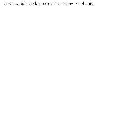
devaluación de la moneda" que hay en el país.