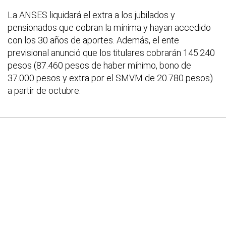
La ANSES liquidará el extra a los jubilados y
pensionados que cobran la mínima y hayan accedido
con los 30 años de aportes. Además, el ente
previsional anunció que los titulares cobrarán 145.240
pesos (87.460 pesos de haber mínimo, bono de
37.000 pesos y extra por el SMVM de 20.780 pesos)
a partir de octubre.