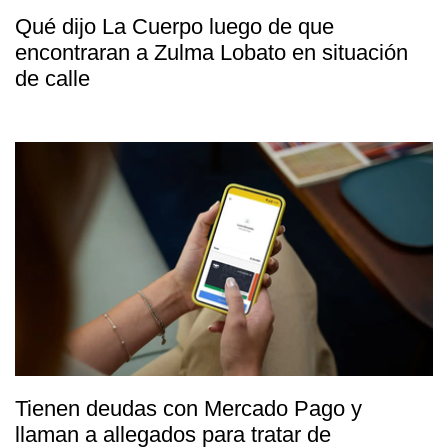
Qué dijo La Cuerpo luego de que
encontraran a Zulma Lobato en situación
de calle
Tienen deudas con Mercado Pago y
llaman a allegados para tratar de