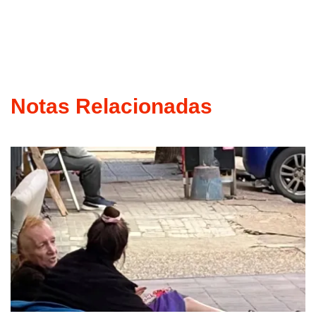
Notas Relacionadas