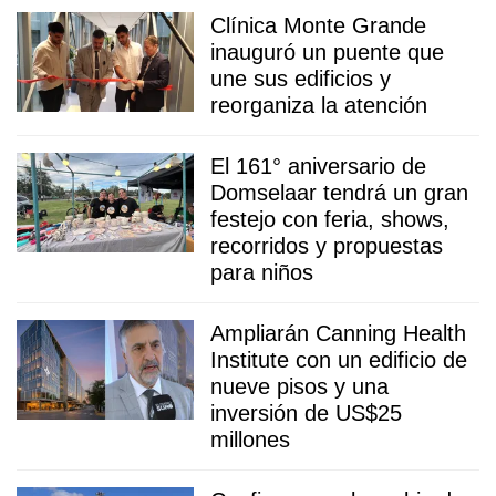
Clínica Monte Grande
inauguró un puente que
une sus edificios y
reorganiza la atención
El 161° aniversario de
Domselaar tendrá un gran
festejo con feria, shows,
recorridos y propuestas
para niños
Ampliarán Canning Health
Institute con un edificio de
nueve pisos y una
inversión de US$25
millones