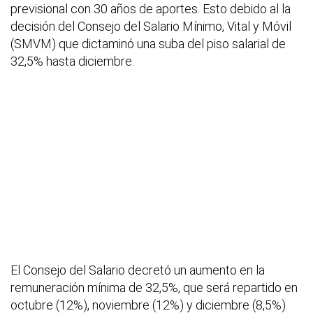
previsional con 30 años de aportes. Esto debido al la
decisión del Consejo del Salario Mínimo, Vital y Móvil
(SMVM) que dictaminó una suba del piso salarial de
32,5% hasta diciembre.
El Consejo del Salario decretó un aumento en la
remuneración mínima de 32,5%, que será repartido en
octubre (12%), noviembre (12%) y diciembre (8,5%).