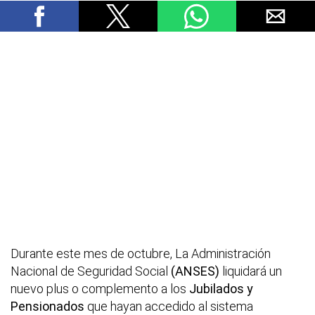
Durante este mes de octubre, La Administración
Nacional de Seguridad Social
(ANSES)
liquidará un
nuevo plus o complemento a los
Jubilados y
Pensionados
que hayan accedido al sistema