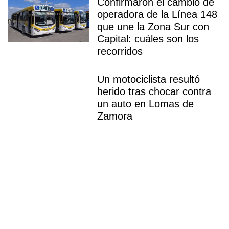
Confirmaron el cambio de
operadora de la Línea 148
que une la Zona Sur con
Capital: cuáles son los
recorridos
Un motociclista resultó
herido tras chocar contra
un auto en Lomas de
Zamora