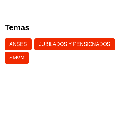
Temas
ANSES
JUBILADOS Y PENSIONADOS
SMVM