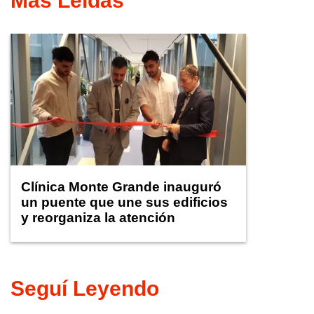
Más Leídas
Clínica Monte Grande inauguró
un puente que une sus edificios
y reorganiza la atención
Seguí Leyendo