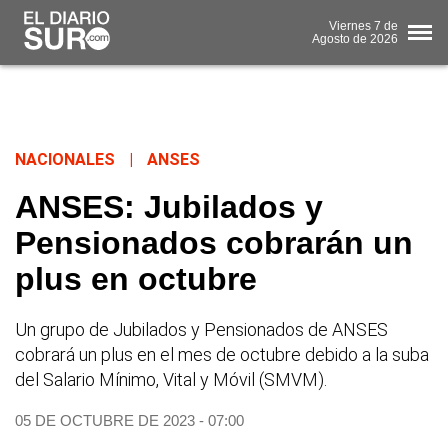
Viernes
7 de
Agosto
de 2026
NACIONALES
|
ANSES
ANSES: Jubilados y
Pensionados cobrarán un
plus en octubre
Un grupo de Jubilados y Pensionados de ANSES
cobrará un plus en el mes de octubre debido a la suba
del Salario Mínimo, Vital y Móvil (SMVM).
05 DE OCTUBRE DE 2023 - 07:00