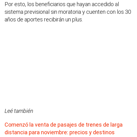
Por esto, los beneficiarios que hayan accedido al
sistema previsional sin moratoria y cuenten con los 30
años de aportes recibirán un plus.
Leé también
Comenzó la venta de pasajes de trenes de larga
distancia para noviembre: precios y destinos