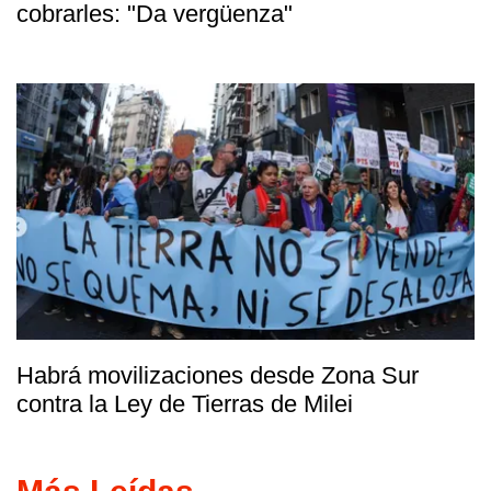
cobrarles: "Da vergüenza"
Habrá movilizaciones desde Zona Sur
contra la Ley de Tierras de Milei