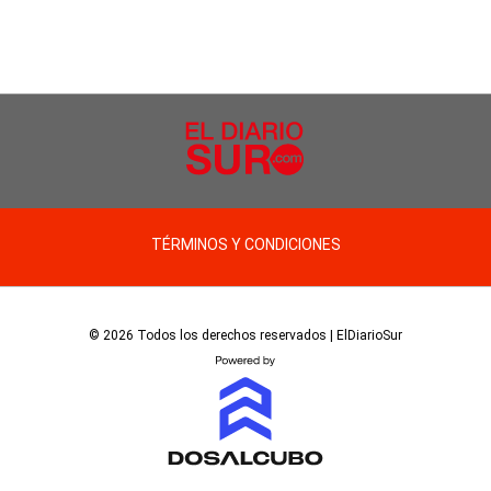
TÉRMINOS Y CONDICIONES
© 2026 Todos los derechos reservados | ElDiarioSur