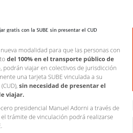
 nueva modalidad para que las personas con
nto
del 100% en el transporte público de
, podrán viajar en colectivos de jurisdicción
amente una tarjeta SUBE vinculada a su
 (CUD),
sin necesidad de presentar el
 viajar.
cero presidencial Manuel Adorni a través de
 el trámite de vinculación podrá realizarse
.