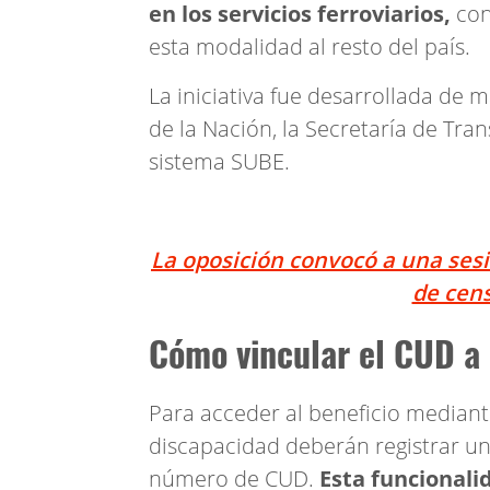
en los servicios ferroviarios,
con
esta modalidad al resto del país.
La iniciativa fue desarrollada de 
de la Nación, la Secretaría de Tra
sistema SUBE.
La oposición convocó a una ses
de cen
Cómo vincular el CUD a
Para acceder al beneficio mediante
discapacidad deberán registrar un
número de CUD.
Esta funcionali