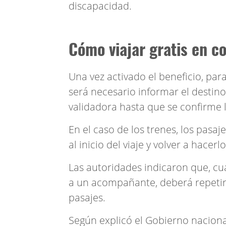
discapacidad.
Cómo viajar gratis en co
Una vez activado el beneficio, para
será necesario informar el destino
validadora hasta que se confirme 
En el caso de los trenes, los pasaj
al inicio del viaje y volver a hacerlo
Las autoridades indicaron que, cu
a un acompañante, deberá repetir
pasajes.
Según explicó el Gobierno naciona