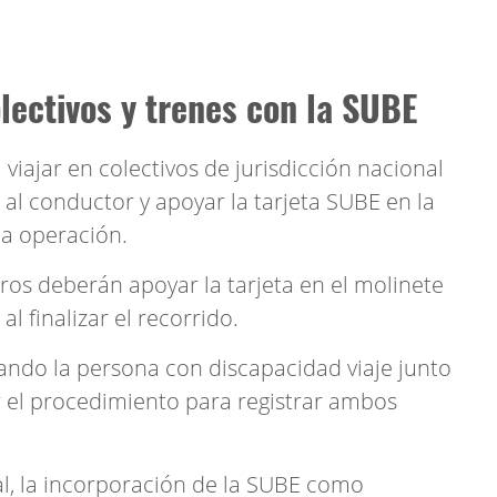
lectivos y trenes con la SUBE
 viajar en colectivos de jurisdicción nacional
 al conductor y apoyar la tarjeta SUBE en la
la operación.
eros deberán apoyar la tarjeta en el molinete
 al finalizar el recorrido.
ando la persona con discapacidad viaje junto
 el procedimiento para registrar ambos
l, la incorporación de la SUBE como