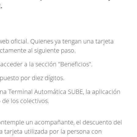
.
:
 web oficial. Quienes ya tengan una tarjeta
ctamente al siguiente paso.
 acceder a la sección "Beneficios".
uesto por diez dígitos.
una Terminal Automática SUBE, la aplicación
de los colectivos.
 contemple un acompañante, el descuento del
tarjeta utilizada por la persona con