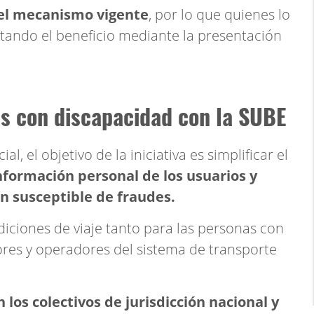
 el mecanismo vigente
, por lo que quienes lo
tando el beneficio mediante la presentación
s con discapacidad con la SUBE
l, el objetivo de la iniciativa es simplificar el
nformación personal de los usuarios y
n susceptible de fraudes.
iciones de viaje tanto para las personas con
es y operadores del sistema de transporte
los colectivos de jurisdicción nacional y