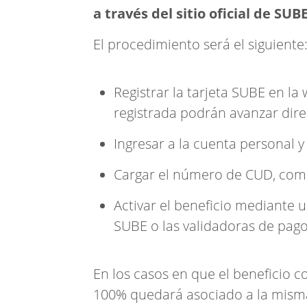
a través del sitio oficial de SUBE
El procedimiento será el siguiente
Registrar la tarjeta SUBE en la
registrada podrán avanzar dire
Ingresar a la cuenta personal y
Cargar el número de CUD, comp
Activar el beneficio mediante 
SUBE o las validadoras de pago 
En los casos en que el beneficio
100% quedará asociado a la misma 