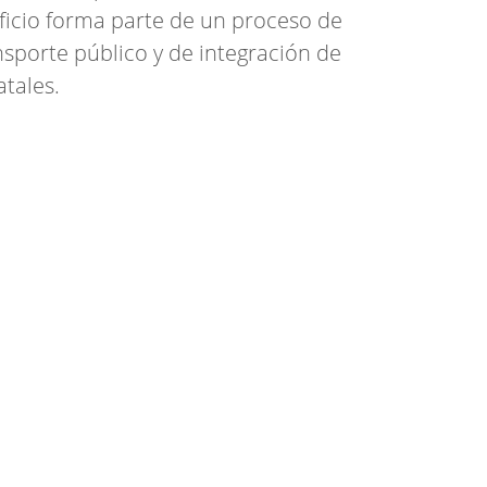
ficio forma parte de un proceso de
sporte público y de integración de
tales.