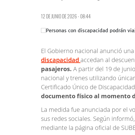
12 DE JUNIO DE 2026 - 08:44
El Gobierno nacional anunció una
discapacidad
accedan al descue
pasajeros.
A partir del 19 de junio
nacional y trenes utilizando únic
Certificado Único de Discapacidad
documento físico al momento de
La medida fue anunciada por el vo
sus redes sociales. Según informó,
mediante la página oficial de SUBE