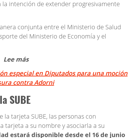
 la intención de extender progresivamente
manera conjunta entre el Ministerio de Salud
nsporte del Ministerio de Economía y el
Lee más
ión especial en Diputados para una moción
sura contra Adorni
 la SUBE
 la tarjeta SUBE, las personas con
a tarjeta a su nombre y asociarla a su
dad estará disponible desde el 16 de junio