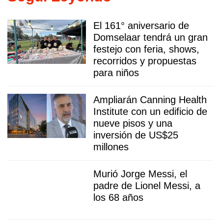
El 161° aniversario de
Domselaar tendrá un gran
festejo con feria, shows,
recorridos y propuestas
para niños
Ampliarán Canning Health
Institute con un edificio de
nueve pisos y una
inversión de US$25
millones
Murió Jorge Messi, el
padre de Lionel Messi, a
los 68 años