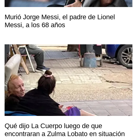
Murió Jorge Messi, el padre de Lionel
Messi, a los 68 años
Qué dijo La Cuerpo luego de que
encontraran a Zulma Lobato en situación