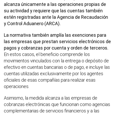
alcanza únicamente a las operaciones propias de
su actividad y requiere que las cuentas también
estén registradas ante la Agencia de Recaudación
y Control Aduanero (ARCA).
La normativa también amplía las exenciones para
las empresas que prestan servicios electrónicos de
pagos y cobranzas por cuenta y orden de terceros.
En estos casos, el beneficio comprende los
movimientos vinculados con la entrega o depósito de
efectivo en cuentas bancarias o de pago, e incluye las
cuentas utilizadas exclusivamente por los agentes
oficiales de esas compañías para realizar esas
operaciones.
Asimismo, la medida alcanza a las empresas de
cobranzas electrónicas que funcionan como agencias
complementarias de servicios financieros y a las