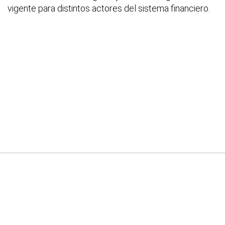
vigente para distintos actores del sistema financiero.