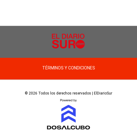
TÉRMINOS Y CONDICIONES
© 2026 Todos los derechos reservados | ElDiarioSur