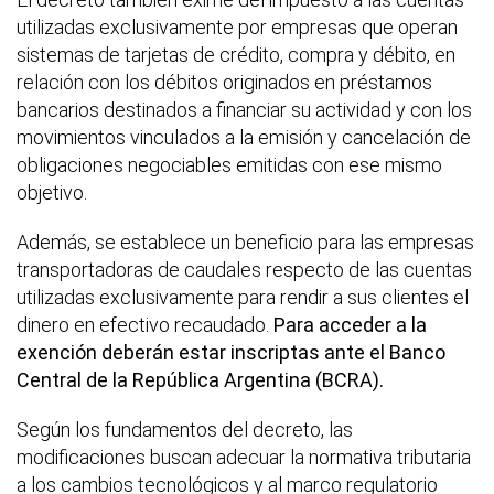
utilizadas exclusivamente por empresas que operan
sistemas de tarjetas de crédito, compra y débito, en
relación con los débitos originados en préstamos
bancarios destinados a financiar su actividad y con los
movimientos vinculados a la emisión y cancelación de
obligaciones negociables emitidas con ese mismo
objetivo.
Además, se establece un beneficio para las empresas
transportadoras de caudales respecto de las cuentas
utilizadas exclusivamente para rendir a sus clientes el
dinero en efectivo recaudado.
Para acceder a la
exención deberán estar inscriptas ante el Banco
Central de la República Argentina (BCRA).
Según los fundamentos del decreto, las
modificaciones buscan adecuar la normativa tributaria
a los cambios tecnológicos y al marco regulatorio