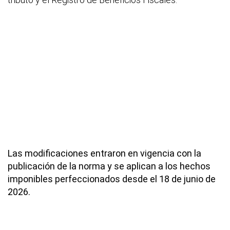
Las modificaciones entraron en vigencia con la
publicación de la norma y se aplican a los hechos
imponibles perfeccionados desde el 18 de junio de
2026.