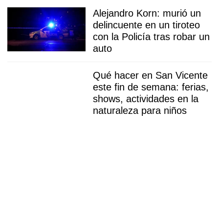
Alejandro Korn: murió un
delincuente en un tiroteo
con la Policía tras robar un
auto
Qué hacer en San Vicente
este fin de semana: ferias,
shows, actividades en la
naturaleza para niños