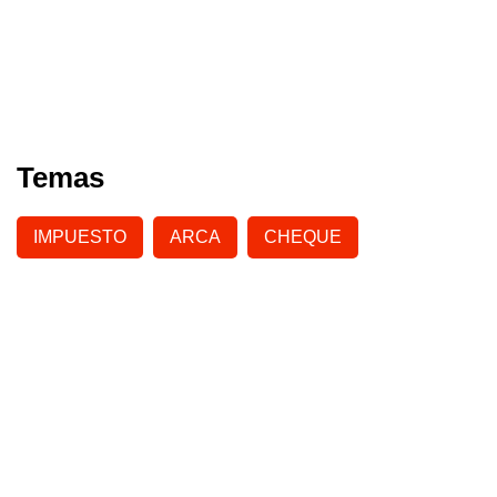
Temas
IMPUESTO
ARCA
CHEQUE