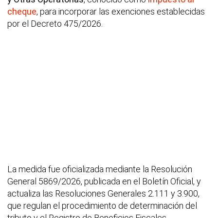
cheque
, para incorporar las exenciones establecidas
por el Decreto 475/2026.
La medida fue oficializada mediante la Resolución
General 5869/2026, publicada en el Boletín Oficial, y
actualiza las Resoluciones Generales 2.111 y 3.900,
que regulan el procedimiento de determinación del
tributo y el Registro de Beneficios Fiscales.