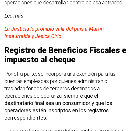
operaciones que desarrollan dentro de esa actividad.
Lee más
La Justicia le prohibió salir del país a Martín
Insaurralde y Jesica Cirio
Registro de Beneficios Fiscales e
impuesto al cheque
Por otra parte, se incorpora una exención para las
cuentas empleadas por quienes administran o
trasladan fondos de terceros destinados a
operaciones de cobranza,
siempre que el
destinatario final sea un consumidor y que los
operadores estén inscriptos en los registros
correspondientes.
El decreto también exime del impuesto a las cuentas