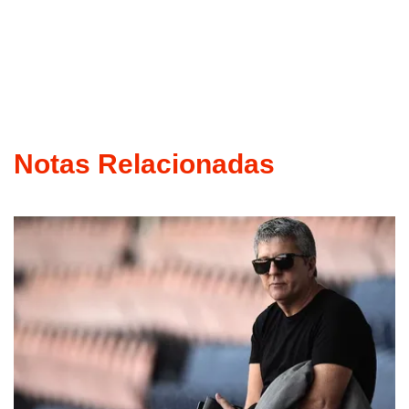
Notas Relacionadas