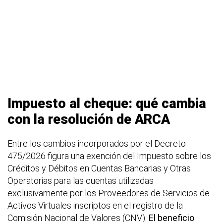
Impuesto al cheque: qué cambia
con la resolución de ARCA
Entre los cambios incorporados por el Decreto
475/2026 figura una exención del Impuesto sobre los
Créditos y Débitos en Cuentas Bancarias y Otras
Operatorias para las cuentas utilizadas
exclusivamente por los Proveedores de Servicios de
Activos Virtuales inscriptos en el registro de la
Comisión Nacional de Valores (CNV).
El beneficio