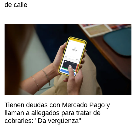
de calle
Tienen deudas con Mercado Pago y
llaman a allegados para tratar de
cobrarles: "Da vergüenza"