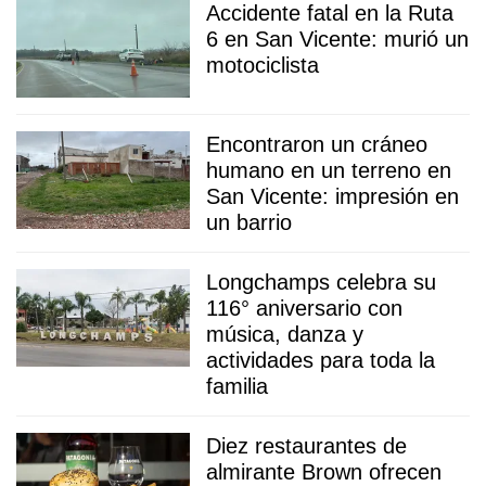
Accidente fatal en la Ruta
6 en San Vicente: murió un
motociclista
Encontraron un cráneo
humano en un terreno en
San Vicente: impresión en
un barrio
Longchamps celebra su
116° aniversario con
música, danza y
actividades para toda la
familia
Diez restaurantes de
almirante Brown ofrecen