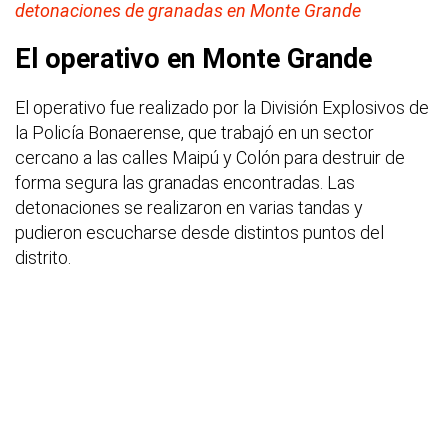
detonaciones de granadas en Monte Grande
El operativo en Monte Grande
El operativo fue realizado por la División Explosivos de
la Policía Bonaerense, que trabajó en un sector
cercano a las calles Maipú y Colón para destruir de
forma segura las granadas encontradas. Las
detonaciones se realizaron en varias tandas y
pudieron escucharse desde distintos puntos del
distrito.