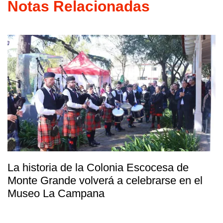
Notas Relacionadas
La historia de la Colonia Escocesa de
Monte Grande volverá a celebrarse en el
Museo La Campana