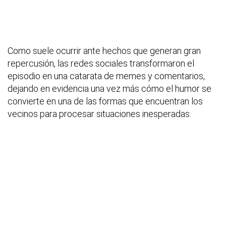
Como suele ocurrir ante hechos que generan gran
repercusión, las redes sociales transformaron el
episodio en una catarata de memes y comentarios,
dejando en evidencia una vez más cómo el humor se
convierte en una de las formas que encuentran los
vecinos para procesar situaciones inesperadas.