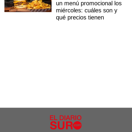
un menú promocional los
miércoles: cuáles son y
qué precios tienen