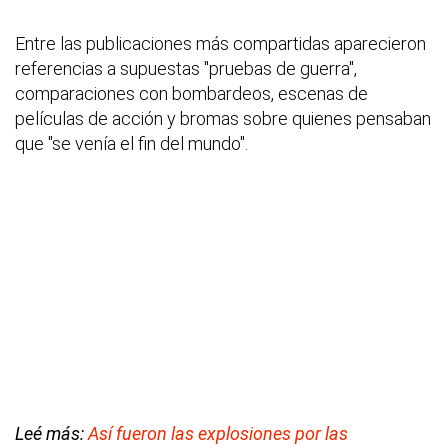
Entre las publicaciones más compartidas aparecieron
referencias a supuestas "pruebas de guerra",
comparaciones con bombardeos, escenas de
películas de acción y bromas sobre quienes pensaban
que "se venía el fin del mundo".
Leé más:
Así fueron las explosiones por las