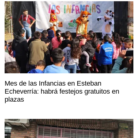
Mes de las Infancias en Esteban
Echeverría: habrá festejos gratuitos en
plazas