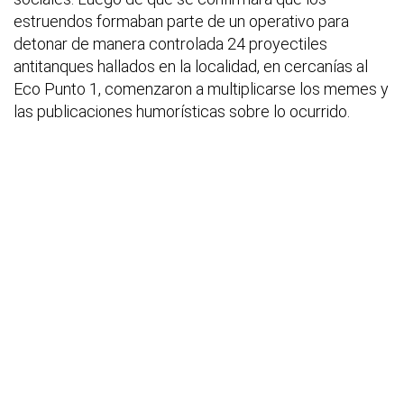
estruendos formaban parte de un operativo para
detonar de manera controlada 24 proyectiles
antitanques hallados en la localidad, en cercanías al
Eco Punto 1, comenzaron a multiplicarse los memes y
las publicaciones humorísticas sobre lo ocurrido.