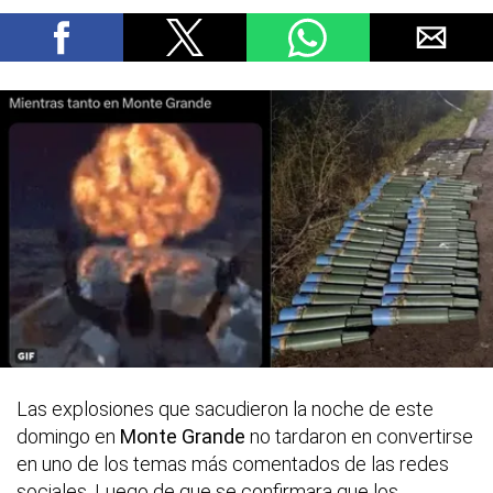
Las explosiones que sacudieron la noche de este
domingo en
Monte Grande
no tardaron en convertirse
en uno de los temas más comentados de las redes
sociales. Luego de que se confirmara que los