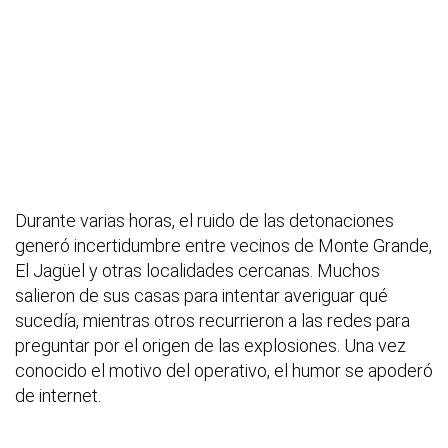
Durante varias horas, el ruido de las detonaciones
generó incertidumbre entre vecinos de Monte Grande,
El Jagüel y otras localidades cercanas. Muchos
salieron de sus casas para intentar averiguar qué
sucedía, mientras otros recurrieron a las redes para
preguntar por el origen de las explosiones. Una vez
conocido el motivo del operativo, el humor se apoderó
de internet.