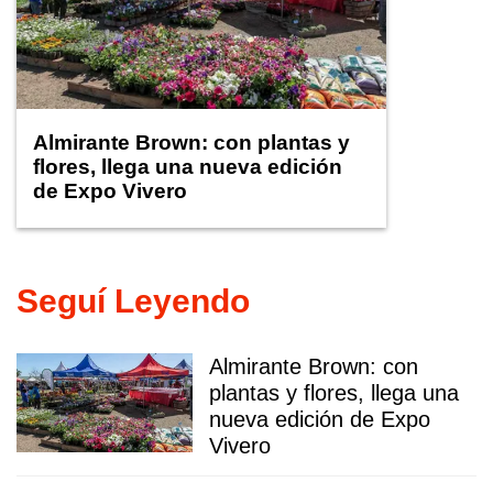
Almirante Brown: con plantas y
flores, llega una nueva edición
de Expo Vivero
Seguí Leyendo
Almirante Brown: con
plantas y flores, llega una
nueva edición de Expo
Vivero