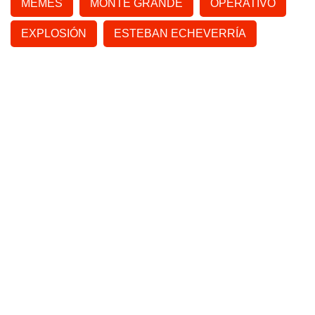
MEMES
MONTE GRANDE
OPERATIVO
EXPLOSIÓN
ESTEBAN ECHEVERRÍA