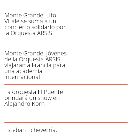
Monte Grande: Lito
Vitale se suma a un
concierto solidario por
la Orquesta ARSIS
Monte Grande: jóvenes
de la Orquesta ARSIS
viajarán a Francia para
una academia
internacional
La orquesta El Puente
brindará un show en
Alejandro Korn
Esteban Echeverría: