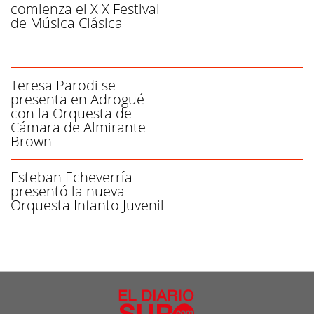
comienza el XIX Festival
de Música Clásica
Teresa Parodi se
presenta en Adrogué
con la Orquesta de
Cámara de Almirante
Brown
Esteban Echeverría
presentó la nueva
Orquesta Infanto Juvenil