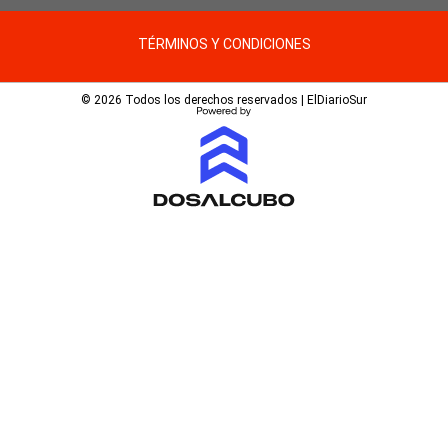
TÉRMINOS Y CONDICIONES
© 2026 Todos los derechos reservados | ElDiarioSur