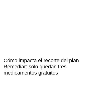
Cómo impacta el recorte del plan
Remediar: solo quedan tres
medicamentos gratuitos