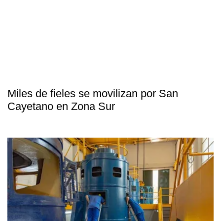
Miles de fieles se movilizan por San
Cayetano en Zona Sur