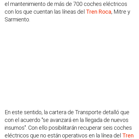
el mantenimiento de más de 700 coches eléctricos
con los que cuentan las líneas del
Tren Roca
, Mitre y
Sarmiento.
En este sentido, la cartera de Transporte detalló que
con el acuerdo "se avanzará en la llegada de nuevos
insumos". Con ello posibilitarán recuperar seis coches
eléctricos que no están operativos en la línea del
Tren