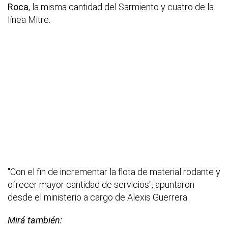
Roca
, la misma cantidad del Sarmiento y cuatro de la
línea Mitre.
"Con el fin de incrementar la flota de material rodante y
ofrecer mayor cantidad de servicios", apuntaron
desde el ministerio a cargo de Alexis Guerrera.
Mirá también: