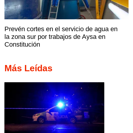
Prevén cortes en el servicio de agua en
la zona sur por trabajos de Aysa en
Constitución
Más Leídas