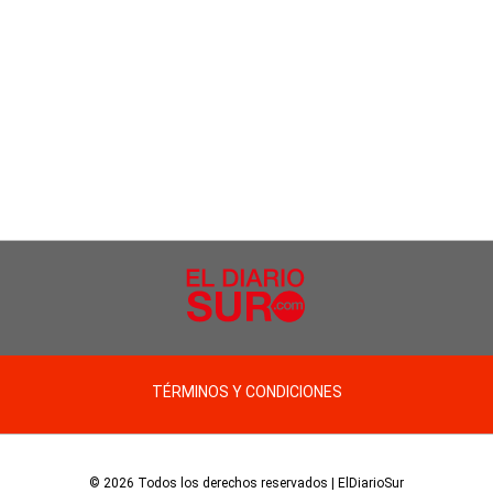
TÉRMINOS Y CONDICIONES
© 2026 Todos los derechos reservados | ElDiarioSur