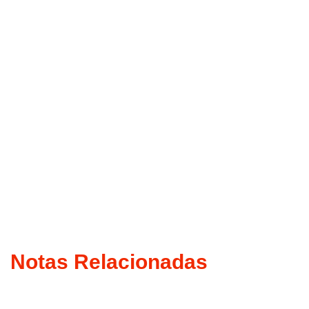
Notas Relacionadas