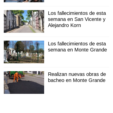
Los fallecimientos de esta
semana en San Vicente y
Alejandro Korn
Los fallecimientos de esta
semana en Monte Grande
Realizan nuevas obras de
bacheo en Monte Grande