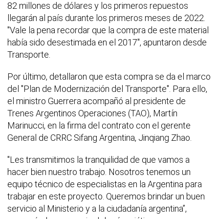
82 millones de dólares y los primeros repuestos
llegarán al país durante los primeros meses de 2022.
"Vale la pena recordar que la compra de este material
había sido desestimada en el 2017", apuntaron desde
Transporte.
Por último, detallaron que esta compra se da el marco
del "Plan de Modernización del Transporte". Para ello,
el ministro Guerrera acompañó al presidente de
Trenes Argentinos Operaciones (TAO), Martín
Marinucci, en la firma del contrato con el gerente
General de CRRC Sifang Argentina, Jinqiang Zhao.
"Les transmitimos la tranquilidad de que vamos a
hacer bien nuestro trabajo. Nosotros tenemos un
equipo técnico de especialistas en la Argentina para
trabajar en este proyecto. Queremos brindar un buen
servicio al Ministerio y a la ciudadanía argentina”,