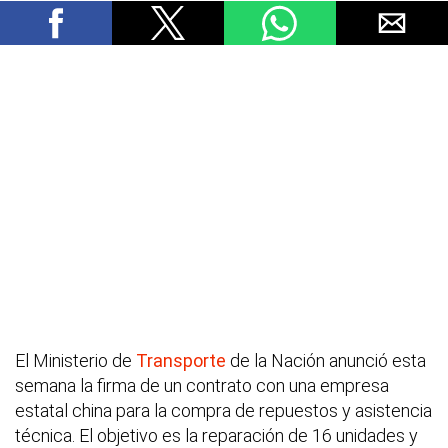
El Ministerio de
Transporte
de la Nación anunció esta
semana la firma de un contrato con una empresa
estatal china para la compra de repuestos y asistencia
técnica. El objetivo es la reparación de 16 unidades y