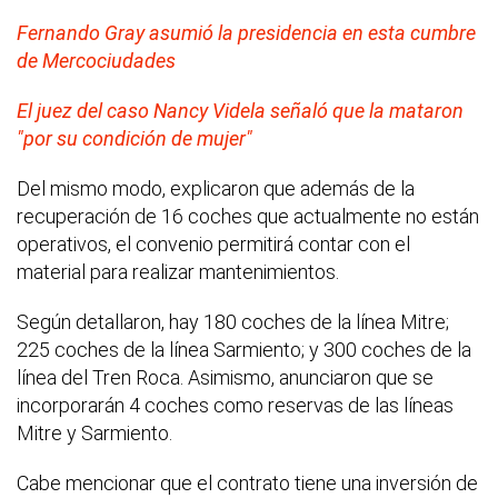
Fernando Gray asumió la presidencia en esta cumbre
de Mercociudades
El juez del caso Nancy Videla señaló que la mataron
"por su condición de mujer"
Del mismo modo, explicaron que además de la
recuperación de 16 coches que actualmente no están
operativos, el convenio permitirá contar con el
material para realizar mantenimientos.
Según detallaron, hay 180 coches de la línea Mitre;
225 coches de la línea Sarmiento; y 300 coches de la
línea del Tren Roca. Asimismo, anunciaron que se
incorporarán 4 coches como reservas de las líneas
Mitre y Sarmiento.
Cabe mencionar que el contrato tiene una inversión de