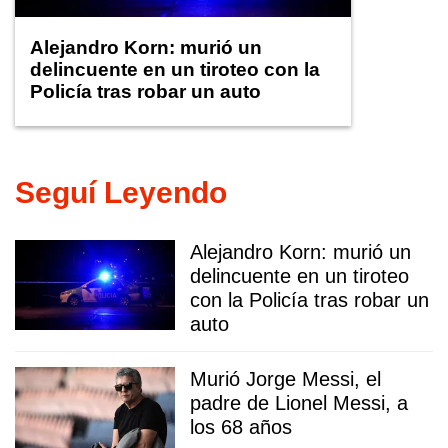
Alejandro Korn: murió un
delincuente en un tiroteo con la
Policía tras robar un auto
Seguí Leyendo
Alejandro Korn: murió un
delincuente en un tiroteo
con la Policía tras robar un
auto
Murió Jorge Messi, el
padre de Lionel Messi, a
los 68 años