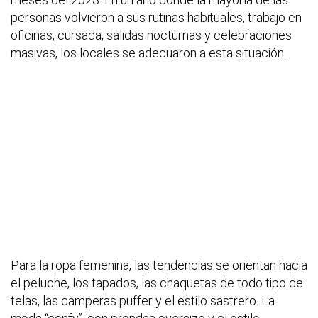
personas volvieron a sus rutinas habituales, trabajo en
oficinas, cursada, salidas nocturnas y celebraciones
masivas, los locales se adecuaron a esta situación.
Para la ropa femenina, las tendencias se orientan hacia
el peluche, los tapados, las chaquetas de todo tipo de
telas, las camperas puffer y el estilo sastrero. La