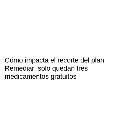
Cómo impacta el recorte del plan
Remediar: solo quedan tres
medicamentos gratuitos