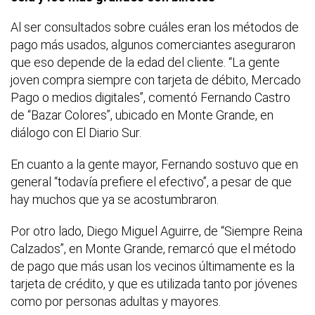
Al ser consultados sobre cuáles eran los métodos de
pago más usados, algunos comerciantes aseguraron
que eso depende de la edad del cliente. “La gente
joven compra siempre con tarjeta de débito, Mercado
Pago o medios digitales”, comentó Fernando Castro
de “Bazar Colores”, ubicado en Monte Grande, en
diálogo con El Diario Sur.
En cuanto a la gente mayor, Fernando sostuvo que en
general “todavía prefiere el efectivo”, a pesar de que
hay muchos que ya se acostumbraron.
Por otro lado, Diego Miguel Aguirre, de “Siempre Reina
Calzados”, en Monte Grande, remarcó que el método
de pago que más usan los vecinos últimamente es la
tarjeta de crédito, y que es utilizada tanto por jóvenes
como por personas adultas y mayores.