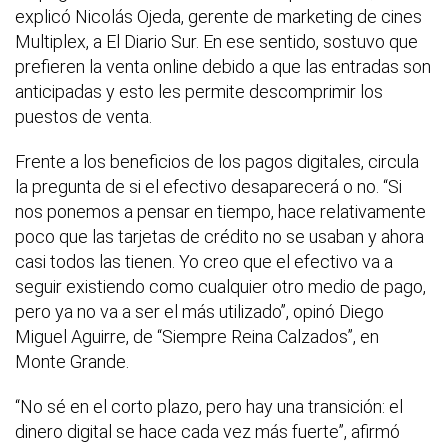
explicó Nicolás Ojeda, gerente de marketing de cines
Multiplex, a El Diario Sur. En ese sentido, sostuvo que
prefieren la venta online debido a que las entradas son
anticipadas y esto les permite descomprimir los
puestos de venta.
Frente a los beneficios de los pagos digitales, circula
la pregunta de si el efectivo desaparecerá o no. “Si
nos ponemos a pensar en tiempo, hace relativamente
poco que las tarjetas de crédito no se usaban y ahora
casi todos las tienen. Yo creo que el efectivo va a
seguir existiendo como cualquier otro medio de pago,
pero ya no va a ser el más utilizado”, opinó Diego
Miguel Aguirre, de “Siempre Reina Calzados”, en
Monte Grande.
“No sé en el corto plazo, pero hay una transición: el
dinero digital se hace cada vez más fuerte”, afirmó