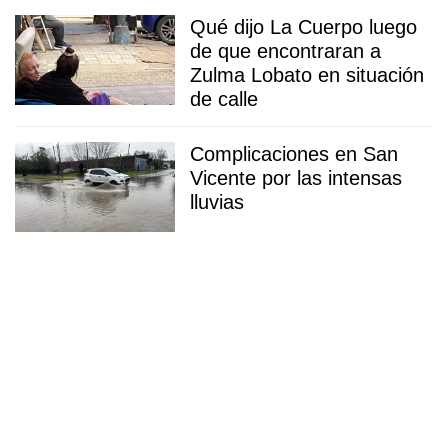
Qué dijo La Cuerpo luego
de que encontraran a
Zulma Lobato en situación
de calle
Complicaciones en San
Vicente por las intensas
lluvias