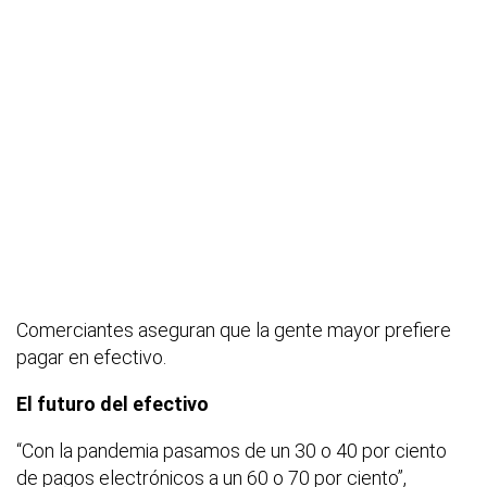
Comerciantes aseguran que la gente mayor prefiere
pagar en efectivo.
El futuro del efectivo
“Con la pandemia pasamos de un 30 o 40 por ciento
de pagos electrónicos a un 60 o 70 por ciento”,