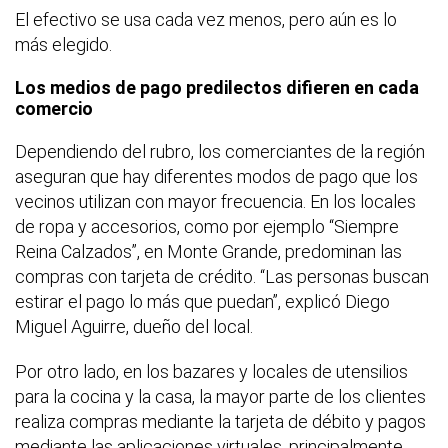
El efectivo se usa cada vez menos, pero aún es lo
más elegido.
Los medios de pago predilectos difieren en cada
comercio
Dependiendo del rubro, los comerciantes de la región
aseguran que hay diferentes modos de pago que los
vecinos utilizan con mayor frecuencia. En los locales
de ropa y accesorios, como por ejemplo “Siempre
Reina Calzados”, en Monte Grande, predominan las
compras con tarjeta de crédito. “Las personas buscan
estirar el pago lo más que puedan”, explicó Diego
Miguel Aguirre, dueño del local.
Por otro lado, en los bazares y locales de utensilios
para la cocina y la casa, la mayor parte de los clientes
realiza compras mediante la tarjeta de débito y pagos
mediante las aplicaciones virtuales, principalmente