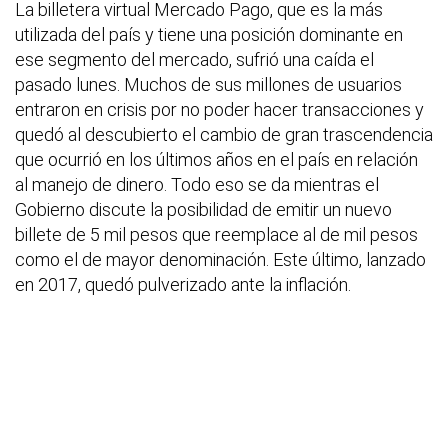
La billetera virtual Mercado Pago, que es la más
utilizada del país y tiene una posición dominante en
ese segmento del mercado, sufrió una caída el
pasado lunes. Muchos de sus millones de usuarios
entraron en crisis por no poder hacer transacciones y
quedó al descubierto el cambio de gran trascendencia
que ocurrió en los últimos años en el país en relación
al manejo de dinero. Todo eso se da mientras el
Gobierno discute la posibilidad de emitir un nuevo
billete de 5 mil pesos que reemplace al de mil pesos
como el de mayor denominación. Este último, lanzado
en 2017, quedó pulverizado ante la inflación.