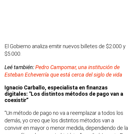
El Gobierno analiza emitir nuevos billetes de $2.000 y
$5.000.
Leé también:
Pedro Campomar, una institución de
Esteban Echeverría que está cerca del siglo de vida
Ignacio Carballo, especialista en finanzas
digitales: "Los distintos métodos de pago van a
coexistir”
“Un método de pago no va a reemplazar a todos los
demás, yo creo que los distintos métodos van a
convivir en mayor o menor medida, dependiendo de la