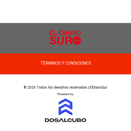
TÉRMINOS Y CONDICIONES
© 2026 Todos los derechos reservados | ElDiarioSur