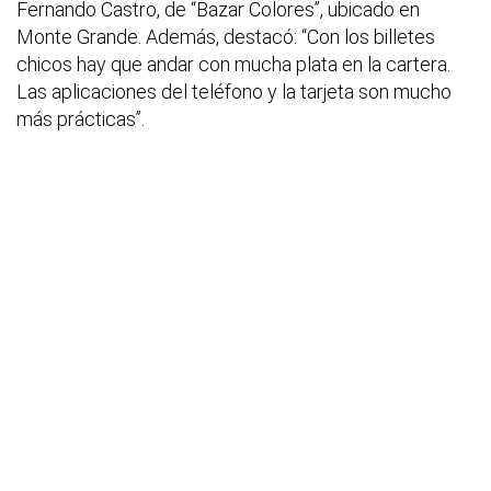
Fernando Castro, de “Bazar Colores”, ubicado en
Monte Grande. Además, destacó: “Con los billetes
chicos hay que andar con mucha plata en la cartera.
Las aplicaciones del teléfono y la tarjeta son mucho
más prácticas”.