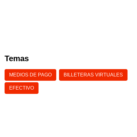
Temas
MEDIOS DE PAGO
BILLETERAS VIRTUALES
EFECTIVO