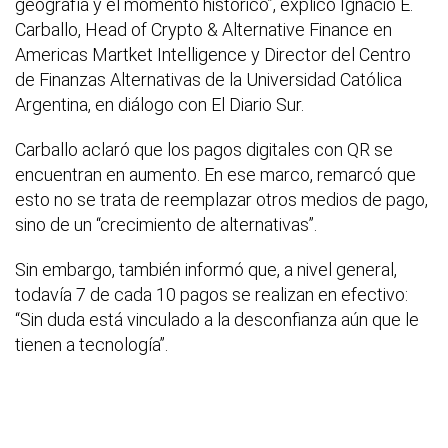
geografía y el momento histórico”, explicó Ignacio E.
Carballo, Head of Crypto & Alternative Finance en
Americas Martket Intelligence y Director del Centro
de Finanzas Alternativas de la Universidad Católica
Argentina, en diálogo con El Diario Sur.
Carballo aclaró que los pagos digitales con QR se
encuentran en aumento. En ese marco, remarcó que
esto no se trata de reemplazar otros medios de pago,
sino de un “crecimiento de alternativas”.
Sin embargo, también informó que, a nivel general,
todavía 7 de cada 10 pagos se realizan en efectivo:
“Sin duda está vinculado a la desconfianza aún que le
tienen a tecnología”.