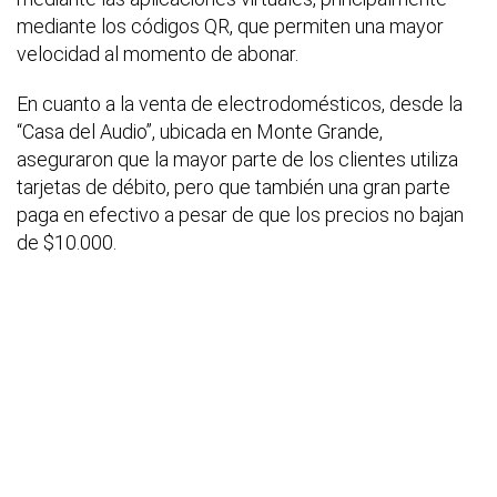
mediante los códigos QR, que permiten una mayor
velocidad al momento de abonar.
En cuanto a la venta de electrodomésticos, desde la
“Casa del Audio”, ubicada en Monte Grande,
aseguraron que la mayor parte de los clientes utiliza
tarjetas de débito, pero que también una gran parte
paga en efectivo a pesar de que los precios no bajan
de $10.000.