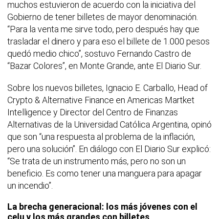
muchos estuvieron de acuerdo con la iniciativa del
Gobierno de tener billetes de mayor denominación.
“Para la venta me sirve todo, pero después hay que
trasladar el dinero y para eso el billete de 1.000 pesos
quedó medio chico”, sostuvo Fernando Castro de
“Bazar Colores”, en Monte Grande, ante El Diario Sur.
Sobre los nuevos billetes, Ignacio E. Carballo, Head of
Crypto & Alternative Finance en Americas Martket
Intelligence y Director del Centro de Finanzas
Alternativas de la Universidad Católica Argentina, opinó
que son “una respuesta al problema de la inflación,
pero una solución”. En diálogo con El Diario Sur explicó:
“Se trata de un instrumento más, pero no son un
beneficio. Es como tener una manguera para apagar
un incendio”.
La brecha generacional: los más jóvenes con el
celu y los más grandes con billetes