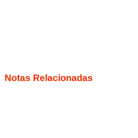
Notas Relacionadas