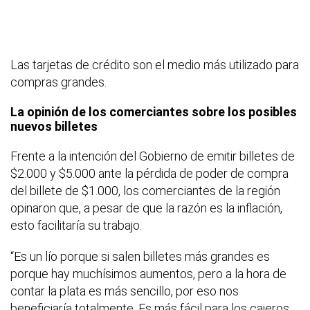
Las tarjetas de crédito son el medio más utilizado para
compras grandes.
La opinión de los comerciantes sobre los posibles
nuevos billetes
Frente a la intención del Gobierno de emitir billetes de
$2.000 y $5.000 ante la pérdida de poder de compra
del billete de $1.000, los comerciantes de la región
opinaron que, a pesar de que la razón es la inflación,
esto facilitaría su trabajo.
“Es un lío porque si salen billetes más grandes es
porque hay muchísimos aumentos, pero a la hora de
contar la plata es más sencillo, por eso nos
beneficiaría totalmente. Es más fácil para los cajeros,