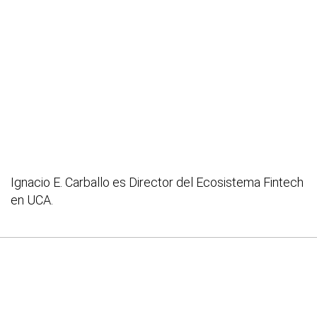
Ignacio E. Carballo es Director del Ecosistema Fintech
en UCA.