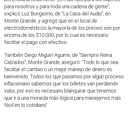
para nosotros y para toda una cadena de gente”,
explicó Luz Bongiorno, de “La Casa del Audio”, en
Monte Grande, y agregó que en el local de
electrodomésticos la mayoría de los precios son por
encima de los $10.000, por lo cual es necesario
facilitar el pago con efectivo.
También Diego Miguel Aguirre, de “Siempre Reina
Calzados”, Monte Grande, aseguró: “Todo lo que sea
facilitar el cambio o un mejor manejo de dinero es
bienvenido. Todos los que pasamos por algún proceso
inflacionario sabemos que los billetes van perdiendo
valor, por eso es necesario blanquear que tenemos
que ir a una moneda más lógica para manejarnos más
fácil en lo cotidiano”.