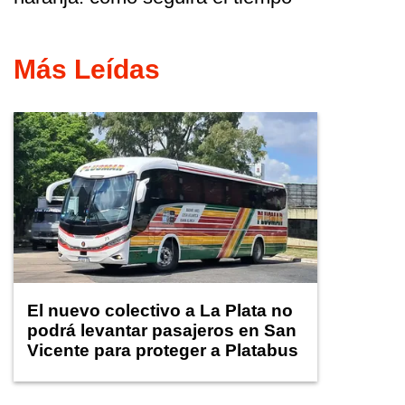
Más Leídas
El nuevo colectivo a La Plata no
podrá levantar pasajeros en San
Vicente para proteger a Platabus