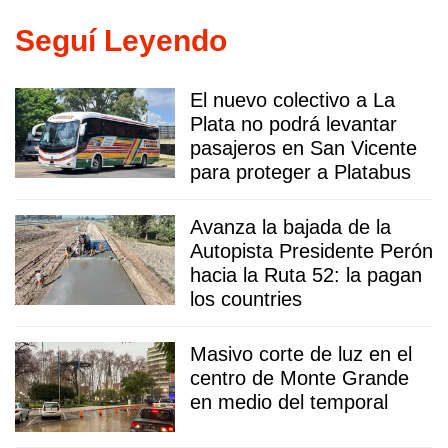
Seguí Leyendo
El nuevo colectivo a La
Plata no podrá levantar
pasajeros en San Vicente
para proteger a Platabus
Avanza la bajada de la
Autopista Presidente Perón
hacia la Ruta 52: la pagan
los countries
Masivo corte de luz en el
centro de Monte Grande
en medio del temporal