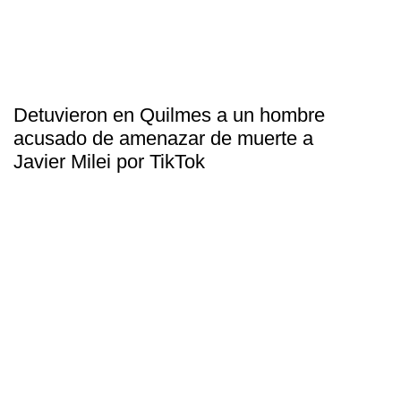
Detuvieron en Quilmes a un hombre
acusado de amenazar de muerte a
Javier Milei por TikTok