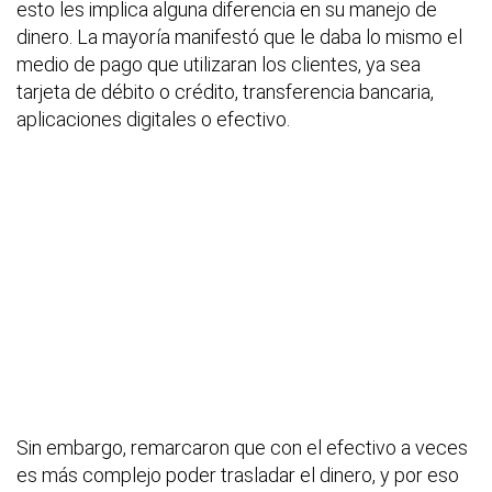
esto les implica alguna diferencia en su manejo de
dinero. La mayoría manifestó que le daba lo mismo el
medio de pago que utilizaran los clientes, ya sea
tarjeta de débito o crédito, transferencia bancaria,
aplicaciones digitales o efectivo.
Sin embargo, remarcaron que con el efectivo a veces
es más complejo poder trasladar el dinero, y por eso