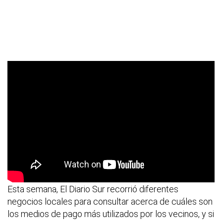
Esta semana, El Diario Sur recorrió diferentes
negocios locales para consultar acerca de cuáles son
los medios de pago más utilizados por los vecinos, y si