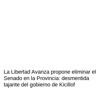
La Libertad Avanza propone eliminar el
Senado en la Provincia: desmentida
tajante del gobierno de Kicillof