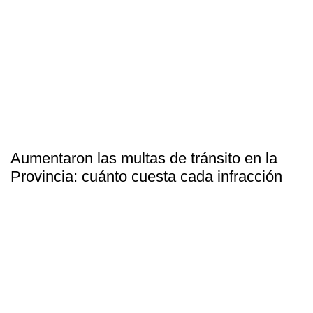
Aumentaron las multas de tránsito en la
Provincia: cuánto cuesta cada infracción