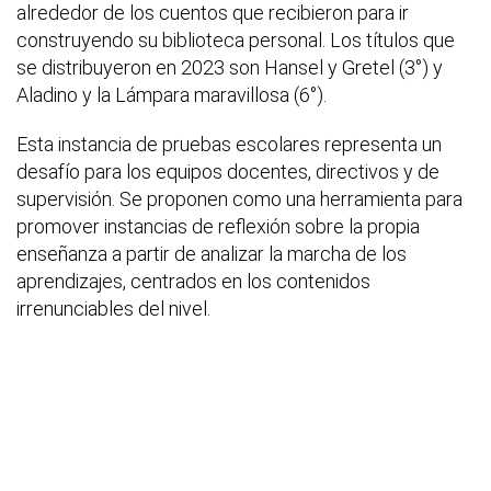
alrededor de los cuentos que recibieron para ir
construyendo su biblioteca personal. Los títulos que
se distribuyeron en 2023 son Hansel y Gretel (3°) y
Aladino y la Lámpara maravillosa (6°).
Esta instancia de pruebas escolares representa un
desafío para los equipos docentes, directivos y de
supervisión. Se proponen como una herramienta para
promover instancias de reflexión sobre la propia
enseñanza a partir de analizar la marcha de los
aprendizajes, centrados en los contenidos
irrenunciables del nivel.