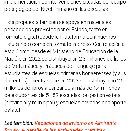
implementación de intervenciones situadas del equipo
pedagógico del Nivel Primario en las escuelas.
Esta propuesta también se apoya en materiales
pedagógicos provistos por el Estado, tanto en
formato digital (desde la Plataforma Continuemos
Estudiando) como en formato impreso. Con relación a
esto último, desde el Ministerio de Educación de la
Nación, en 2022 se distribuyeron 2,3 millones de libros
de Matemática y Prácticas del Lenguaje para
estudiantes de escuelas primarias bonaerenses (y sus
docentes), mientras que en 2023 se distribuyeron 2,6
millones de libros alcanzando a más de 1,4 millones
de estudiantes de 5.152 escuelas de gestión estatal
(provincial y municipal) y escuelas privadas con aporte
estatal.
Leé también:
Vacaciones de invierno en Almirante
Brown: el detalle de las actividades gratuitas