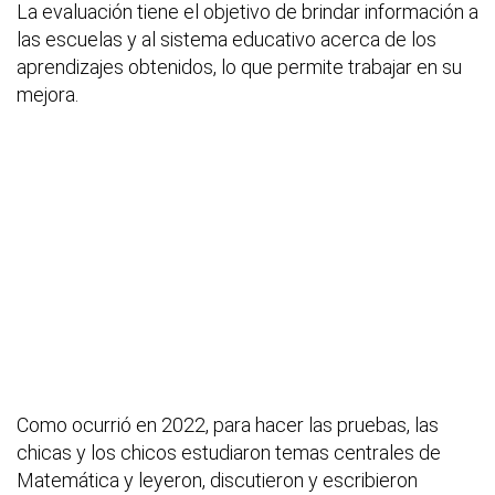
La evaluación tiene el objetivo de brindar información a
las escuelas y al sistema educativo acerca de los
aprendizajes obtenidos, lo que permite trabajar en su
mejora.
Como ocurrió en 2022, para hacer las pruebas, las
chicas y los chicos estudiaron temas centrales de
Matemática y leyeron, discutieron y escribieron