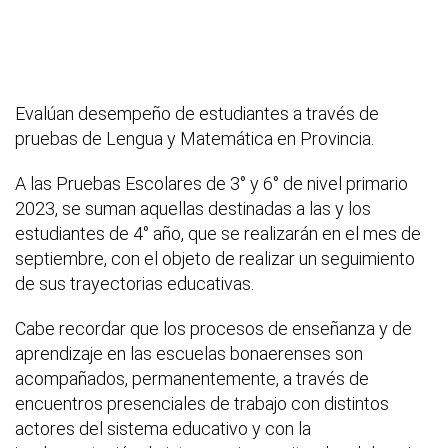
Evalúan desempeño de estudiantes a través de
pruebas de Lengua y Matemática en Provincia.
A las Pruebas Escolares de 3° y 6° de nivel primario
2023, se suman aquellas destinadas a las y los
estudiantes de 4° año, que se realizarán en el mes de
septiembre, con el objeto de realizar un seguimiento
de sus trayectorias educativas.
Cabe recordar que los procesos de enseñanza y de
aprendizaje en las escuelas bonaerenses son
acompañados, permanentemente, a través de
encuentros presenciales de trabajo con distintos
actores del sistema educativo y con la