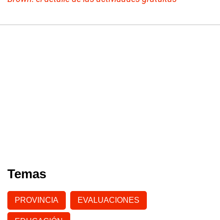
Temas
PROVINCIA
EVALUACIONES