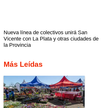
Nueva línea de colectivos unirá San
Vicente con La Plata y otras ciudades de
la Provincia
Más Leídas