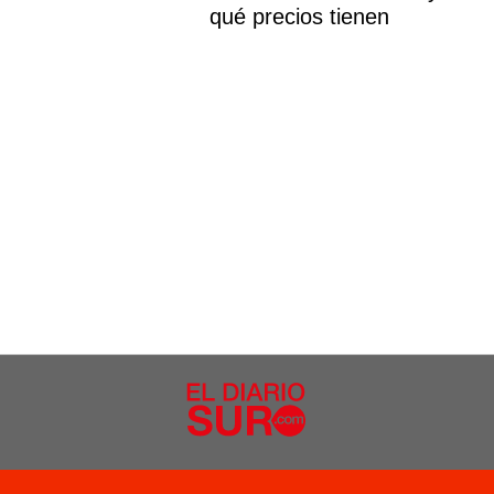
qué precios tienen