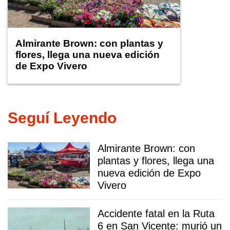
Almirante Brown: con plantas y
flores, llega una nueva edición
de Expo Vivero
Seguí Leyendo
Almirante Brown: con
plantas y flores, llega una
nueva edición de Expo
Vivero
Accidente fatal en la Ruta
6 en San Vicente: murió un