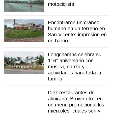
motociclista
Encontraron un cráneo
humano en un terreno en
San Vicente: impresión en
un barrio
Longchamps celebra su
116° aniversario con
música, danza y
actividades para toda la
familia
Diez restaurantes de
almirante Brown ofrecen
un menú promocional los
miércoles: cuáles son y