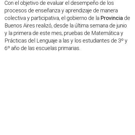
Con el objetivo de evaluar el desempeño de los
procesos de enseñanza y aprendizaje de manera
colectiva y participativa, el gobierno de la
Provincia
de
Buenos Aires realizó, desde la última semana de junio
y la primera de este mes, pruebas de Matemática y
Prácticas del Lenguaje a las y los estudiantes de 3º y
6º año de las escuelas primarias.