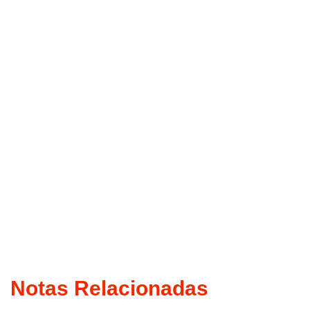
Notas Relacionadas