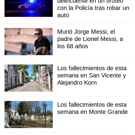
delincuente en un tiroteo
con la Policía tras robar un
auto
Murió Jorge Messi, el
padre de Lionel Messi, a
los 68 años
Los fallecimientos de esta
semana en San Vicente y
Alejandro Korn
Los fallecimientos de esta
semana en Monte Grande