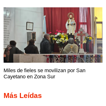
Miles de fieles se movilizan por San
Cayetano en Zona Sur
Más Leídas