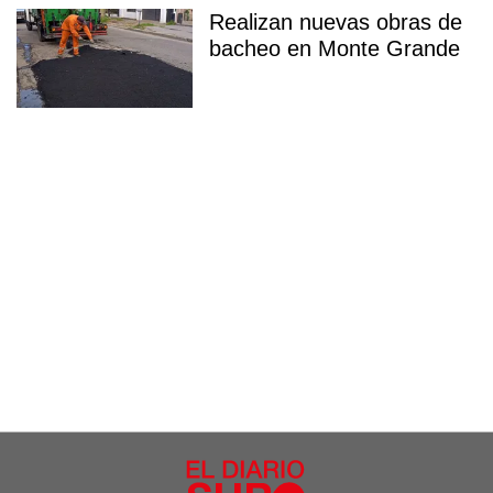
Realizan nuevas obras de
bacheo en Monte Grande