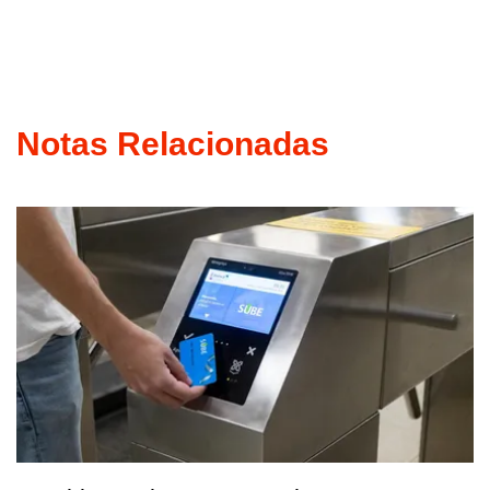
Notas Relacionadas