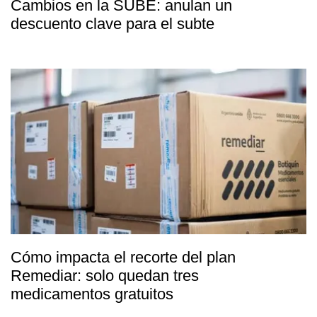
Cambios en la SUBE: anulan un
descuento clave para el subte
Cómo impacta el recorte del plan
Remediar: solo quedan tres
medicamentos gratuitos