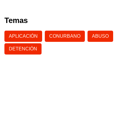
Temas
APLICACIÓN
CONURBANO
ABUSO
DETENCIÓN