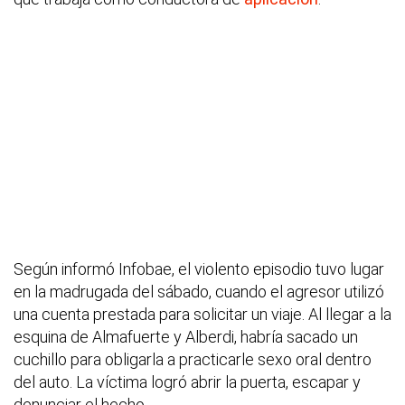
Según informó Infobae, el violento episodio tuvo lugar
en la madrugada del sábado, cuando el agresor utilizó
una cuenta prestada para solicitar un viaje. Al llegar a la
esquina de Almafuerte y Alberdi, habría sacado un
cuchillo para obligarla a practicarle sexo oral dentro
del auto. La víctima logró abrir la puerta, escapar y
denunciar el hecho.