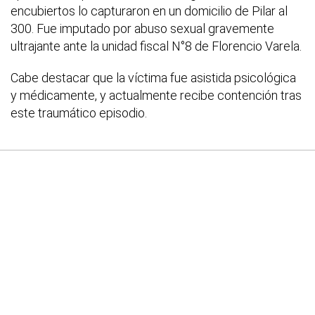
encubiertos lo capturaron en un domicilio de Pilar al
300. Fue imputado por abuso sexual gravemente
ultrajante ante la unidad fiscal N°8 de Florencio Varela.
Cabe destacar que la víctima fue asistida psicológica
y médicamente, y actualmente recibe contención tras
este traumático episodio.