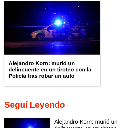
Alejandro Korn: murió un
delincuente en un tiroteo con la
Policía tras robar un auto
Seguí Leyendo
Alejandro Korn: murió un