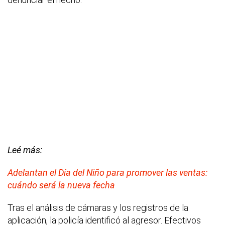
Leé más:
Adelantan el Día del Niño para promover las ventas:
cuándo será la nueva fecha
Tras el análisis de cámaras y los registros de la
aplicación, la policía identificó al agresor. Efectivos