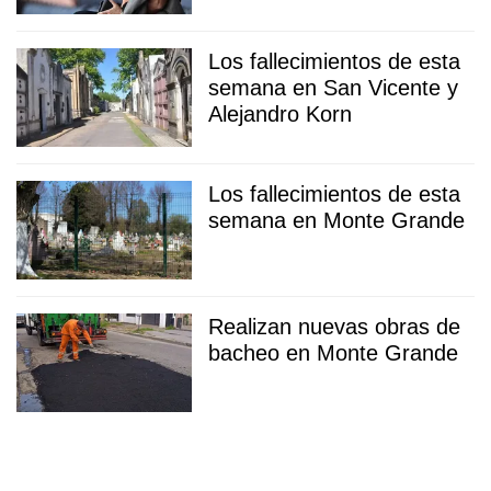
Los fallecimientos de esta
semana en San Vicente y
Alejandro Korn
Los fallecimientos de esta
semana en Monte Grande
Realizan nuevas obras de
bacheo en Monte Grande