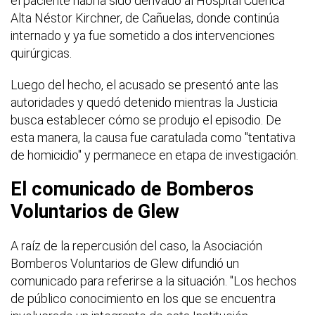
el paciente habría sido derivado al Hospital Cuenca
Alta Néstor Kirchner, de Cañuelas, donde continúa
internado y ya fue sometido a dos intervenciones
quirúrgicas.
Luego del hecho, el acusado se presentó ante las
autoridades y quedó detenido mientras la Justicia
busca establecer cómo se produjo el episodio. De
esta manera, la causa fue caratulada como "tentativa
de homicidio" y permanece en etapa de investigación.
El comunicado de Bomberos
Voluntarios de Glew
A raíz de la repercusión del caso, la Asociación
Bomberos Voluntarios de Glew difundió un
comunicado para referirse a la situación. "Los hechos
de público conocimiento en los que se encuentra