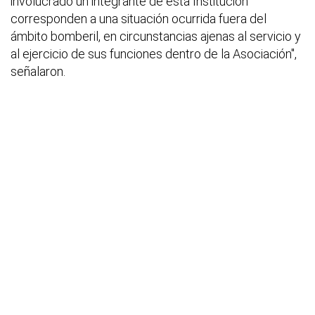
involucrado un integrante de esta Institución
corresponden a una situación ocurrida fuera del
ámbito bomberil, en circunstancias ajenas al servicio y
al ejercicio de sus funciones dentro de la Asociación",
señalaron.