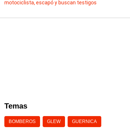
motociclista, escapó y buscan testigos
Temas
BOMBEROS
GLEW
GUERNICA