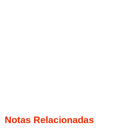
Notas Relacionadas