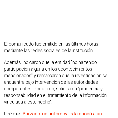
El comunicado fue emitido en las últimas horas
mediante las redes sociales de la institución.
Además, indicaron que la entidad "no ha tenido
participación alguna en los acontecimientos
mencionados" y remarcaron que la investigación se
encuentra bajo intervención de las autoridades
competentes. Por último, solicitaron "prudencia y
responsabilidad en el tratamiento de la información
vinculada a este hecho".
Leé más
Burzaco: un automovilista chocó a un