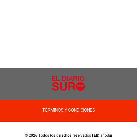
TÉRMINOS Y CONDICIONES
© 2026 Todos los derechos reservados | ElDiarioSur