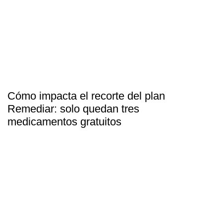
Cómo impacta el recorte del plan
Remediar: solo quedan tres
medicamentos gratuitos