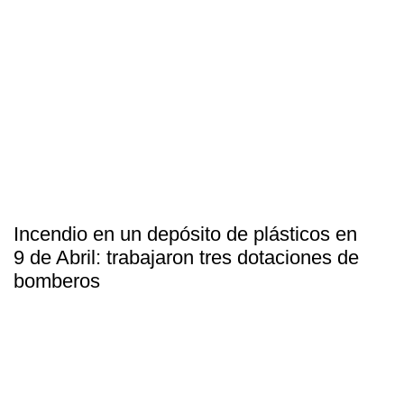
Incendio en un depósito de plásticos en
9 de Abril: trabajaron tres dotaciones de
bomberos