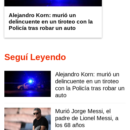
Alejandro Korn: murió un
delincuente en un tiroteo con la
Policía tras robar un auto
Seguí Leyendo
Alejandro Korn: murió un
delincuente en un tiroteo
con la Policía tras robar un
auto
Murió Jorge Messi, el
padre de Lionel Messi, a
los 68 años