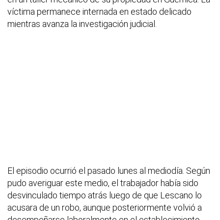
víctima permanece internada en estado delicado
mientras avanza la investigación judicial.
El episodio ocurrió el pasado lunes al mediodía. Según
pudo averiguar este medio, el trabajador había sido
desvinculado tiempo atrás luego de que Lescano lo
acusara de un robo, aunque posteriormente volvió a
desempeñarse laboralmente en el establecimiento