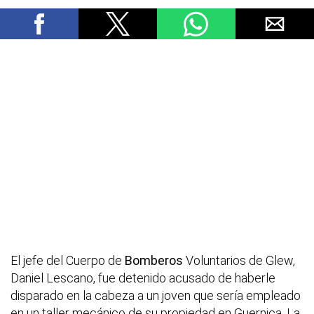
El jefe del Cuerpo de
Bomberos
Voluntarios de Glew,
Daniel Lescano, fue detenido acusado de haberle
disparado en la cabeza a un joven que sería empleado
en un taller mecánico de su propiedad en Guernica. La