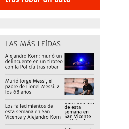
LAS MÁS LEÍDAS
Alejandro Korn: murió un
delincuente en un tiroteo
con la Policía tras robar
un auto
Murió Jorge Messi, el
padre de Lionel Messi, a
los 68 años
Los fallecimientos de
esta semana en San
Vicente y Alejandro Korn