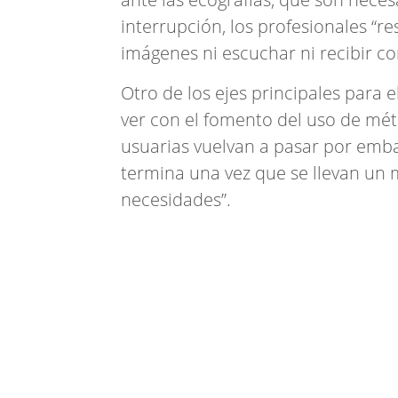
interrupción, los profesionales “r
imágenes ni escuchar ni recibir c
Otro de los ejes principales para e
ver con el fomento del uso de mét
usuarias vuelvan a pasar por emb
termina una vez que se llevan un
necesidades”.