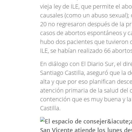
vieja ley de ILE, que permite el a
causales (como un abuso sexual);
20 no regresaron después de la pr
casos de abortos espontáneos y c
hubo dos pacientes que tuvieron d
ILE, se habían realizado 66 aborto
En diálogo con El Diario Sur, el d
Santiago Castilla, aseguró que la 
alta y que por eso planifican desce
atención primaria de la salud del d
contención que es muy buena y la
Castilla.