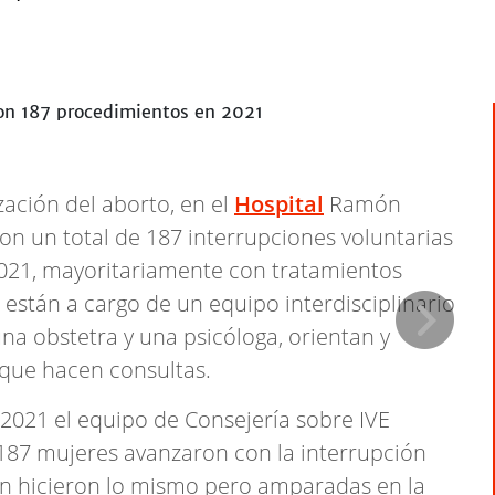
zación del aborto, en el
Hospital
Ramón
ron un total de 187 interrupciones voluntarias
 2021, mayoritariamente con tratamientos
están a cargo de un equipo interdisciplinario
a obstetra y una psicóloga, orientan y
 que hacen consultas.
 2021 el equipo de Consejería sobre IVE
, 187 mujeres avanzaron con la interrupción
n hicieron lo mismo pero amparadas en la